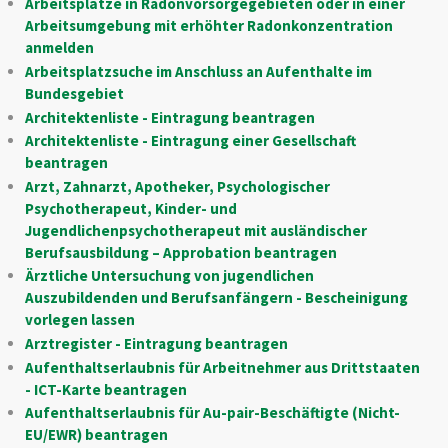
Arbeitsplätze in Radonvorsorgegebieten oder in einer
Arbeitsumgebung mit erhöhter Radonkonzentration
anmelden
Arbeitsplatzsuche im Anschluss an Aufenthalte im
Bundesgebiet
Architektenliste - Eintragung beantragen
Architektenliste - Eintragung einer Gesellschaft
beantragen
Arzt, Zahnarzt, Apotheker, Psychologischer
Psychotherapeut, Kinder- und
Jugendlichenpsychotherapeut mit ausländischer
Berufsausbildung – Approbation beantragen
Ärztliche Untersuchung von jugendlichen
Auszubildenden und Berufsanfängern - Bescheinigung
vorlegen lassen
Arztregister - Eintragung beantragen
Aufenthaltserlaubnis für Arbeitnehmer aus Drittstaaten
- ICT-Karte beantragen
Aufenthaltserlaubnis für Au-pair-Beschäftigte (Nicht-
EU/EWR) beantragen