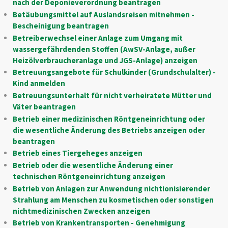
nach der Deponieverordnung beantragen
Betäubungsmittel auf Auslandsreisen mitnehmen -
Bescheinigung beantragen
Betreiberwechsel einer Anlage zum Umgang mit
wassergefährdenden Stoffen (AwSV-Anlage, außer
Heizölverbraucheranlage und JGS-Anlage) anzeigen
Betreuungsangebote für Schulkinder (Grundschulalter) -
Kind anmelden
Betreuungsunterhalt für nicht verheiratete Mütter und
Väter beantragen
Betrieb einer medizinischen Röntgeneinrichtung oder
die wesentliche Änderung des Betriebs anzeigen oder
beantragen
Betrieb eines Tiergeheges anzeigen
Betrieb oder die wesentliche Änderung einer
technischen Röntgeneinrichtung anzeigen
Betrieb von Anlagen zur Anwendung nichtionisierender
Strahlung am Menschen zu kosmetischen oder sonstigen
nichtmedizinischen Zwecken anzeigen
Betrieb von Krankentransporten - Genehmigung