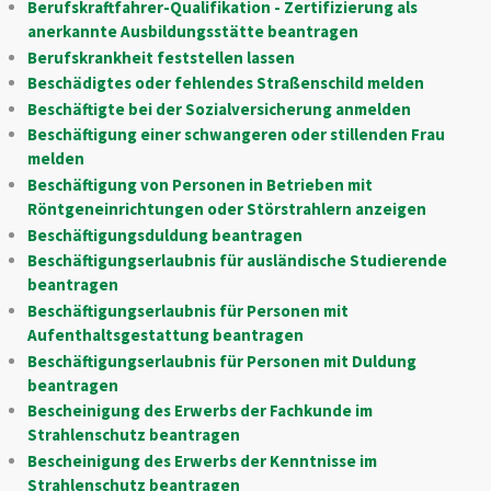
Berufskraftfahrer-Qualifikation - Zertifizierung als
anerkannte Ausbildungsstätte beantragen
Berufskrankheit feststellen lassen
Beschädigtes oder fehlendes Straßenschild melden
Beschäftigte bei der Sozialversicherung anmelden
Beschäftigung einer schwangeren oder stillenden Frau
melden
Beschäftigung von Personen in Betrieben mit
Röntgeneinrichtungen oder Störstrahlern anzeigen
Beschäftigungsduldung beantragen
Beschäftigungserlaubnis für ausländische Studierende
beantragen
Beschäftigungserlaubnis für Personen mit
Aufenthaltsgestattung beantragen
Beschäftigungserlaubnis für Personen mit Duldung
beantragen
Bescheinigung des Erwerbs der Fachkunde im
Strahlenschutz beantragen
Bescheinigung des Erwerbs der Kenntnisse im
Strahlenschutz beantragen