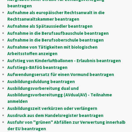
beantragen
Aufnahme als europäischer Rechtsanwalt in die
Rechtsanwaltskammer beantragen
Aufnahme als Spätaussiedler beantragen
Aufnahme in die Berufsaufbauschule beantragen
Aufnahme in die Berufsoberschule beantragen
Aufnahme von Tätigkeiten mit biologischen
Arbeitsstoffen anzeigen
Aufstieg von Kinderluftballonen - Erlaubnis beantragen
Aufstiegs-BAföG beantragen
Aufwendungsersatz für einen Vormund beantragen
Ausbildungsduldung beantragen
Ausbildungsvorbereitung dual und
Ausbildungsvorbereitungg (AVdual/AV) - Teilnahme
anmelden
Ausbildungszeit verkürzen oder verlängern
Ausdruck aus dem Handelsregister beantragen
Ausfuhr von "grünen" Abfällen zur Verwertung innerhalb
der EU beantragen