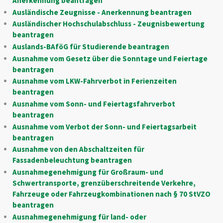
Anerkennung beantragen
Ausländische Zeugnisse - Anerkennung beantragen
Ausländischer Hochschulabschluss - Zeugnisbewertung
beantragen
Auslands-BAföG für Studierende beantragen
Ausnahme vom Gesetz über die Sonntage und Feiertage
beantragen
Ausnahme vom LKW-Fahrverbot in Ferienzeiten
beantragen
Ausnahme vom Sonn- und Feiertagsfahrverbot
beantragen
Ausnahme vom Verbot der Sonn- und Feiertagsarbeit
beantragen
Ausnahme von den Abschaltzeiten für
Fassadenbeleuchtung beantragen
Ausnahmegenehmigung für Großraum- und
Schwertransporte, grenzüberschreitende Verkehre,
Fahrzeuge oder Fahrzeugkombinationen nach § 70 StVZO
beantragen
Ausnahmegenehmigung für land- oder