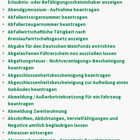
Erlaubnis- oder Befähigungsscheininhaber anzeigen
Abendgymnasium - Aufnahme beantragen
Abfallentsorgernummer beantragen
Abfallerzeugernummer beantragen
Abfallwirtschaftliche Tätigkeit nach
Kreislaufwirtschaftsgesetz anzeigen
Abgabe für den Deutschen Weinfonds entrichten
Abgelaufenen Führerschein neu ausstellen lassen
Abgeltungsteuer - Nichtveranlagungs-Bescheinigung
beantragen
Abgeschlossenheitsbescheinigung beantragen
Abgeschlossenheitsbescheinigung zur Aufteilung eines
Gebäudes beantragen
Abmeldung / Außerbetriebsetzung für ein Fahrzeug
beantragen
Abmeldung Zweitwohnung
Abschriften, Ablichtungen, Vervielfältigungen und
Negative amtlich beglaubigen lassen
Abwasser entsorgen