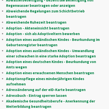
Abwasserbeseitigung - dezentrale Beseitigung von
Regenwasser beantragen oder anzeigen
Abweichende Regelungen zum Schichtbetrieb
beantragen
Abweichende Ruhezeit beantragen
Adoption - Akteneinsicht beantragen
Adoption - sich als Adoptiveltern bewerben
Adoption eines ausländischen Kindes - Beurkundung im
Geburtenregister beantragen
Adoption eines ausländischen Kindes - Umwandlung
einer schwachen in eine starke Adoption beantragen
Adoption eines deutschen Kindes - Beurkundung von
Amts wegen
Adoption eines erwachsenen Menschen beantragen
Adoptionspflege eines minderjährigen Kindes
aufnehmen
Adressänderung auf der eID-Karte beantragen
Adressbuch - Eintrag sperren lassen
Akademische Gesundheitsberufe - Anerkennung der
Weiterbildung beantragen