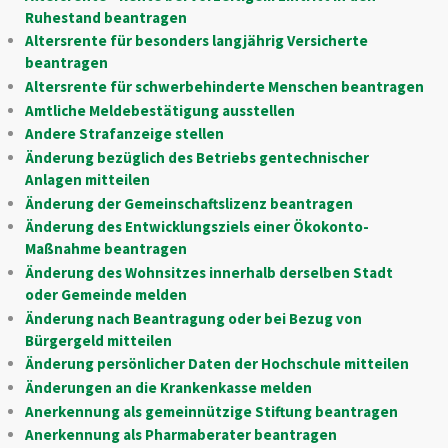
Ruhestand beantragen
Altersrente für besonders langjährig Versicherte
beantragen
Altersrente für schwerbehinderte Menschen beantragen
Amtliche Meldebestätigung ausstellen
Andere Strafanzeige stellen
Änderung bezüglich des Betriebs gentechnischer
Anlagen mitteilen
Änderung der Gemeinschaftslizenz beantragen
Änderung des Entwicklungsziels einer Ökokonto-
Maßnahme beantragen
Änderung des Wohnsitzes innerhalb derselben Stadt
oder Gemeinde melden
Änderung nach Beantragung oder bei Bezug von
Bürgergeld mitteilen
Änderung persönlicher Daten der Hochschule mitteilen
Änderungen an die Krankenkasse melden
Anerkennung als gemeinnützige Stiftung beantragen
Anerkennung als Pharmaberater beantragen