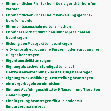
Ehrenamtlicher Richter beim Sozialgericht - berufen
werden
Ehrenamtlicher Richter beim Verwaltungsgericht -
berufen werden
Ehrenamtspauschale geltend machen
Ehrenpatenschaft durch den Bundespräsidenten
beantragen
Eichung von Messgeräten beantragen
eID-Karte als europäische Bürgerin oder europäischer
Bürger beantragen
Eigentumsdelikt anzeigen
Eignung als sachverständige Stelle laut
Heizkostenverordnung - Bestätigung beantragen
Eignung zur Ausbildung - Feststellung beantragen
Ein Bürgerbegehren einreichen
Ein- und Ausfuhr geschützter Pflanzen- und Tierarten
Genehmigung
Einbürgerung beantragen für Ausländer mit
Einbürgerungsanspruch