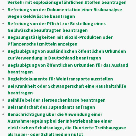
Verkehr mit explosionsgefährlichen Stoffen beantragen
Befreiung von der Dokumentation einer Risikoanalyse
wegen Geldwäsche beantragen
Befreiung von der Pflicht zur Bestellung eines
Geldwäschebeauftragten beantragen
Begasungstätigkeiten mit Biozid-Produkten oder
Pflanzenschutzmitteln anzeigen
Beglaubigung von ausländischen öffentlichen Urkunden
zur Verwendung in Deutschland beantragen
Beglaubigung von öffentlichen Urkunden für das Ausland
beantragen
Begleitdokumente für Weintransporte ausstellen
Bei Krankheit oder Schwangerschaft eine Haushaltshilfe
beantragen
Beihilfe bei der Tierseuchenkasse beantragen
Beistandschaft des Jugendamts anfragen
Benachrichtigung über die Anwendung einer
Ausnahmeregelung bei der Inbetriebnahme einer
elektrischen Schaltanlage, die fluorierte Treibhausgase
als Isolier- oder Schaltmedien nutzt