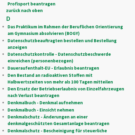
Profisport beantragen
zurück nach oben
D
Das Praktikum im Rahmen der Beruflichen Orientierung
am Gymnasium absolvieren (BOGY)
Datenschutzbeauftragten bestellen und Bestellung
anzeigen
Datenschutzkontrolle - Datenschutzbeschwerde
einreichen (personenbezogen)
Daueraufenthalt-EU - Erlaubnis beantragen
Den Bestand an radioaktiven Stoffen mit
Halbwertszeiten von mehr als 100 Tagen mitteilen
Den Ersatz der Betriebserlaubnis von Einzelfahrzeugen
nach Verlust beantragen
Denkmalbuch - Denkmal aufnehmen
Denkmalbuch - Einsicht nehmen
Denkmalschutz - Änderungen an einer
denkmalgeschützten Gesamtanlage beantragen
Denkmalschutz - Bescheinigung für steuerliche