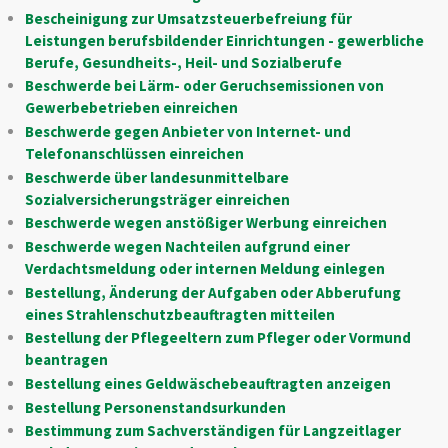
Bescheinigung zur Umsatzsteuerbefreiung für
Leistungen berufsbildender Einrichtungen - gewerbliche
Berufe, Gesundheits-, Heil- und Sozialberufe
Beschwerde bei Lärm- oder Geruchsemissionen von
Gewerbebetrieben einreichen
Beschwerde gegen Anbieter von Internet- und
Telefonanschlüssen einreichen
Beschwerde über landesunmittelbare
Sozialversicherungsträger einreichen
Beschwerde wegen anstößiger Werbung einreichen
Beschwerde wegen Nachteilen aufgrund einer
Verdachtsmeldung oder internen Meldung einlegen
Bestellung, Änderung der Aufgaben oder Abberufung
eines Strahlenschutzbeauftragten mitteilen
Bestellung der Pflegeeltern zum Pfleger oder Vormund
beantragen
Bestellung eines Geldwäschebeauftragten anzeigen
Bestellung Personenstandsurkunden
Bestimmung zum Sachverständigen für Langzeitlager