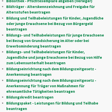
Bibliothek - Pflichtexemplare abgeben (Verleger)
Bildträger - Alterskennzeichnung und Freigabe für
Altersstufen beantragen
Bildung und Teilhabeleistungen für Kinder, Jugendliche
oder junge Erwachsene bei Bezug von Bürgergeld
beantragen
Bildungs- und Teilhabeleistungen für junge Erwachsene
bei Bezug von Grundsicherung im Alter oder bei
Erwerbsminderung beantragen
Bildungs- und Teilhabeleistungen für Kinder,
Jugendliche und junge Erwachsene bei Bezug von Hilfe
zum Lebensunterhalt beantragen
Bildungseinrichtung nach dem Bildungszeitgesetz -
Anerkennung beantragen
Bildungseinrichtung nach dem Bildungszeitgesetz -
Anerkennung für Träger von Maßnahmen für
ehrenamtliche Tätigkeiten beantragen
Bildungskredit beantragen
Bildungspaket - Leistungen für Bildung und Teilhabe
beantragen