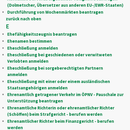
(Dolmetscher, Übersetzer aus anderen EU-/EWR-Staaten)
Durchführung von Wochenmärkten beantragen
zurück nach oben
E
Ehefähigkeitszeugnis beantragen
Ehenamen bestimmen
Eheschließung anmelden
Eheschließung bei geschiedenen oder verwitweten
Verlobten anmelden
Eheschließung bei sorgeberechtigten Partnern
anmelden
Eheschließung mit einer oder einem ausländischen
Staatsangehörigen anmelden
Ehrenamtlich getragener Verkehr im ÖPNV - Pauschale zur
Unterstützung beantragen
Ehrenamtliche Richterin oder ehrenamtlicher Richter
(Schöffen) beim Strafgericht - berufen werden
Ehrenamtlicher Richter beim Finanzgericht - berufen
werden