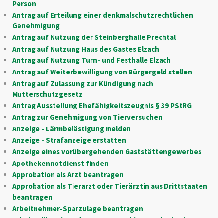
Person
Antrag auf Erteilung einer denkmalschutzrechtlichen
Genehmigung
Antrag auf Nutzung der Steinberghalle Prechtal
Antrag auf Nutzung Haus des Gastes Elzach
Antrag auf Nutzung Turn- und Festhalle Elzach
Antrag auf Weiterbewilligung von Bürgergeld stellen
Antrag auf Zulassung zur Kündigung nach
Mutterschutzgesetz
Antrag Ausstellung Ehefähigkeitszeugnis § 39 PStRG
Antrag zur Genehmigung von Tierversuchen
Anzeige - Lärmbelästigung melden
Anzeige - Strafanzeige erstatten
Anzeige eines vorübergehenden Gaststättengewerbes
Apothekennotdienst finden
Approbation als Arzt beantragen
Approbation als Tierarzt oder Tierärztin aus Drittstaaten
beantragen
Arbeitnehmer-Sparzulage beantragen