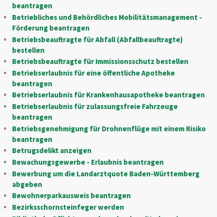
beantragen
Betriebliches und Behördliches Mobilitätsmanagement -
Förderung beantragen
Betriebsbeauftragte für Abfall (Abfallbeauftragte)
bestellen
Betriebsbeauftragte für Immissionsschutz bestellen
Betriebserlaubnis für eine öffentliche Apotheke
beantragen
Betriebserlaubnis für Krankenhausapotheke beantragen
Betriebserlaubnis für zulassungsfreie Fahrzeuge
beantragen
Betriebsgenehmigung für Drohnenflüge mit einem Risiko
beantragen
Betrugsdelikt anzeigen
Bewachungsgewerbe - Erlaubnis beantragen
Bewerbung um die Landarztquote Baden-Württemberg
abgeben
Bewohnerparkausweis beantragen
Bezirksschornsteinfeger werden