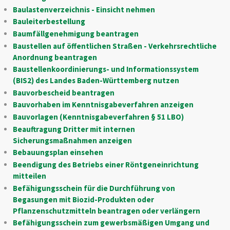
Baulastenverzeichnis - Einsicht nehmen
Bauleiterbestellung
Baumfällgenehmigung beantragen
Baustellen auf öffentlichen Straßen - Verkehrsrechtliche
Anordnung beantragen
Baustellenkoordinierungs- und Informationssystem
(BIS2) des Landes Baden-Württemberg nutzen
Bauvorbescheid beantragen
Bauvorhaben im Kenntnisgabeverfahren anzeigen
Bauvorlagen (Kenntnisgabeverfahren § 51 LBO)
Beauftragung Dritter mit internen
Sicherungsmaßnahmen anzeigen
Bebauungsplan einsehen
Beendigung des Betriebs einer Röntgeneinrichtung
mitteilen
Befähigungsschein für die Durchführung von
Begasungen mit Biozid-Produkten oder
Pflanzenschutzmitteln beantragen oder verlängern
Befähigungsschein zum gewerbsmäßigen Umgang und