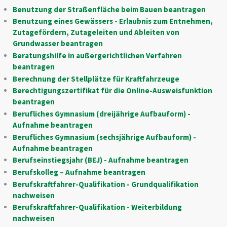
Benutzung der Straßenfläche beim Bauen beantragen
Benutzung eines Gewässers - Erlaubnis zum Entnehmen,
Zutagefördern, Zutageleiten und Ableiten von
Grundwasser beantragen
Beratungshilfe in außergerichtlichen Verfahren
beantragen
Berechnung der Stellplätze für Kraftfahrzeuge
Berechtigungszertifikat für die Online-Ausweisfunktion
beantragen
Berufliches Gymnasium (dreijährige Aufbauform) -
Aufnahme beantragen
Berufliches Gymnasium (sechsjährige Aufbauform) -
Aufnahme beantragen
Berufseinstiegsjahr (BEJ) - Aufnahme beantragen
Berufskolleg – Aufnahme beantragen
Berufskraftfahrer-Qualifikation - Grundqualifikation
nachweisen
Berufskraftfahrer-Qualifikation - Weiterbildung
nachweisen