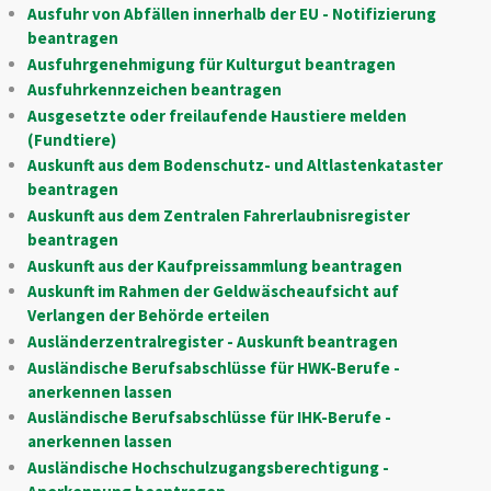
Ausfuhr von Abfällen innerhalb der EU - Notifizierung
beantragen
Ausfuhrgenehmigung für Kulturgut beantragen
Ausfuhrkennzeichen beantragen
Ausgesetzte oder freilaufende Haustiere melden
(Fundtiere)
Auskunft aus dem Bodenschutz- und Altlastenkataster
beantragen
Auskunft aus dem Zentralen Fahrerlaubnisregister
beantragen
Auskunft aus der Kaufpreissammlung beantragen
Auskunft im Rahmen der Geldwäscheaufsicht auf
Verlangen der Behörde erteilen
Ausländerzentralregister - Auskunft beantragen
Ausländische Berufsabschlüsse für HWK-Berufe -
anerkennen lassen
Ausländische Berufsabschlüsse für IHK-Berufe -
anerkennen lassen
Ausländische Hochschulzugangsberechtigung -