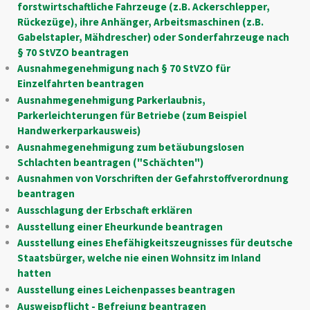
forstwirtschaftliche Fahrzeuge (z.B. Ackerschlepper,
Rückezüge), ihre Anhänger, Arbeitsmaschinen (z.B.
Gabelstapler, Mähdrescher) oder Sonderfahrzeuge nach
§ 70 StVZO beantragen
Ausnahmegenehmigung nach § 70 StVZO für
Einzelfahrten beantragen
Ausnahmegenehmigung Parkerlaubnis,
Parkerleichterungen für Betriebe (zum Beispiel
Handwerkerparkausweis)
Ausnahmegenehmigung zum betäubungslosen
Schlachten beantragen ("Schächten")
Ausnahmen von Vorschriften der Gefahrstoffverordnung
beantragen
Ausschlagung der Erbschaft erklären
Ausstellung einer Eheurkunde beantragen
Ausstellung eines Ehefähigkeitszeugnisses für deutsche
Staatsbürger, welche nie einen Wohnsitz im Inland
hatten
Ausstellung eines Leichenpasses beantragen
Ausweispflicht - Befreiung beantragen