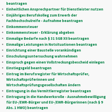
beantragen
Einheitlichen Ansprechpartner für Dienstleister nutzen
Einjähriges Berufskolleg zum Erwerb der
Fachhochschulreife - Aufnahme beantragen
Einkommensteuer
Einkommensteuer - Erklärung abgeben
Einmalige Bedarfe nach § 31 SGB XII beantragen
Einmalige Leistungen in Notsituationen beantragen
Einrichtung einer Baustelle vorankündigen
Einschulungsuntersuchung wahrnehmen
Einspruch gegen einen Vollstreckungsbescheid einlegen
Einstiegsgeld beantragen
Eintrag im Berufsregister für Wirtschaftsprüfer,
Wirtschaftsprüferinnen und
Wirtschaftsprüfungsgesellschaften ändern
Eintragung in das Vermittlerregister beantragen
Eintragung in die Handwerksrolle - Ausnahmebewilligung
für EU-/EWR-Bürger und EU-/EWR-Bürgerinnen (nach § 9
Abs. 1 HWO) beantragen