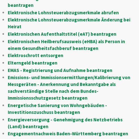
beantragen
Elektronische Lohnsteuerabzugsmerkmale abrufen
Elektronische Lohnsteuerabzugsmerkmale Änderung bei
Heirat
Elektronischen Aufenthaltstitel (eAT) beantragen
Elektronischen Heilberufsausweis (eHBA) als Person in
einem Gesundheitsfachberuf beantragen
Elektroschrott entsorgen
Elterngeld beantragen
EMAS - Registrierung und Aufnahme beantragen
Emissions- und Immissionsermittlungen/Kalibrierung von
Messgeräten - Anerkennung und Bekanntgabe als
sachverständige Stelle nach dem Bundes-
Immissionsschutzgesetz beantragen
Energetische Sanierung von Wohngebäuden -
Investitionszuschuss beantragen
Energieversorgung - Genehmigung des Netzbetriebs
(Land) beantragen
Engagementnachweis Baden-Württemberg beantragen