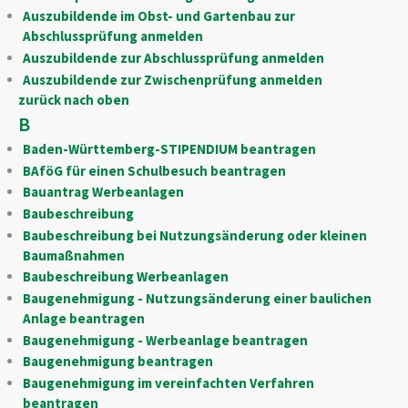
Auszubildende im Obst- und Gartenbau zur
Abschlussprüfung anmelden
Auszubildende zur Abschlussprüfung anmelden
Auszubildende zur Zwischenprüfung anmelden
zurück nach oben
B
Baden-Württemberg-STIPENDIUM beantragen
BAföG für einen Schulbesuch beantragen
Bauantrag Werbeanlagen
Baubeschreibung
Baubeschreibung bei Nutzungsänderung oder kleinen
Baumaßnahmen
Baubeschreibung Werbeanlagen
Baugenehmigung - Nutzungsänderung einer baulichen
Anlage beantragen
Baugenehmigung - Werbeanlage beantragen
Baugenehmigung beantragen
Baugenehmigung im vereinfachten Verfahren
beantragen