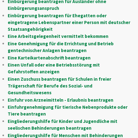
Einbürgerung beantragen für Ausländer ohne
Einbürgerungsanspruch
Einbürgerung beantragen für Ehegatten oder
eingetragene Lebenspartner einer Person mit deutscher
Staatsangehörigkeit
Eine Arbeitsgelegenheit vermittelt bekommen
Eine Genehmigung für die Errichtung und Betrieb
gentechnischer Anlagen beantragen
Eine Karteikartenabschrift beantragen
Einen Unfall oder eine Betriebsstörung mit
Gefahrstoffen anzeigen
Einen Zuschuss beantragen für Schulen in freier
Trägerschaft für Berufe des Sozial- und
Gesundheitswesens
Einfuhr von Arzneimitteln - Erlaubnis beantragen
Einfuhrgenehmigung für tierische Nebenprodukte oder
Tiere beantragen
Eingliederungshilfe für Kinder und Jugendliche mit
seelischen Behinderungen beantragen
Eingliederungshilfe für Menschen mit Behinderungen