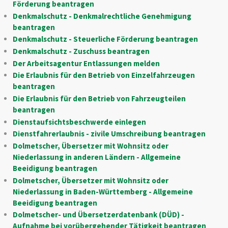
Förderung beantragen
Denkmalschutz - Denkmalrechtliche Genehmigung
beantragen
Denkmalschutz - Steuerliche Förderung beantragen
Denkmalschutz - Zuschuss beantragen
Der Arbeitsagentur Entlassungen melden
Die Erlaubnis für den Betrieb von Einzelfahrzeugen
beantragen
Die Erlaubnis für den Betrieb von Fahrzeugteilen
beantragen
Dienstaufsichtsbeschwerde einlegen
Dienstfahrerlaubnis - zivile Umschreibung beantragen
Dolmetscher, Übersetzer mit Wohnsitz oder
Niederlassung in anderen Ländern - Allgemeine
Beeidigung beantragen
Dolmetscher, Übersetzer mit Wohnsitz oder
Niederlassung in Baden-Württemberg - Allgemeine
Beeidigung beantragen
Dolmetscher- und Übersetzerdatenbank (DÜD) -
Aufnahme bei vorübergehender Tätigkeit beantragen