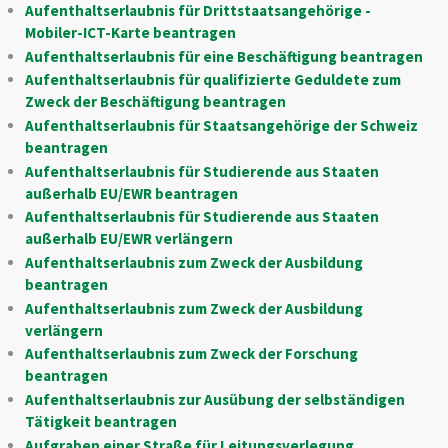
Aufenthaltserlaubnis für Drittstaatsangehörige -
Mobiler-ICT-Karte beantragen
Aufenthaltserlaubnis für eine Beschäftigung beantragen
Aufenthaltserlaubnis für qualifizierte Geduldete zum
Zweck der Beschäftigung beantragen
Aufenthaltserlaubnis für Staatsangehörige der Schweiz
beantragen
Aufenthaltserlaubnis für Studierende aus Staaten
außerhalb EU/EWR beantragen
Aufenthaltserlaubnis für Studierende aus Staaten
außerhalb EU/EWR verlängern
Aufenthaltserlaubnis zum Zweck der Ausbildung
beantragen
Aufenthaltserlaubnis zum Zweck der Ausbildung
verlängern
Aufenthaltserlaubnis zum Zweck der Forschung
beantragen
Aufenthaltserlaubnis zur Ausübung der selbständigen
Tätigkeit beantragen
Aufgraben einer Straße für Leitungsverlegung