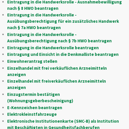
Eintragung in die Handwerksrolle - Ausnahmebewilligung
nach § 8 HWO beantragen
Eintragung in die Handwerksrolle -
Ausübungsberechtigung für ein zusätzliches Handwerk
nach § 7a HWO beantragen
Eintragung in die Handwerksrolle -
Ausübungsberechtigung nach § 7b HWO beantragen
Eintragung in die Handwerksrolle beantragen
Eintragung und Einsicht in die Denkmalliste beantragen
Einwohnerantrag stellen
Einzelhandel mit frei verkäuflichen Arzneimitteln
anzeigen
Einzelhandel mit freiverkäuflichen Arzneimitteln
anzeigen
Einzugstermin bestätigen
(Wohnungsgeberbescheinigung)
E-Kennzeichen beantragen
Elektrokleinstfahrzeuge
Elektronische Institutionenkarte (SMC-B) als Institution
mit Beschäftigten in Gesundheitsfachberufen