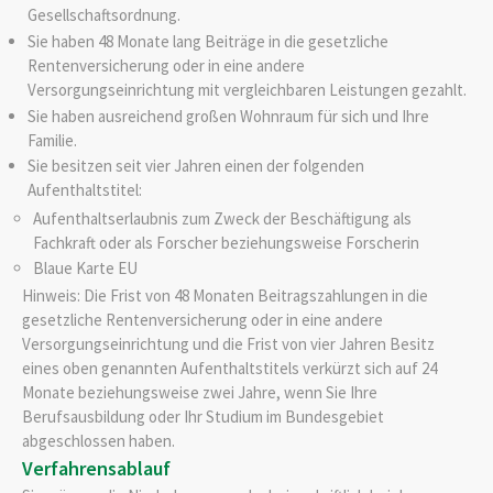
Gesellschaftsordnung.
Sie haben 48 Monate lang Beiträge in die gesetzliche
Rentenversicherung oder in eine andere
Versorgungseinrichtung mit vergleichbaren Leistungen gezahlt.
Sie haben ausreichend großen Wohnraum für sich und Ihre
Familie.
Sie besitzen seit vier Jahren einen der folgenden
Aufenthaltstitel:
Aufenthaltserlaubnis zum Zweck der Beschäftigung als
Fachkraft oder als Forscher beziehungsweise Forscherin
Blaue Karte EU
Hinweis: Die Frist von 48 Monaten Beitragszahlungen in die
gesetzliche Rentenversicherung oder in eine andere
Versorgungseinrichtung und die Frist von vier Jahren Besitz
eines oben genannten Aufenthaltstitels verkürzt sich auf 24
Monate beziehungsweise zwei Jahre, wenn Sie Ihre
Berufsausbildung oder Ihr Studium im Bundesgebiet
abgeschlossen haben.
Verfahrensablauf