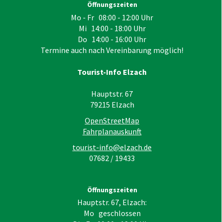
Öffnungszeiten
Mo - Fr 08:00 - 12:00 Uhr
Mi 14:00 - 18:00 Uhr
Do 14:00 - 16:00 Uhr
Termine auch nach Vereinbarung möglich!
Tourist-Info Elzach
Hauptstr. 67
79215
Elzach
OpenStreetMap
Fahrplanauskunft
tourist-info@elzach.de
07682 / 19433
Öffnungszeiten
Hauptstr. 67, Elzach:
Mo geschlossen