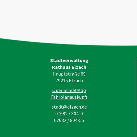
Stadtverwaltung
Rathaus Elzach
Hauptstraße 69
79215
Elzach
OpenStreetMap
Fahrplanauskunft
stadt@elzach.de
07682 / 804-0
07682 / 804-55