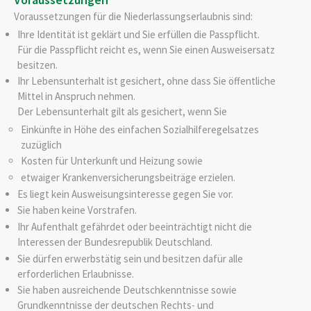
Voraussetzungen für die Niederlassungserlaubnis sind:
Ihre Identität ist geklärt und Sie erfüllen die Passpflicht.
Für die Passpflicht reicht es, wenn Sie einen Ausweisersatz
besitzen.
Ihr Lebensunterhalt ist gesichert, ohne dass Sie öffentliche
Mittel in Anspruch nehmen.
Der Lebensunterhalt gilt als gesichert, wenn Sie
Einkünfte in Höhe des einfachen Sozialhilferegelsatzes
zuzüglich
Kosten für Unterkunft und Heizung sowie
etwaiger Krankenversicherungsbeiträge erzielen.
Es liegt kein Ausweisungsinteresse gegen Sie vor.
Sie haben keine Vorstrafen.
Ihr Aufenthalt gefährdet oder beeinträchtigt nicht die
Interessen der Bundesrepublik Deutschland.
Sie dürfen erwerbstätig sein und besitzen dafür alle
erforderlichen Erlaubnisse.
Sie haben ausreichende Deutschkenntnisse sowie
Grundkenntnisse der deutschen Rechts- und