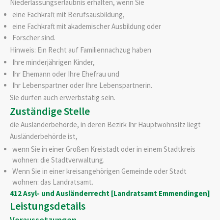
Niederlassungserlaubnis erhalten, wenn Sie
eine Fachkraft mit Berufsausbildung,
eine Fachkraft mit akademischer Ausbildung oder
Forscher sind.
Hinweis:
Ein Recht auf Familiennachzug haben
Ihre minderjährigen Kinder,
Ihr Ehemann oder Ihre Ehefrau und
Ihr Lebenspartner oder Ihre Lebenspartnerin.
Sie dürfen auch erwerbstätig sein.
Zuständige Stelle
die Ausländerbehörde, in deren Bezirk Ihr Hauptwohnsitz liegt
Ausländerbehörde ist,
wenn Sie in einer Großen Kreistadt oder in einem Stadtkreis
wohnen: die Stadtverwaltung.
Wenn Sie in einer kreisangehörigen Gemeinde oder Stadt
wohnen: das Landratsamt.
412 Asyl- und Ausländerrecht [Landratsamt Emmendingen]
Leistungsdetails
Voraussetzungen