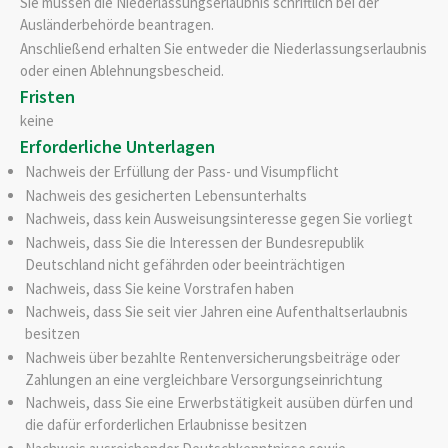
Sie müssen die Niederlassungserlaubnis schriftlich bei der
Ausländerbehörde beantragen.
Anschließend erhalten Sie entweder die Niederlassungserlaubnis
oder einen Ablehnungsbescheid.
Fristen
keine
Erforderliche Unterlagen
Nachweis der Erfüllung der Pass- und Visumpflicht
Nachweis des gesicherten Lebensunterhalts
Nachweis, dass kein Ausweisungsinteresse gegen Sie vorliegt
Nachweis, dass Sie die Interessen der Bundesrepublik
Deutschland nicht gefährden oder beeinträchtigen
Nachweis, dass Sie keine Vorstrafen haben
Nachweis, dass Sie seit vier Jahren eine Aufenthaltserlaubnis
besitzen
Nachweis über bezahlte Rentenversicherungsbeiträge oder
Zahlungen an eine vergleichbare Versorgungseinrichtung
Nachweis, dass Sie eine Erwerbstätigkeit ausüben dürfen und
die dafür erforderlichen Erlaubnisse besitzen