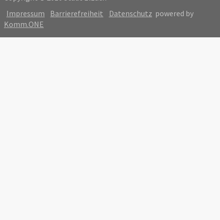
Impressum
Barrierefreiheit
Datenschutz
powered by
Komm.ONE