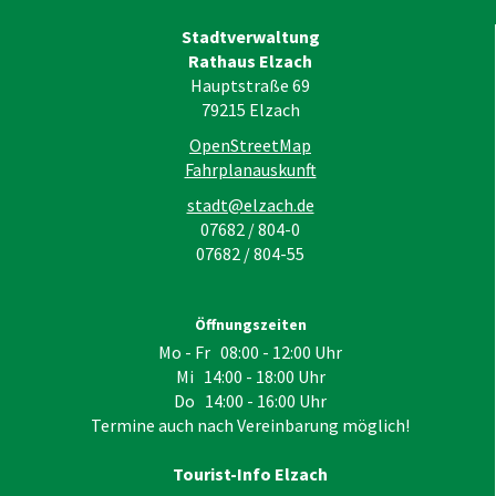
Stadtverwaltung
Rathaus Elzach
Hauptstraße 69
79215
Elzach
OpenStreetMap
Fahrplanauskunft
stadt@elzach.de
07682 / 804-0
07682 / 804-55
Öffnungszeiten
Mo - Fr 08:00 - 12:00 Uhr
Mi 14:00 - 18:00 Uhr
Do 14:00 - 16:00 Uhr
Termine auch nach Vereinbarung möglich!
Tourist-Info Elzach