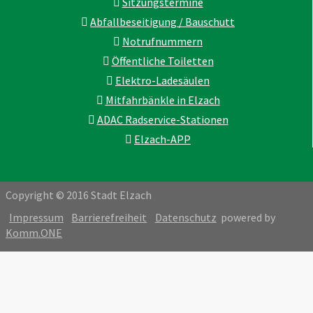
Sitzungstermine
Abfallbeseitigung / Bauschutt
Notrufnummern
Öffentliche Toiletten
Elektro-Ladesäulen
Mitfahrbänkle in Elzach
ADAC Radservice-Stationen
Elzach-APP
Copyright © 2016 Stadt Elzach
Impressum
Barrierefreiheit
Datenschutz
powered by
Komm.ONE