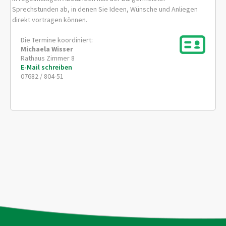
Sprechstunden ab, in denen Sie Ideen, Wünsche und Anliegen
direkt vortragen können.
Die Termine koordiniert:
Michaela
Wisser
Rathaus Zimmer 8
E-Mail schreiben
07682 / 804-51