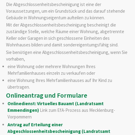
Die Abgeschlossenheitsbescheinigung ist eine der
Voraussetzungen, um ein Grundstück und das darauf stehende
Gebäude in Wohnungseigentum aufteilen zu können.
Mit der Abgeschlossenheitsbescheinigung bescheinigt die
zuständige Stelle, welche Räume einer Wohnung, abgetrennte
Keller oder Garagen in sich geschlossene Einheiten des
Wohnhauses bilden und damit sondereigentumgsfähig sind.
Sie benötigen eine Abgeschlossenheitsbescheinigung, wenn Sie
vorhaben,
eine Wohnung oder mehrere Wohnungen Ihres
Mehrfamilienhauses einzeln zu verkaufen oder
eine Wohnung Ihres Mehrfamilienhauses auf Ihr Kind zu
übertragen.
Onlineantrag und Formulare
Onlinedienst: Virtuelles Bauamt (Landratsamt
Emmendingen)
Link zum EfA-Prozess aus Mecklenburg-
Vorpommern
Antrag auf Erteilung einer
Abgeschlossenheitsbescheinigung (Landratsamt