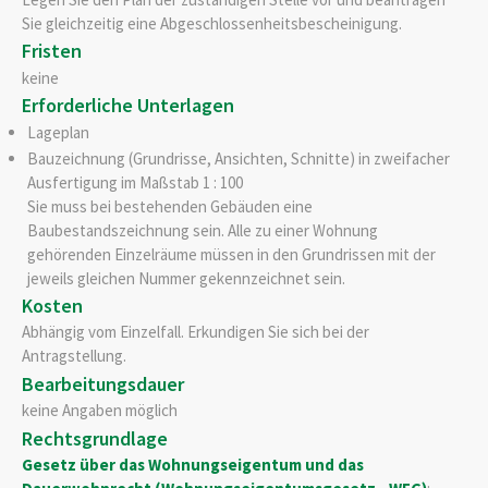
Sie gleichzeitig eine Abgeschlossenheitsbescheinigung.
Fristen
keine
Erforderliche Unterlagen
Lageplan
Bauzeichnung (Grundrisse, Ansichten, Schnitte) in zweifacher
Ausfertigung im Maßstab 1 : 100
Sie muss bei bestehenden Gebäuden eine
Baubestandszeichnung sein. Alle zu einer Wohnung
gehörenden Einzelräume müssen in den Grundrissen mit der
jeweils gleichen Nummer gekennzeichnet sein.
Kosten
Abhängig vom Einzelfall. Erkundigen Sie sich bei der
Antragstellung.
Bearbeitungsdauer
keine Angaben möglich
Rechtsgrundlage
Gesetz über das Wohnungseigentum und das