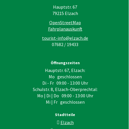
Hauptstr. 67
79215
Elzach
OpenStreetMap
Fahrplanauskunft
tourist-info@elzach.de
07682 / 19433
Öffnungszeiten
Hauptstr. 67, Elzach:
Mo geschlossen
Di - Fr 09:00 - 13:00 Uhr
Schulstr. 8, Elzach-Oberprechtal:
Mo | Di | Do 09:00 - 13:00 Uhr
Mi | Fr geschlossen
Stadtteile
Elzach