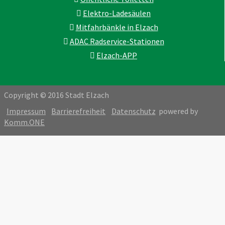
Elektro-Ladesäulen
Mitfahrbänkle in Elzach
ADAC Radservice-Stationen
Elzach-APP
Copyright © 2016 Stadt Elzach
Impressum
Barrierefreiheit
Datenschutz
powered by
Komm.ONE