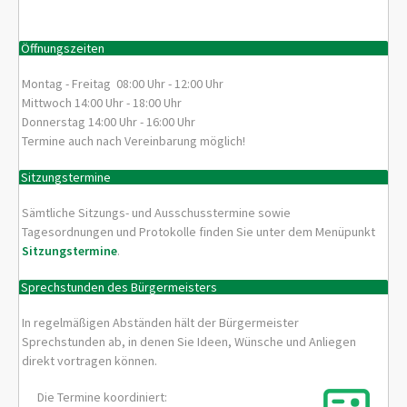
Öffnungszeiten
Montag - Freitag 08:00 Uhr - 12:00 Uhr
Mittwoch 14:00 Uhr - 18:00 Uhr
Donnerstag 14:00 Uhr - 16:00 Uhr
Termine auch nach Vereinbarung möglich!
Sitzungstermine
Sämtliche Sitzungs- und Ausschusstermine sowie
Tagesordnungen und Protokolle finden Sie unter dem Menüpunkt
Sitzungstermine
.
Sprechstunden des Bürgermeisters
In regelmäßigen Abständen hält der Bürgermeister
Sprechstunden ab, in denen Sie Ideen, Wünsche und Anliegen
direkt vortragen können.
Die Termine koordiniert: