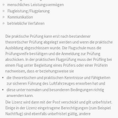
menschliches Leistungsvermögen
Flugleistung/Flugplanung
Kommunikation
betriebliche Verfahren
Die praktische Prüfung kann erst nach bestandener
theoretischer Prüfung abgelegt werden und wenn die praktische
Ausbildung abgeschlossen wurde. Die Flugschule muss die
Prüfungsreife bestätigen und die Anmeldung zur Prüfung
abschicken. In der praktischen Flugprüfung muss der Prüfling bei
einem Flug unter Begleitung eines Prüfers oder einer Prüferin
nachweisen, dass er beziehungsweise sie
die theoretischen und praktischen Kenntnisse und Fähigkeiten
zur sicheren Führung des Luftfahrzeuges erworben hat und
diese unter normalen und besonderen Bedingungen richtig
anwenden kann.
Die Lizenz wird dann mit der Post verschickt und gilt unbefristet.
Einige in der Lizenz eingetragene Berechtigungen (zum Beispiel
Nachtflug) sind ebenfalls unbefristet gültig, andere