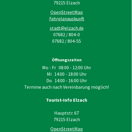
79215
Elzach
OpenStreetMap
Fahrplanauskunft
stadt@elzach.de
07682 / 804-0
07682 / 804-55
Öffnungszeiten
Mo - Fr 08:00 - 12:00 Uhr
Mi 14:00 - 18:00 Uhr
Do 14:00 - 16:00 Uhr
Termine auch nach Vereinbarung möglich!
Tourist-Info Elzach
Hauptstr. 67
79215
Elzach
OpenStreetMap