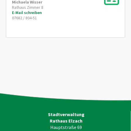
Michaela
Wisser
Rathaus Zimmer 8
E-Mail schreiben
07682 / 804-51
Stadtverwaltung
Rathaus Elzach
Hauptstraße 69