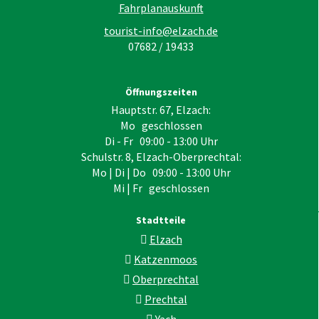
Fahrplanauskunft
tourist-info@elzach.de
07682 / 19433
Öffnungszeiten
Hauptstr. 67, Elzach:
Mo geschlossen
Di - Fr 09:00 - 13:00 Uhr
Schulstr. 8, Elzach-Oberprechtal:
Mo | Di | Do 09:00 - 13:00 Uhr
Mi | Fr geschlossen
Stadtteile
Elzach
Katzenmoos
Oberprechtal
Prechtal
Yach