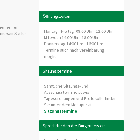
Öffnungszeiten
en seiner
Montag - Freitag 08:00 Uhr - 12:00 Uhr
 müssen Sie für
Mittwoch 14:00 Uhr - 18:00 Uhr
Donnerstag 14:00 Uhr - 16:00 Uhr
Termine auch nach Vereinbarung
möglich!
Sitzungstermine
Sämtliche Sitzungs- und
Ausschusstermine sowie
Tagesordnungen und Protokolle finden
Sie unter dem Menüpunkt
Sitzungstermine
.
Sprechstunden des Bürgermeisters