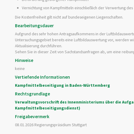
Vernichtung von Kampfmitteln einschließlich der Verwertung des 
Die Kostenfreiheit gilt nicht auf bundeseigenen Liegenschaften.
Bearbeitungsdauer
Aufgrund des sehr hohen Antragsaufkommens in der Luftbildauswertun
Untersuchungsgebiet bereits eine Luftbildauswertung vor, werden w
Aktualisierung durchführen.
Sehen Sie in dieser Zeit von Sachstandsanfragen ab, um eine reibun
Hinweise
keine
Vertiefende Informationen
Kampfmittelbeseitigung in Baden-Württemberg
Rechtsgrundlage
Verwaltungsvorschrift des Innenministeriums über die Aufga
Kampfmittelbeseitigungsdienst)
Freigabevermerk
08.01.2026 Regierungspräsidium Stuttgart