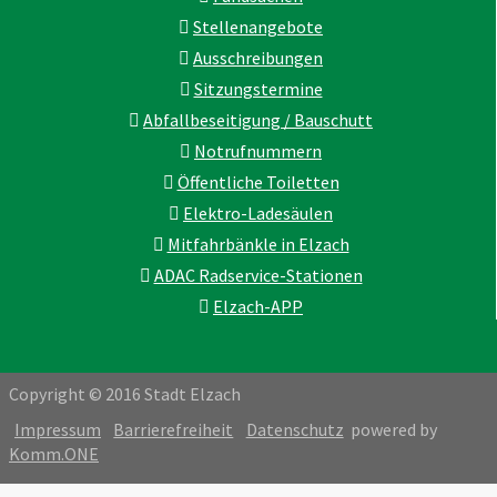
Stellenangebote
Ausschreibungen
Sitzungstermine
Abfallbeseitigung / Bauschutt
Notrufnummern
Öffentliche Toiletten
Elektro-Ladesäulen
Mitfahrbänkle in Elzach
ADAC Radservice-Stationen
Elzach-APP
Copyright © 2016 Stadt Elzach
Impressum
Barrierefreiheit
Datenschutz
powered by
Komm.ONE