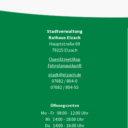
Stadtverwaltung
Rathaus Elzach
Hauptstraße 69
79215
Elzach
OpenStreetMap
Fahrplanauskunft
stadt@elzach.de
07682 / 804-0
07682 / 804-55
Öffnungszeiten
Mo - Fr 08:00 - 12:00 Uhr
Mi 14:00 - 18:00 Uhr
Do 14:00 - 16:00 Uhr