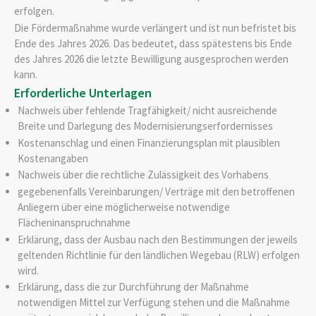
erfolgen.
Die Fördermaßnahme wurde verlängert und ist nun befristet bis
Ende des Jahres 2026. Das bedeutet, dass spätestens bis Ende
des Jahres 2026 die letzte Bewilligung ausgesprochen werden
kann.
Erforderliche Unterlagen
Nachweis über fehlende Tragfähigkeit/ nicht ausreichende
Breite und Darlegung des Modernisierungserfordernisses
Kostenanschlag und einen Finanzierungsplan mit plausiblen
Kostenangaben
Nachweis über die rechtliche Zulässigkeit des Vorhabens
gegebenenfalls Vereinbarungen/ Verträge mit den betroffenen
Anliegern über eine möglicherweise notwendige
Flächeninanspruchnahme
Erklärung, dass der Ausbau nach den Bestimmungen der jeweils
geltenden Richtlinie für den ländlichen Wegebau (RLW) erfolgen
wird.
Erklärung, dass die zur Durchführung der Maßnahme
notwendigen Mittel zur Verfügung stehen und die Maßnahme