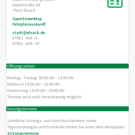
Hauptstraße 69
79215
Elzach
OpenStreetMap
Fahrplanauskunft
stadt@elzach.de
07682 - 804 - 0
07682 - 804 - 55
Öffnungszeiten
Montag - Freitag 08:00 Uhr - 12:00 Uhr
Mittwoch 14:00 Uhr - 18:00 Uhr
Donnerstag 14:00 Uhr - 16:00 Uhr
Termine auch nach Vereinbarung möglich!
Sitzungstermine
Sämtliche Sitzungs- und Ausschusstermine sowie
Tagesordnungen und Protokolle finden Sie unter dem Menüpunkt
Sitzungstermine
.