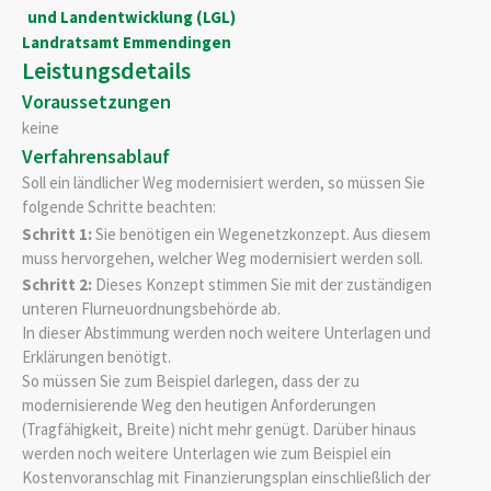
und Landentwicklung (LGL)
Landratsamt Emmendingen
Leistungsdetails
Voraussetzungen
keine
Verfahrensablauf
Soll ein ländlicher Weg modernisiert werden, so müssen Sie
folgende Schritte beachten:
Schritt 1:
Sie benötigen ein Wegenetzkonzept. Aus diesem
muss hervorgehen, welcher Weg modernisiert werden soll.
Schritt 2:
Dieses Konzept stimmen Sie mit der zuständigen
unteren Flurneuordnungsbehörde ab.
In dieser Abstimmung werden noch weitere Unterlagen und
Erklärungen benötigt.
So müssen Sie zum Beispiel darlegen, dass der zu
modernisierende Weg den heutigen Anforderungen
(Tragfähigkeit, Breite) nicht mehr genügt. Darüber hinaus
werden noch weitere Unterlagen wie zum Beispiel ein
Kostenvoranschlag mit Finanzierungsplan einschließlich der