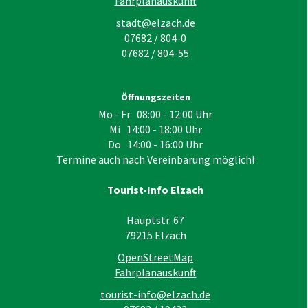
Fahrplanauskunft
stadt@elzach.de
07682 / 804-0
07682 / 804-55
Öffnungszeiten
Mo - Fr 08:00 - 12:00 Uhr
Mi 14:00 - 18:00 Uhr
Do 14:00 - 16:00 Uhr
Termine auch nach Vereinbarung möglich!
Tourist-Info Elzach
Hauptstr. 67
79215
Elzach
OpenStreetMap
Fahrplanauskunft
tourist-info@elzach.de