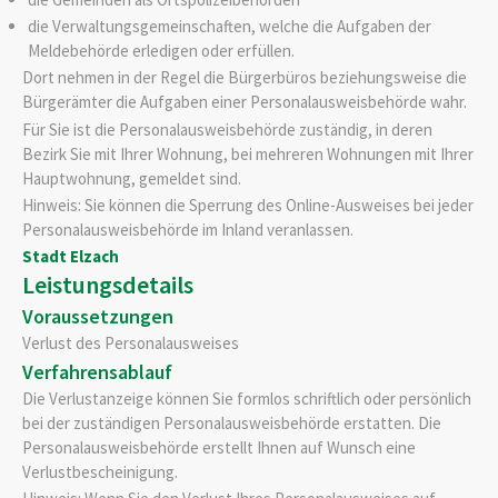
die Verwaltungsgemeinschaften,
welche die Aufgaben der
Meldebehörde erledigen oder erfüllen.
Dort nehmen in der Regel die Bürgerbüros beziehungsweise die
Bürgerämter die Aufgaben einer Personalausweisbehörde wahr.
Für Sie ist die Personalausweisbehörde zuständig, in deren
Bezirk Sie mit Ihrer Wohnung, bei mehreren Wohnungen mit Ihrer
Hauptwohnung, gemeldet sind.
Hinweis: Sie können die Sperrung des Online-Ausweises bei jeder
Personalausweisbehörde im Inland veranlassen.
Stadt Elzach
Leistungsdetails
Voraussetzungen
Verlust des Personalausweises
Verfahrensablauf
Die Verlustanzeige können Sie formlos schriftlich oder persönlich
bei der zuständigen Personalausweisbehörde erstatten. Die
Personalausweisbehörde erstellt Ihnen auf Wunsch eine
Verlustbescheinigung.