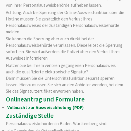
von Ihrer Personalausweisbehörde aufheben lassen.
Achtung: Auch bei Sperrung der Online-Ausweisfunktion über die
Hotline müssen Sie zusätzlich den Verlust Ihres
Personalausweises der zuständigen Personalausweisbehörde
melden..
Sie können die Sperrung aber auch direkt bei der
Personalausweisbehörde veranlassen. Diese leitet die Sperrung
sofort ein. Sie wird außerdem die Polizei über den Verlust Ihres
Ausweises informieren.
Nutzen Sie bei Ihrem verloren gegangenen Personalausweis
auch die
qualifizierte
elektronische Signatur?
Dann müssen Sie die Unterschriftsfunktion separat sperren
lassen.
Hierzu müssen Sie sich an den Anbieter wenden, bei dem
Sie das Signaturzertifikat erworben haben.
Onlineantrag und Formulare
Vollmacht zur Ausweisabholung (PDF)
Zuständige Stelle
Personalausweisbehörden in Baden-Württemberg sind:
die Gemeinden als Ortspolizeibehörden