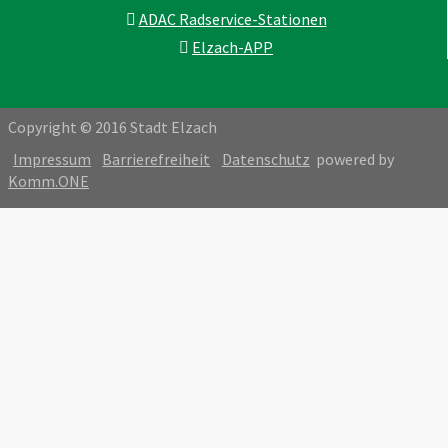
ADAC Radservice-Stationen
Elzach-APP
Copyright © 2016 Stadt Elzach
Impressum
Barrierefreiheit
Datenschutz
powered by
Komm.ONE