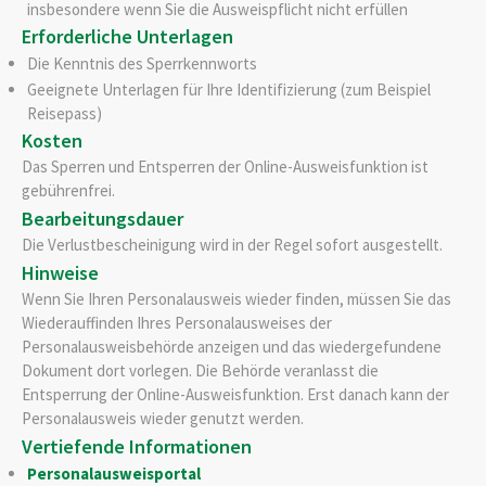
insbesondere wenn Sie die Ausweispflicht nicht erfüllen
Erforderliche Unterlagen
Die Kenntnis des Sperrkennworts
Geeignete Unterlagen für Ihre Identifizierung (zum Beispiel
Reisepass)
Kosten
Das Sperren und Entsperren der Online-Ausweisfunktion ist
gebührenfrei.
Bearbeitungsdauer
Die Verlustbescheinigung wird in der Regel sofort ausgestellt.
Hinweise
Wenn Sie Ihren Personalausweis wieder finden,
müssen Sie das
Wiederauffinden Ihres Personalausweises der
Personalausweisbehörde anzeigen und das wiedergefundene
Dokument dort vorlegen.
Die Behörde
veranlasst
die
Entsperrung der Online-Ausweisfunktion.
Erst danach kann der
Personalausweis wieder genutzt werden.
Vertiefende Informationen
Personalausweisportal