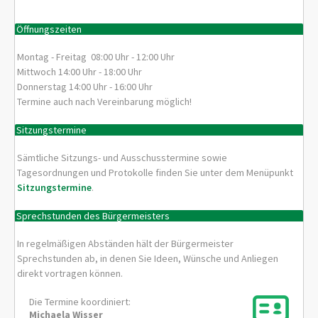
Öffnungszeiten
Montag - Freitag 08:00 Uhr - 12:00 Uhr
Mittwoch 14:00 Uhr - 18:00 Uhr
Donnerstag 14:00 Uhr - 16:00 Uhr
Termine auch nach Vereinbarung möglich!
Sitzungstermine
Sämtliche Sitzungs- und Ausschusstermine sowie
Tagesordnungen und Protokolle finden Sie unter dem Menüpunkt
Sitzungstermine
.
Sprechstunden des Bürgermeisters
In regelmäßigen Abständen hält der Bürgermeister
Sprechstunden ab, in denen Sie Ideen, Wünsche und Anliegen
direkt vortragen können.
Die Termine koordiniert:
Michaela
Wisser