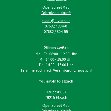
OpenStreetMap
Fahrplanauskunft
stadt@elzach.de
07682 / 804-0
07682 / 804-55
Öffnungszeiten
Mo - Fr 08:00 - 12:00 Uhr
Mi 14:00 - 18:00 Uhr
Do 14:00 - 16:00 Uhr
Termine auch nach Vereinbarung möglich!
Tourist-Info Elzach
Hauptstr. 67
79215
Elzach
OpenStreetMap
Fahrplanauskunft