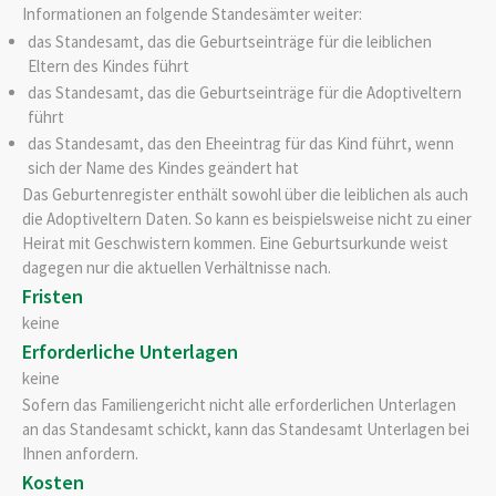
Informationen an folgende Standesämter weiter:
das Standesamt, das die
Geburtseinträge für die leiblichen
Eltern des Kindes führt
das Standesamt, das die Geburtseinträge für die Adoptiveltern
führt
das Standesamt, das den Eheeintrag für das Kind führt, wenn
sich der Name des Kindes geändert hat
Das Geburtenregister enthält sowohl über die leiblichen als auch
die Adoptiveltern Daten.
So kann es beispielsweise nicht zu einer
Heirat mit Geschwistern kommen.
Eine Geburtsurkunde weist
dagegen nur die aktuellen Verhältnisse nach.
Fristen
keine
Erforderliche Unterlagen
keine
Sofern das Familiengericht nicht alle erforderlichen Unterlagen
an das Standesamt schickt, kann das Standesamt Unterlagen bei
Ihnen anfordern.
Kosten