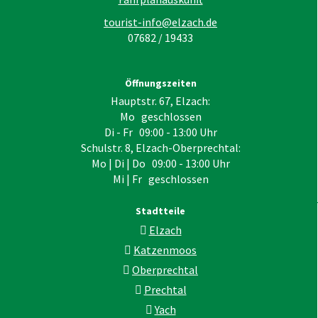
tourist-info@elzach.de
07682 / 19433
Öffnungszeiten
Hauptstr. 67, Elzach:
Mo geschlossen
Di - Fr 09:00 - 13:00 Uhr
Schulstr. 8, Elzach-Oberprechtal:
Mo | Di | Do 09:00 - 13:00 Uhr
Mi | Fr geschlossen
Stadtteile
Elzach
Katzenmoos
Oberprechtal
Prechtal
Yach