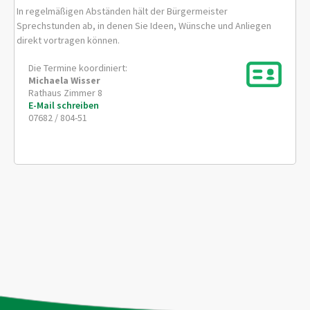
In regelmäßigen Abständen hält der Bürgermeister
Sprechstunden ab, in denen Sie Ideen, Wünsche und Anliegen
direkt vortragen können.
Die Termine koordiniert:
Michaela
Wisser
Rathaus Zimmer 8
E-Mail schreiben
07682 / 804-51