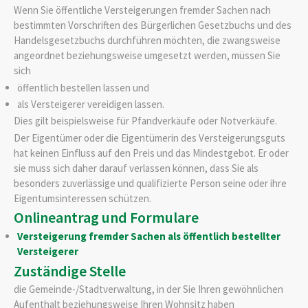
Wenn Sie öffentliche Versteigerungen fremder Sachen nach
bestimmten Vorschriften des Bürgerlichen Gesetzbuchs und des
Handelsgesetzbuchs durchführen möchten, die zwangsweise
angeordnet beziehungsweise umgesetzt werden, müssen Sie
sich
öffentlich bestellen lassen und
als Versteigerer vereidigen lassen.
Dies gilt beispielsweise für Pfandverkäufe oder Notverkäufe.
Der Eigentümer oder die Eigentümerin des Versteigerungsguts
hat keinen Einfluss auf den Preis und das Mindestgebot. Er oder
sie muss sich daher darauf verlassen können, dass Sie als
besonders zuverlässige und qualifizierte Person seine oder ihre
Eigentumsinteressen schützen.
Onlineantrag und Formulare
Versteigerung fremder Sachen als öffentlich bestellter
Versteigerer
Zuständige Stelle
die Gemeinde-/Stadtverwaltung, in der Sie Ihren gewöhnlichen
Aufenthalt beziehungsweise Ihren Wohnsitz haben