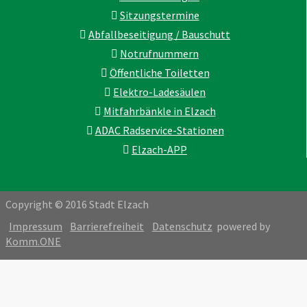
Sitzungstermine
Abfallbeseitigung / Bauschutt
Notrufnummern
Öffentliche Toiletten
Elektro-Ladesäulen
Mitfahrbänkle in Elzach
ADAC Radservice-Stationen
Elzach-APP
Copyright © 2016 Stadt Elzach
Impressum
Barrierefreiheit
Datenschutz
powered by
Komm.ONE