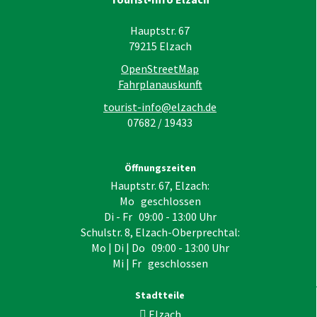
Hauptstr. 67
79215
Elzach
OpenStreetMap
Fahrplanauskunft
tourist-info@elzach.de
07682 / 19433
Öffnungszeiten
Hauptstr. 67, Elzach:
Mo geschlossen
Di - Fr 09:00 - 13:00 Uhr
Schulstr. 8, Elzach-Oberprechtal:
Mo | Di | Do 09:00 - 13:00 Uhr
Mi | Fr geschlossen
Stadtteile
Elzach