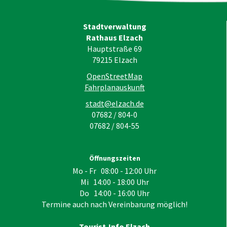
Stadtverwaltung
Rathaus Elzach
Hauptstraße 69
79215
Elzach
OpenStreetMap
Fahrplanauskunft
stadt@elzach.de
07682 / 804-0
07682 / 804-55
Öffnungszeiten
Mo - Fr 08:00 - 12:00 Uhr
Mi 14:00 - 18:00 Uhr
Do 14:00 - 16:00 Uhr
Termine auch nach Vereinbarung möglich!
Tourist-Info Elzach