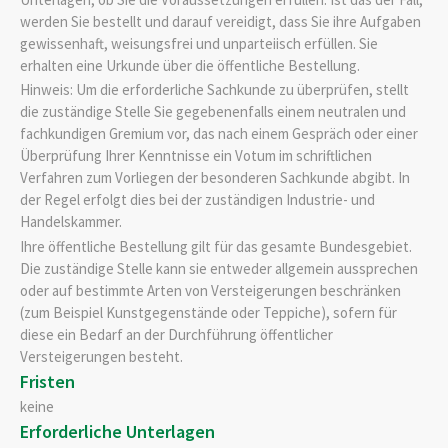
werden Sie bestellt und darauf vereidigt, dass Sie ihre Aufgaben
gewissenhaft, weisungsfrei und unparteiisch erfüllen. Sie
erhalten eine Urkunde über die öffentliche Bestellung.
Hinweis: Um die erforderliche Sachkunde zu überprüfen, stellt
die zuständige Stelle Sie gegebenenfalls einem neutralen und
fachkundigen Gremium vor, das nach einem Gespräch oder einer
Überprüfung Ihrer Kenntnisse ein Votum im schriftlichen
Verfahren zum Vorliegen der besonderen Sachkunde abgibt. In
der Regel erfolgt dies bei der zuständigen Industrie- und
Handelskammer.
Ihre öffentliche Bestellung gilt für das gesamte Bundesgebiet.
Die zuständige Stelle kann sie entweder allgemein aussprechen
oder auf bestimmte Arten von Versteigerungen beschränken
(zum Beispiel Kunstgegenstände oder Teppiche), sofern für
diese ein Bedarf an der Durchführung öffentlicher
Versteigerungen besteht.
Fristen
keine
Erforderliche Unterlagen