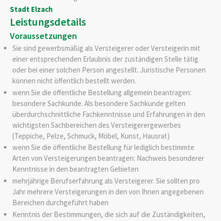
Stadt Elzach
Leistungsdetails
Voraussetzungen
Sie sind gewerbsmäßig als Versteigerer oder Versteigerin mit
einer entsprechenden Erlaubnis der zuständigen Stelle tätig
oder bei einer solchen Person angestellt. Juristische Personen
können nicht öffentlich bestellt werden.
wenn Sie die öffentliche Bestellung allgemein beantragen:
besondere Sachkunde. Als besondere Sachkunde gelten
überdurchschnittliche Fachkenntnisse und Erfahrungen in den
wichtigsten Sachbereichen des Versteigerergewerbes
(Teppiche, Pelze, Schmuck, Möbel, Kunst, Hausrat)
wenn Sie die öffentliche Bestellung für lediglich bestimmte
Arten von Versteigerungen beantragen: Nachweis besonderer
Kenntnisse in den beantragten Gebieten
mehrjährige Berufserfahrung als Versteigerer. Sie sollten pro
Jahr mehrere Versteigerungen in den von Ihnen angegebenen
Bereichen durchgeführt haben
Kenntnis der Bestimmungen, die sich auf die Zuständigkeiten,