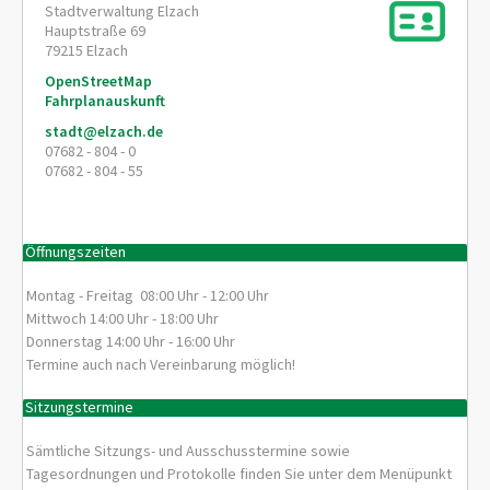
Stadtverwaltung Elzach
Hauptstraße 69
79215
Elzach
OpenStreetMap
Fahrplanauskunft
stadt@elzach.de
07682 - 804 - 0
07682 - 804 - 55
Öffnungszeiten
Montag - Freitag 08:00 Uhr - 12:00 Uhr
Mittwoch 14:00 Uhr - 18:00 Uhr
Donnerstag 14:00 Uhr - 16:00 Uhr
Termine auch nach Vereinbarung möglich!
Sitzungstermine
Sämtliche Sitzungs- und Ausschusstermine sowie
Tagesordnungen und Protokolle finden Sie unter dem Menüpunkt