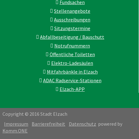
Fundsachen
Stellenangebote
Ausschreibungen
Sitzungstermine
Abfallbeseitigung / Bauschutt
Notrufnummern
Öffentliche Toiletten
Elektro-Ladesäulen
Mitfahrbänkle in Elzach
ADAC Radservice-Stationen
Elzach-APP
Copyright © 2016 Stadt Elzach
Impressum
Barrierefreiheit
Datenschutz
powered by
Komm.ONE