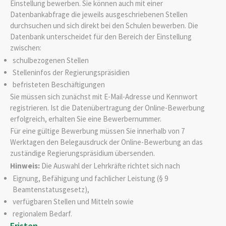
Einstellung bewerben. Sie können auch mit einer
Datenbankabfrage die jeweils ausgeschriebenen Stellen
durchsuchen und sich direkt bei den Schulen bewerben. Die
Datenbank unterscheidet für den Bereich der Einstellung
zwischen:
schulbezogenen Stellen
Stelleninfos der Regierungspräsidien
befristeten Beschäftigungen
Sie müssen sich zunächst mit E-Mail-Adresse und Kennwort
registrieren. Ist die Datenübertragung der Online-Bewerbung
erfolgreich, erhalten Sie eine Bewerbernummer.
Für eine gültige Bewerbung müssen Sie innerhalb von 7
Werktagen den Belegausdruck der Online-Bewerbung an das
zuständige Regierungspräsidium übersenden.
Hinweis:
Die Auswahl der Lehrkräfte richtet sich nach
Eignung, Befähigung und fachlicher Leistung (§ 9
Beamtenstatusgesetz),
verfügbaren Stellen und Mitteln sowie
regionalem Bedarf.
Fristen