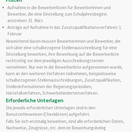
Aufnahme in die Bewerberlisten für Bewerberinnen und
Bewerber, die eine Einstellung zum Schuljahresbeginn
anstreben: 31. März
Anträge auf Aufnahme in das Zusatzqualifikationsverfahren: 1.
Februar
Abweichend davon müssen Bewerberinnen und Bewerber, die
sich über eine schulbezogene Stellenausschreibung für eine
Einstellung bewerben, ihre Bewerbung auf die Bewerberliste
rechtzeitig vor dem jeweiligen Ausschreibungstermin
vornehmen. Nur wer in die Bewerberliste aufgenommen wurde,
kann an den weiteren Verfahren teilnehmen, beispielsweise
schulbezogenen Stellenausschreibungen, Zusatzqualifikation,
Stelleninformationen der Regierungspräsidien,
Härtefallverfahren, Schwerbehindertenverfahren.
Erforderliche Unterlagen
Die jeweils erforderlichen Unterlagen sind in den
Benutzerhinweisen (Checklisten) aufgeführt.
Falls Sie sich erstmalig bewerben, sind alle erforderlichen Daten,
Nachweise, Zeugnisse, etc. dem im Bewerbungsbeleg