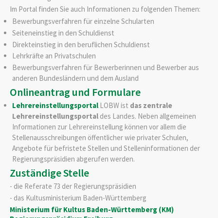
Im Portal finden Sie auch Informationen zu folgenden Themen:
Bewerbungsverfahren für einzelne Schularten
Seiteneinstieg in den Schuldienst
Direkteinstieg in den beruflichen Schuldienst
Lehrkräfte an Privatschulen
Bewerbungsverfahren für Bewerberinnen und Bewerber aus
anderen Bundesländern und dem Ausland
Onlineantrag und Formulare
Lehrereinstellungsportal
LOBW ist
das zentrale
Lehrereinstellungsportal
des Landes. Neben allgemeinen
Informationen zur Lehrereinstellung können vor allem die
Stellenausschreibungen öffentlicher wie privater Schulen,
Angebote für befristete Stellen und Stelleninformationen der
Regierungspräsidien abgerufen werden.
Zuständige Stelle
- die Referate 73 der Regierungspräsidien
- das Kultusministerium Baden-Württemberg
Ministerium für Kultus Baden-Württemberg (KM)