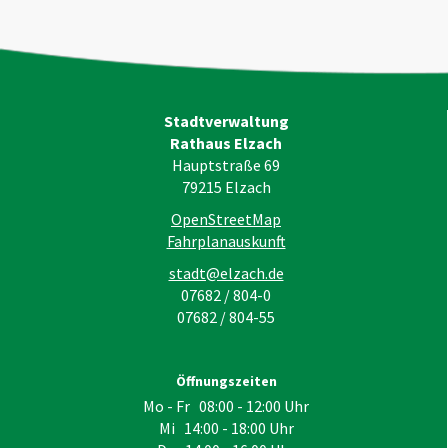
Stadtverwaltung
Rathaus Elzach
Hauptstraße 69
79215
Elzach
OpenStreetMap
Fahrplanauskunft
stadt@elzach.de
07682 / 804-0
07682 / 804-55
Öffnungszeiten
Mo - Fr 08:00 - 12:00 Uhr
Mi 14:00 - 18:00 Uhr