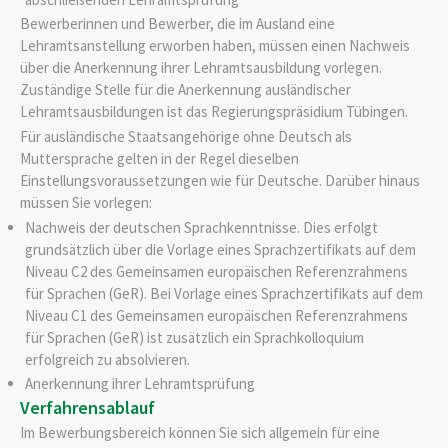
Bewerberinnen und Bewerber, die im Ausland eine
Lehramtsanstellung erworben haben, müssen einen Nachweis
über die Anerkennung ihrer Lehramtsausbildung vorlegen.
Zuständige Stelle für die Anerkennung ausländischer
Lehramtsausbildungen ist das Regierungspräsidium Tübingen.
Für ausländische Staatsangehörige ohne Deutsch als
Muttersprache gelten in der Regel dieselben
Einstellungsvoraussetzungen wie für Deutsche. Darüber hinaus
müssen Sie vorlegen:
Nachweis der deutschen Sprachkenntnisse. Dies erfolgt
grundsätzlich über die Vorlage eines Sprachzertifikats auf dem
Niveau C2 des Gemeinsamen europäischen Referenzrahmens
für Sprachen (GeR). Bei Vorlage eines Sprachzertifikats auf dem
Niveau C1 des Gemeinsamen europäischen Referenzrahmens
für Sprachen (GeR) ist zusätzlich ein Sprachkolloquium
erfolgreich zu absolvieren.
Anerkennung ihrer Lehramtsprüfung
Verfahrensablauf
Im Bewerbungsbereich können Sie sich allgemein für eine