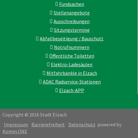
Fundsachen
Stellenangebote
Ausschreibungen
Sitzungstermine
Abfallbeseitigung / Bauschutt
Notrufnummern
Öffentliche Toiletten
Elektro-Ladesäulen
Mitfahrbänkle in Elzach
ADAC Radservice-Stationen
Elzach-APP
Copyright © 2016 Stadt Elzach
Impressum
Barrierefreiheit
Datenschutz
powered by
Komm.ONE