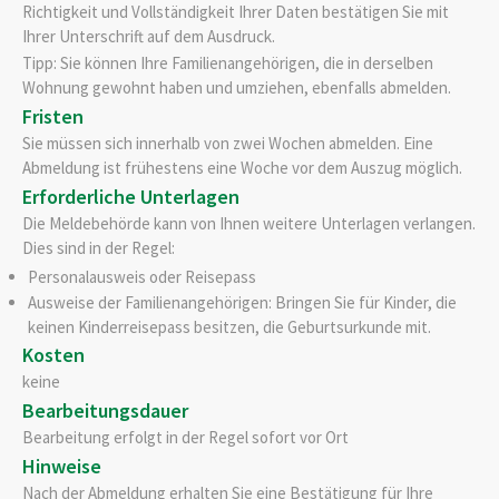
Richtigkeit und Vollständigkeit Ihrer Daten bestätigen Sie mit
Ihrer Unterschrift auf dem Ausdruck.
Tipp:
Sie können Ihre
Familienangehörige
n
, die in derselben
Wohnung gewohnt haben und umziehen,
ebenfalls abmelden
.
Fristen
Sie müssen sich innerhalb von zwei Wochen abmelden. Eine
Abmeldung ist frühestens eine Woche vor dem Auszug möglich.
Erforderliche Unterlagen
Die Meldebehörde kann von Ihnen weitere Unterlagen verlangen.
Dies sind in der Regel:
Personalausweis oder Reisepass
Ausweise der Familienangehörigen: Bringen Sie für Kinder, die
keinen Kinderreisepass besitzen, die Geburtsurkunde mit.
Kosten
keine
Bearbeitungsdauer
Bearbeitung erfolgt in der Regel sofort vor Ort
Hinweise
Nach der Abmeldung erhalten Sie eine Bestätigung für Ihre