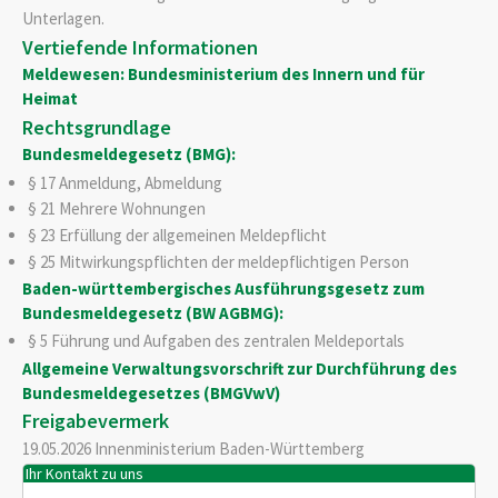
Unterlagen.
Vertiefende Informationen
Meldewesen: Bundesministerium des Innern und für
Heimat
Rechtsgrundlage
Bundesmeldegesetz (BMG):
§ 17 Anmeldung, Abmeldung
§ 21 Mehrere Wohnungen
§ 23 Erfüllung der allgemeinen Meldepflicht
§ 25 Mitwirkungspflichten der meldepflichtigen Person
Baden-württembergisches Ausführungsgesetz zum
Bundesmeldegesetz (BW AGBMG):
§ 5 Führung und Aufgaben des zentralen Meldeportals
Allgemeine Verwaltungsvorschrift zur Durchführung des
Bundesmeldegesetzes (BMGVwV)
Freigabevermerk
19.05.2026 Innenministerium Baden-Württemberg
Ihr Kontakt zu uns