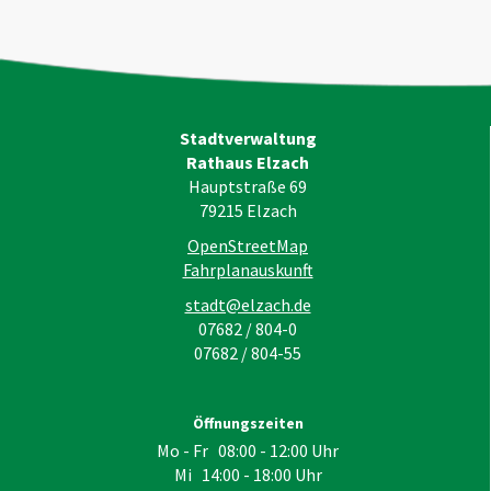
Stadtverwaltung
Rathaus Elzach
Hauptstraße 69
79215
Elzach
OpenStreetMap
Fahrplanauskunft
stadt@elzach.de
07682 / 804-0
07682 / 804-55
Öffnungszeiten
Mo - Fr 08:00 - 12:00 Uhr
Mi 14:00 - 18:00 Uhr