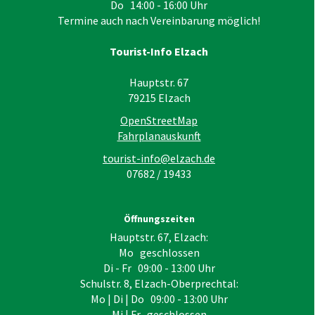
Do 14:00 - 16:00 Uhr
Termine auch nach Vereinbarung möglich!
Tourist-Info Elzach
Hauptstr. 67
79215
Elzach
OpenStreetMap
Fahrplanauskunft
tourist-info@elzach.de
07682 / 19433
Öffnungszeiten
Hauptstr. 67, Elzach:
Mo geschlossen
Di - Fr 09:00 - 13:00 Uhr
Schulstr. 8, Elzach-Oberprechtal:
Mo | Di | Do 09:00 - 13:00 Uhr
Mi | Fr geschlossen