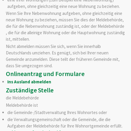
aufgeben, ohne gleichzeitig eine neue Wohnung zu beziehen.
Wenn Sie Ihre Nebenwohnung aufgeben, ohne gleichzeitig eine
neue Wohnung zu beziehen, müssen Sie dies der Meldebehörde,
die für die Nebenwohnung zuständig ist, oder der Meldebehörde
, die für die alleinige Wohnung oder die Hauptwohnung zuständig
ist, mitteilen.
Nicht abmelden müssen Sie sich, wenn Sie innerhalb
Deutschlands umziehen. Es genügt, sich bei Ihrer neuen
Gemeinde anzumelden. Diese teilt der früheren Gemeinde mit,
dass Sie umgezogen sind.
Onlineantrag und Formulare
Ins Ausland abmelden
Zuständige Stelle
die Meldebehörde
Meldebehörde ist
die Gemeinde-/Stadtverwaltung Ihres Wohnortes oder
die Verwaltungsgemeinschaft oder die Gemeinde, die die
Aufgaben der Meldebehörde für Ihre Wohnortgemeinde erfüllt.