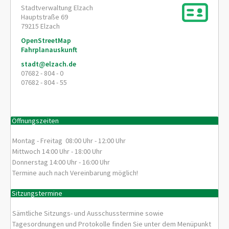
Stadtverwaltung Elzach
Hauptstraße 69
79215
Elzach
OpenStreetMap
Fahrplanauskunft
stadt@elzach.de
07682 - 804 - 0
07682 - 804 - 55
Öffnungszeiten
Montag - Freitag 08:00 Uhr - 12:00 Uhr
Mittwoch 14:00 Uhr - 18:00 Uhr
Donnerstag 14:00 Uhr - 16:00 Uhr
Termine auch nach Vereinbarung möglich!
Sitzungstermine
Sämtliche Sitzungs- und Ausschusstermine sowie
Tagesordnungen und Protokolle finden Sie unter dem Menüpunkt