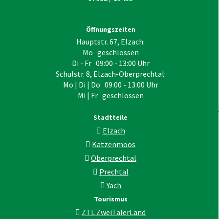
Öffnungszeiten
Hauptstr. 67, Elzach:
Mo geschlossen
Di - Fr 09:00 - 13:00 Uhr
Schulstr. 8, Elzach-Oberprechtal:
Mo | Di | Do 09:00 - 13:00 Uhr
Mi | Fr geschlossen
Stadtteile
Elzach
Katzenmoos
Oberprechtal
Prechtal
Yach
Tourismus
ZTL ZweiTälerLand