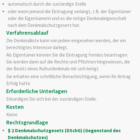
automatisch durch die zuständige Stelle
oder wenn jemand die Eintragung verlangt, z.B. der Eigentümer
oder die Eigentümerin und es die nötige Denkmaleigenschaft
nach dem Denkmalschutzgesetz hat.
Verfahrensablauf
Die Denkmalliste kann von jedem eingesehen werden, der ein
berechtigtes Interesse darlegt.
Als Eigentümer können Sie die Eintragung formlos beantragen.
Sie werden dann auf die Rechte und Pflichten hingewiesen, die
der Besitz eines Kulturdenkmals mit sich bringt.
Sie erhalten eine schriftliche Benachrichtigung, wenn Ihr Antrag
Erfolg hatte.
Erforderliche Unterlagen
Erkundigen Sie sich bei der zuständigen Stelle.
Kosten
Keine
Rechtsgrundlage
§ 2 Denkmalschutzgesetz (DSchG) (Gegenstand des
Denkmalschutzes)