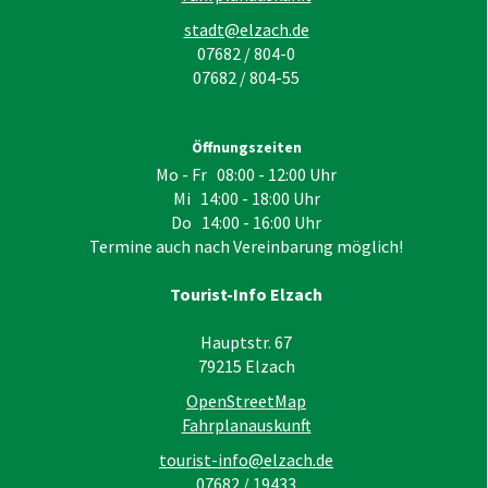
stadt@elzach.de
07682 / 804-0
07682 / 804-55
Öffnungszeiten
Mo - Fr 08:00 - 12:00 Uhr
Mi 14:00 - 18:00 Uhr
Do 14:00 - 16:00 Uhr
Termine auch nach Vereinbarung möglich!
Tourist-Info Elzach
Hauptstr. 67
79215
Elzach
OpenStreetMap
Fahrplanauskunft
tourist-info@elzach.de
07682 / 19433