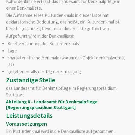
Kulturdenkmale erfasst das Landesamt für Denkmalpflege in
einer Denkmalliste.
Die Aufnahme eines Kulturdenkmals in dieser Liste hat
deklaratorische Bedeutung, das heißt, ein Kulturdenkmal ist
bereits geschützt, bevor es in dieser Liste geführt wird.
Aufgeführt wird in der Denkmalliste:
Kurzbezeichnung des Kulturdenkmals
Lage
charakteristische Merkmale (warum das Objekt denkmalwürdig
ist)
gegebenenfalls der Tag der Eintragung
Zuständige Stelle
das Landesamt für Denkmalpflege im Regierungspräsidium
Stuttgart
Abteilung 8 - Landesamt für Denkmalpflege
[Regierungspräsidium Stuttgart]
Leistungsdetails
Voraussetzungen
Ein Kulturdenkmal wird in die Denkmalliste aufgenommen: