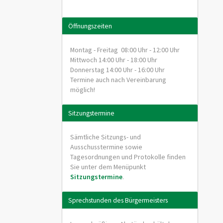
Öffnungszeiten
Montag - Freitag 08:00 Uhr - 12:00 Uhr
Mittwoch 14:00 Uhr - 18:00 Uhr
Donnerstag 14:00 Uhr - 16:00 Uhr
Termine auch nach Vereinbarung
möglich!
Sitzungstermine
Sämtliche Sitzungs- und
Ausschusstermine sowie
Tagesordnungen und Protokolle finden
Sie unter dem Menüpunkt
Sitzungstermine
.
Sprechstunden des Bürgermeisters