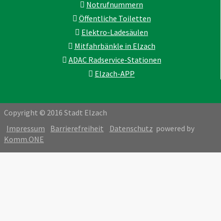
Notrufnummern
Öffentliche Toiletten
Elektro-Ladesäulen
Mitfahrbänkle in Elzach
ADAC Radservice-Stationen
Elzach-APP
Copyright © 2016 Stadt Elzach
Impressum
Barrierefreiheit
Datenschutz
powered by
Komm.ONE