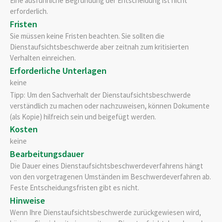
Eine ausführliche Begründung der Entscheidung ist nicht
erforderlich.
Fristen
Sie müssen keine Fristen beachten. Sie sollten die
Dienstaufsichtsbeschwerde aber zeitnah zum kritisierten
Verhalten einreichen.
Erforderliche Unterlagen
keine
Tipp: Um den Sachverhalt der Dienstaufsichtsbeschwerde
verständlich zu machen oder nachzuweisen, können Dokumente
(als Kopie) hilfreich sein und beigefügt werden.
Kosten
keine
Bearbeitungsdauer
Die Dauer eines Dienstaufsichtsbeschwerdeverfahrens hängt
von den vorgetragenen Umständen im Beschwerdeverfahren ab.
Feste Entscheidungsfristen gibt es nicht.
Hinweise
Wenn Ihre Dienstaufsichtsbeschwerde zurückgewiesen wird,