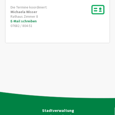
Die Termine koordiniert:
Michaela
Wisser
Rathaus Zimmer 8
E-Mail schreiben
07682 / 804-51
Stadtverwaltung