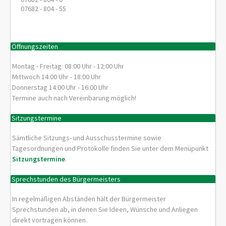
07682 - 804 - 55
Öffnungszeiten
Montag - Freitag 08:00 Uhr - 12:00 Uhr
Mittwoch 14:00 Uhr - 18:00 Uhr
Donnerstag 14:00 Uhr - 16:00 Uhr
Termine auch nach Vereinbarung möglich!
Sitzungstermine
Sämtliche Sitzungs- und Ausschusstermine sowie
Tagesordnungen und Protokolle finden Sie unter dem Menüpunkt
Sitzungstermine
.
Sprechstunden des Bürgermeisters
In regelmäßigen Abständen hält der Bürgermeister
Sprechstunden ab, in denen Sie Ideen, Wünsche und Anliegen
direkt vortragen können.