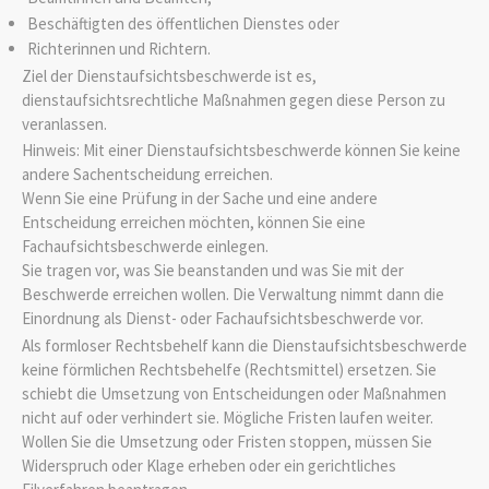
Beschäftigten des öffentlichen Dienstes oder
Richterinnen und Richtern.
Ziel der Dienstaufsichtsbeschwerde ist es,
dienstaufsichtsrechtliche Maßnahmen gegen diese Person zu
veranlassen.
Hinweis:
Mit einer Dienstaufsichtsbeschwerde können Sie keine
andere Sachentscheidung erreichen.
Wenn Sie eine Prüfung in der Sache und eine andere
Entscheidung erreichen möchten, können Sie eine
Fachaufsichtsbeschwerde einlegen.
Sie tragen vor, was Sie beanstanden und was Sie mit der
Beschwerde erreichen wollen. Die Verwaltung nimmt dann die
Einordnung als Dienst- oder Fachaufsichtsbeschwerde vor.
Als formloser Rechtsbehelf kann die Dienstaufsichtsbeschwerde
keine förmlichen Rechtsbehelfe (Rechtsmittel) ersetzen. Sie
schiebt die Umsetzung von Entscheidungen oder Maßnahmen
nicht auf oder verhindert sie. Mögliche Fristen laufen weiter.
Wollen Sie die Umsetzung oder Fristen stoppen, müssen Sie
Widerspruch oder Klage erheben oder ein gerichtliches