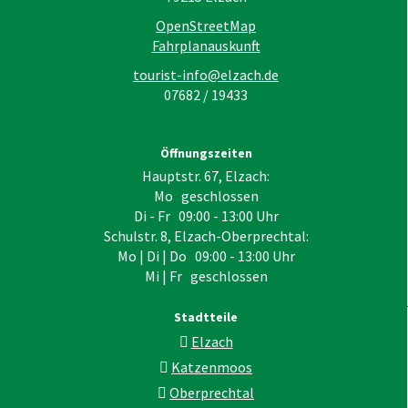
OpenStreetMap
Fahrplanauskunft
tourist-info@elzach.de
07682 / 19433
Öffnungszeiten
Hauptstr. 67, Elzach:
Mo geschlossen
Di - Fr 09:00 - 13:00 Uhr
Schulstr. 8, Elzach-Oberprechtal:
Mo | Di | Do 09:00 - 13:00 Uhr
Mi | Fr geschlossen
Stadtteile
Elzach
Katzenmoos
Oberprechtal