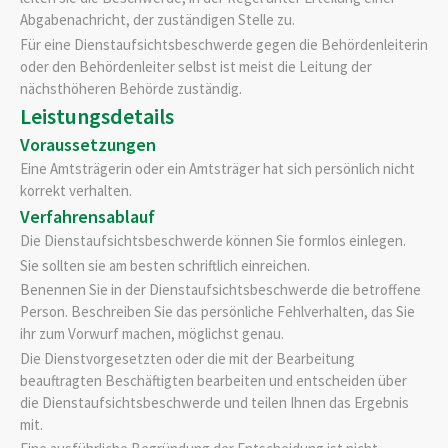
Abgabenachricht, der zuständigen Stelle zu.
Für eine Dienstaufsichtsbeschwerde gegen die Behördenleiterin
oder den Behördenleiter selbst ist meist die Leitung der
nächsthöheren Behörde zuständig.
Leistungsdetails
Voraussetzungen
Eine Amtsträgerin oder ein Amtsträger hat sich persönlich nicht
korrekt verhalten.
Verfahrensablauf
Die Dienstaufsichtsbeschwerde können Sie formlos einlegen.
Sie sollten sie am besten schriftlich einreichen.
Benennen Sie in der Dienstaufsichtsbeschwerde die betroffene
Person. Beschreiben Sie das persönliche Fehlverhalten, das Sie
ihr zum Vorwurf machen, möglichst genau.
Die Dienstvorgesetzten oder die mit der Bearbeitung
beauftragten Beschäftigten bearbeiten und entscheiden über
die Dienstaufsichtsbeschwerde und teilen Ihnen das Ergebnis
mit.