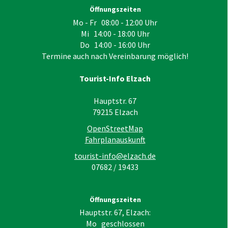
Öffnungszeiten
Mo - Fr 08:00 - 12:00 Uhr
Mi 14:00 - 18:00 Uhr
Do 14:00 - 16:00 Uhr
Termine auch nach Vereinbarung möglich!
Tourist-Info Elzach
Hauptstr. 67
79215
Elzach
OpenStreetMap
Fahrplanauskunft
tourist-info@elzach.de
07682 / 19433
Öffnungszeiten
Hauptstr. 67, Elzach:
Mo geschlossen