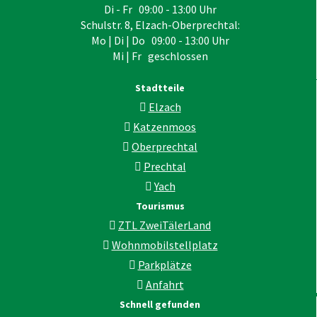
Di - Fr 09:00 - 13:00 Uhr
Schulstr. 8, Elzach-Oberprechtal:
Mo | Di | Do 09:00 - 13:00 Uhr
Mi | Fr geschlossen
Stadtteile
Elzach
Katzenmoos
Oberprechtal
Prechtal
Yach
Tourismus
ZTL ZweiTälerLand
Wohnmobilstellplatz
Parkplätze
Anfahrt
Schnell gefunden