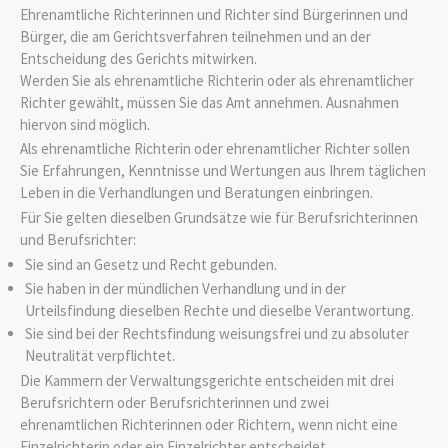
Ehrenamtliche Richterinnen und Richter sind Bürgerinnen und
Bürger, die am Gerichtsverfahren teilnehmen und an der
Entscheidung des Gerichts mitwirken.
Werden Sie als ehrenamtliche Richterin oder als ehrenamtlicher
Richter gewählt, müssen Sie das Amt annehmen. Ausnahmen
hiervon sind möglich.
Als ehrenamtliche Richterin oder ehrenamtlicher Richter sollen
Sie Erfahrungen, Kenntnisse und Wertungen aus Ihrem täglichen
Leben in die Verhandlungen und Beratungen einbringen.
Für Sie gelten dieselben Grundsätze wie für Berufsrichterinnen
und Berufsrichter:
Sie sind an Gesetz und Recht gebunden.
Sie haben in der mündlichen Verhandlung und in der
Urteilsfindung dieselben Rechte und dieselbe Verantwortung.
Sie sind bei der Rechtsfindung weisungsfrei und zu absoluter
Neutralität verpflichtet.
Die Kammern der Verwaltungsgerichte entscheiden mit drei
Berufsrichtern oder Berufsrichterinnen und zwei
ehrenamtlichen Richterinnen oder Richtern, wenn nicht eine
Einzelrichterin oder ein Einzelrichter entscheidet.