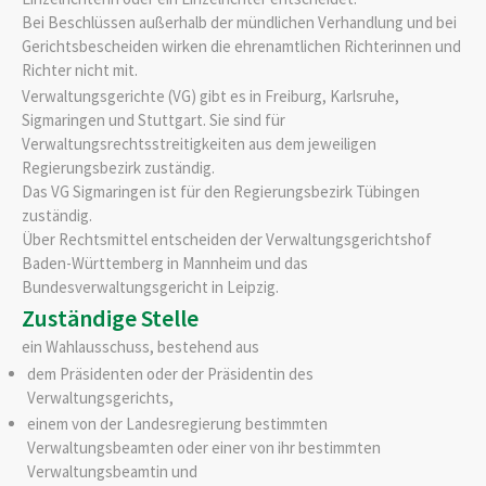
Bei Beschlüssen außer
halb der mündlichen Verhandlung und bei
Gerichtsbescheiden wirken die ehrenamtlichen Richterinnen und
Richter nicht mit.
Verwaltungsgerichte (VG) gibt es in Freiburg, Karlsruhe,
Sigmaringen und Stuttgart. Sie sind für
Verwaltungsrechtsstreitigkeiten aus dem jew
eiligen
Regierungsbezirk zuständig.
Das VG Sigmaringen ist für den Regierungsbezirk Tübingen
zuständig.
Über Rechtsmittel entscheiden der Verwaltungsgerichtshof
Baden-Württemberg in Mannheim und das
Bundesverwaltungsgericht in Leipzig.
Zuständige Stelle
ein Wahlausschuss, bestehend aus
dem Präsidenten oder der Präsidentin des
Verwaltungsgerichts,
einem von der Landesregierung bestimmten
Verwaltungsbeamten oder einer von ihr bestimmten
Verwaltungsbeamtin und