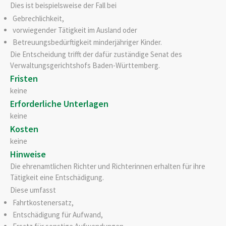
Dies ist beispielsweise der Fall bei
Gebrechlichkeit,
vorwiegender
Tätigkeit im Ausland oder
Betreuungsbedürftigkeit minderjähriger Kinder
.
Die Entscheidung trifft der dafür zuständige Senat des
Verwaltungsgerichtshofs Baden-Württemberg.
Fristen
keine
Erforderliche Unterlagen
keine
Kosten
keine
Hinweise
Die ehrenamtlichen Richter und Richterinnen erhalten für ihre
Tätigkeit eine Entschädigung.
Diese umfasst
Fahrtkostenersatz,
Entschädigung für Aufwand,