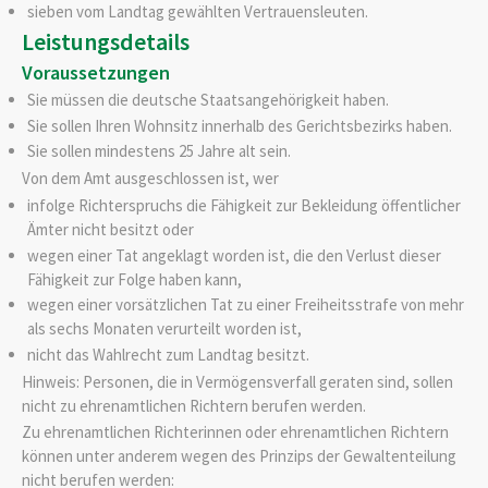
sieben vom Landtag gewählten Vertrauensleuten.
Leistungsdetails
Voraussetzungen
Sie müssen die deutsche Staatsangehörigkeit haben.
Sie sollen Ihren Wohnsitz innerhalb des Gerichtsbezirks haben.
Sie sollen mindestens 25 Jahre alt sein.
Von dem Amt ausgeschlossen ist, wer
infolge Richterspruchs die Fähigkeit zur Bekleidung öffentlicher
Ämter nicht besitzt oder
wegen einer Tat angeklagt worden ist, die den Verlust dieser
Fähigkeit zur Folge haben kann,
wegen einer vorsätzlichen Tat zu einer Freiheitsstrafe von mehr
als sechs Monaten verurteilt worden ist,
nicht das Wahlrecht zum Landtag besitzt.
Hinweis:
Personen, die in Vermögensverfall geraten sind, sollen
nicht zu ehrenamtlichen Richtern berufen werden.
Zu ehrenamtlichen Richterinnen oder ehrenamtlichen Richtern
können unter anderem wegen des Prinzips der Gewaltenteilung
nicht berufen werden: