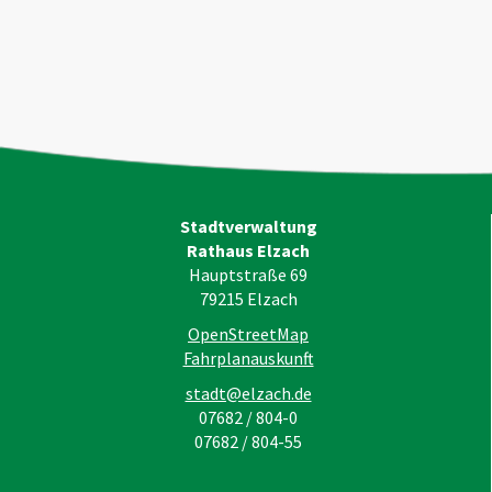
Stadtverwaltung
Rathaus Elzach
Hauptstraße 69
79215
Elzach
OpenStreetMap
Fahrplanauskunft
stadt@elzach.de
07682 / 804-0
07682 / 804-55