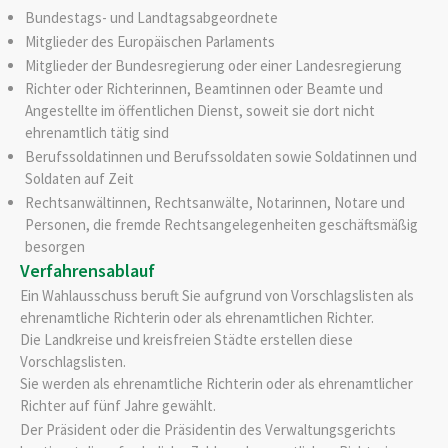
Bundestags- und Landtag
sabgeordnete
Mitglieder des Europäischen Parlaments
Mitglieder der Bundesregierung oder einer Landesregierung
Richter oder Richterinnen, Beamtinnen oder Beamte und
Angestellte im öffentlichen Dienst, soweit sie dort nicht
ehrenamtlich tätig sind
Ber
ufssoldatinnen und Berufssoldaten sowie Soldatinnen und
Soldaten auf Zeit
Rechtsanwältinnen, Rechtsanwälte, Notarinnen, Notare und
Personen, die fremde Rechtsangelegenheiten geschäftsmäßig
besorgen
Verfahrensablauf
Ein Wahlausschuss beruft Sie aufgrund von Vorschlagslisten als
ehrenamtliche Richterin oder als ehrenamtlichen Richter.
Die Landkreise und kreisfreien Städte erstellen diese
Vorschlagslisten.
Sie werden als ehrenamtliche Richterin oder als ehrenamtlicher
Richter auf fünf Jahre gewählt.
Der Präsident oder die Präsidentin des Verwaltungsgerichts