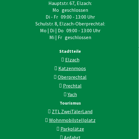
Hauptstr. 67, Elzach:
Mo geschlossen
Di - Fr 09:00 - 13:00 Uhr
Schulstr. 8, Elzach-Oberprechtal:
Mo | Di | Do 09:00 - 13:00 Uhr
Mi | Fr geschlossen
Stadtteile
Elzach
Katzenmoos
Oberprechtal
Prechtal
Yach
Tourismus
ZTL ZweiTälerLand
Wohnmobilstellplatz
Parkplätze
Anfahrt