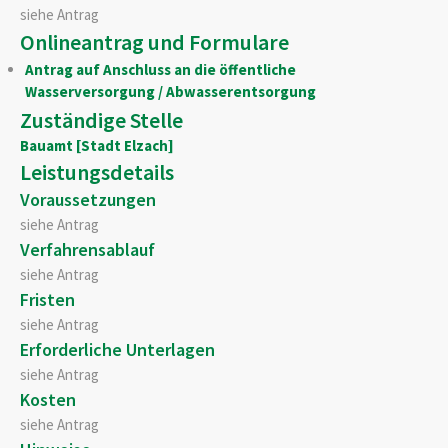
siehe Antrag
Onlineantrag und Formulare
Antrag auf Anschluss an die öffentliche
Wasserversorgung / Abwasserentsorgung
Zuständige Stelle
Bauamt [Stadt Elzach]
Leistungsdetails
Voraussetzungen
siehe Antrag
Verfahrensablauf
siehe Antrag
Fristen
siehe Antrag
Erforderliche Unterlagen
siehe Antrag
Kosten
siehe Antrag