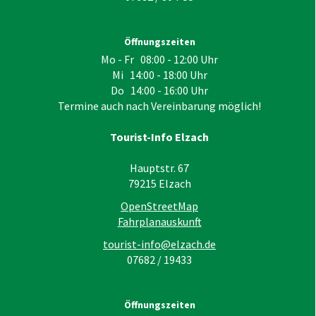
Öffnungszeiten
Mo - Fr 08:00 - 12:00 Uhr
Mi 14:00 - 18:00 Uhr
Do 14:00 - 16:00 Uhr
Termine auch nach Vereinbarung möglich!
Tourist-Info Elzach
Hauptstr. 67
79215
Elzach
OpenStreetMap
Fahrplanauskunft
tourist-info@elzach.de
07682 / 19433
Öffnungszeiten