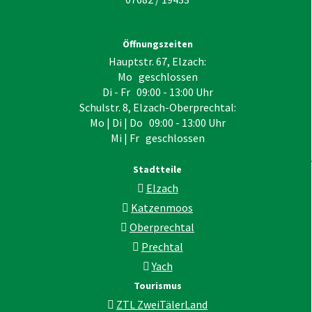
Öffnungszeiten
Hauptstr. 67, Elzach:
Mo geschlossen
Di - Fr 09:00 - 13:00 Uhr
Schulstr. 8, Elzach-Oberprechtal:
Mo | Di | Do 09:00 - 13:00 Uhr
Mi | Fr geschlossen
Stadtteile
Elzach
Katzenmoos
Oberprechtal
Prechtal
Yach
Tourismus
ZTL ZweiTälerLand