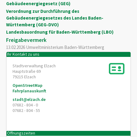
Gebäudeenergiegesetz (GEG)
Verordnung zur Durchführung des
Gebäudeenergiegesetzes des Landes Baden-
Württemberg (GEG-DVO)
Landesbauordnung für Baden-Württemberg (LBO)
Freigabevermerk
13.02.2026
Umweltministerium Baden-Württemberg
Ihr Kontakt zu uns
Stadtverwaltung Elzach
Hauptstraße 69
79215
Elzach
OpenStreetMap
Fahrplanauskunft
stadt@elzach.de
07682 - 804 - 0
07682 - 804 - 55
Öffnungszeiten