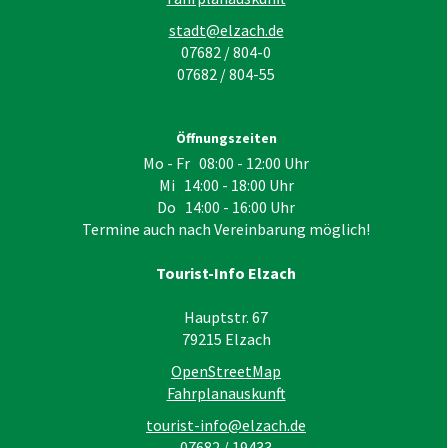
stadt@elzach.de
07682 / 804-0
07682 / 804-55
Öffnungszeiten
Mo - Fr 08:00 - 12:00 Uhr
Mi 14:00 - 18:00 Uhr
Do 14:00 - 16:00 Uhr
Termine auch nach Vereinbarung möglich!
Tourist-Info Elzach
Hauptstr. 67
79215
Elzach
OpenStreetMap
Fahrplanauskunft
tourist-info@elzach.de
07682 / 19433