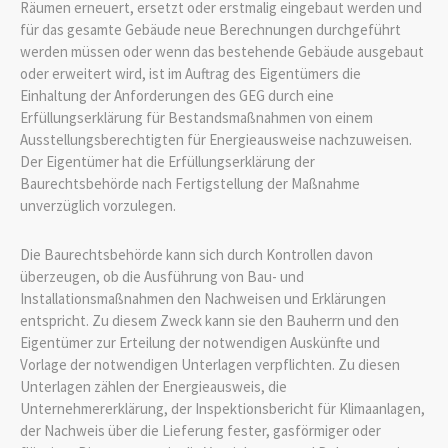
Räumen erneuert, ersetzt oder erstmalig eingebaut werden und
für das gesamte Gebäude neue Berechnungen durchgeführt
werden müssen oder wenn das bestehende Gebäude ausgebaut
oder erweitert wird, ist im Auftrag des Eigentümers die
Einhaltung der Anforderungen des GEG durch eine
Erfüllungserklärung für Bestandsmaßnahmen von einem
Ausstellungsberechtigten für Energieausweise nachzuweisen.
Der Eigentümer hat die Erfüllungserklärung der
Baurechtsbehörde nach Fertigstellung der Maßnahme
unverzüglich vorzulegen.
Die Baurechtsbehörde kann sich durch Kontrollen davon
überzeugen, ob die Ausführung von Bau- und
Installationsmaßnahmen den Nachweisen und Erklärungen
entspricht. Zu diesem Zweck kann sie den Bauherrn und den
Eigentümer zur Erteilung der notwendigen Auskünfte und
Vorlage der notwendigen Unterlagen verpflichten. Zu diesen
Unterlagen zählen der Energieausweis, die
Unternehmererklärung, der Inspektionsbericht für Klimaanlagen,
der Nachweis über die Lieferung fester, gasförmiger oder