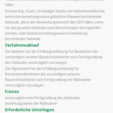
fallen
Erneuerung, Ersatz, erstmaliger Einbau von Außenbauteilen bei
beheizten beziehungsweise gekühlten Räumen bestehender
Gebäude, die in den Anwendungsbereich des GEG fallen, wenn
für das gesamte Gebäude neue Berechnungen durchgeführt
werden, oder Ausbau beziehungsweise Erweiterung
bestehender Gebäude
Verfahrensablauf
Der Bauherr hat die Erfüllungserklärung für Neubauten der
zuständigen unteren Baurechtsbehörde nach Ferstigstellung
des Gebäudes unverzüglich vorzulegen.
Der Eigentümer hat die Erfüllungserklärung für
Bestandsmaßnahmen der zuständigen unteren
Baurechtsbehörde nach Fertigstellung der Maßnahme
unverzüglich vorzulegen.
Fristen
unverzüglich nach Fertigstellung des Gebäudes
beziehungsweise der Maßnahme
Erforderliche Unterlagen