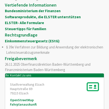
Vertiefende Informationen
Bundesministerium der Finanzen
Softwareprodukte, die ELSTER unterstützen
ELSTER- Alle Formulare
Steuertipps für Familien
Rechtsgrundlage
Einkommensteuergesetz (EStG)
:
§ 39e Verfahren zur Bildung und Anwendung der elektronischen
Lohnsteuerabzugsmerkmale
Freigabevermerk
26.11.2025 Oberfinanzdirektion Baden-Württemberg und
Finanzministerium Baden-Württemberg
Ihr Kontakt zu uns
Stadtverwaltung Elzach
Hauptstraße 69
79215
Elzach
OpenStreetMap
Fahrplanauskunft