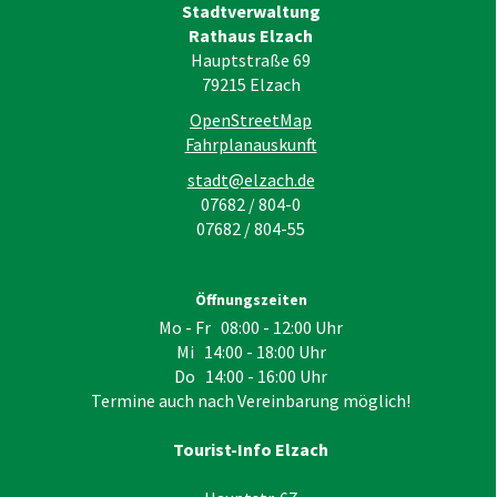
Stadtverwaltung
Rathaus Elzach
Hauptstraße 69
79215
Elzach
OpenStreetMap
Fahrplanauskunft
stadt@elzach.de
07682 / 804-0
07682 / 804-55
Öffnungszeiten
Mo - Fr 08:00 - 12:00 Uhr
Mi 14:00 - 18:00 Uhr
Do 14:00 - 16:00 Uhr
Termine auch nach Vereinbarung möglich!
Tourist-Info Elzach