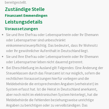
bereitgestellt.
Zuständige Stelle
Finanzamt Emmendingen
Leistungsdetails
Voraussetzungen
Sie und Ihre Ehefrau oder Lebenspartnerin oder Ihr Ehemann
oder Lebenspartner sind unbeschränkt
einkommensteuerpflichtig. Das bedeutet, dass Ihr Wohnsitz
oder Ihr gewöhnlicher Aufenthalt in Deutschland liegt.
Sie und Ihre Ehefrau oder Lebenspartnerin oder Ihr Ehemann
oder Lebenspartner leben nicht dauernd getrennt.
Bei Eheschließung im Ausland gilt Folgendes: Eine Änderung der
Steuerklassen durch das Finanzamt ist nur möglich, sofern die
rechtlichen Voraussetzungen hierfür vorliegen und die
Meldebehörde die entsprechenden Angaben (verheiratet) im
System erfasst hat. Ist die Heirat in Deutschland anerkannt,
aber noch nicht im elektronischen System hinterlegt, hat die
Meldebehörde die fehlenden beziehungsweise unrichtige
Angaben zu berichtigen oder zu vervollständigen. Das