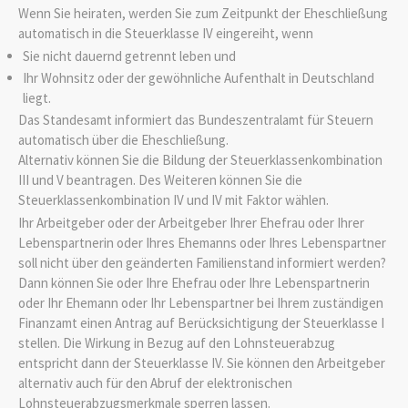
Wenn Sie heiraten, werden Sie zum Zeitpunkt der Eheschließung
automatisch in die Steuerklasse IV eingereiht, wenn
Sie nicht dauernd getrennt leben und
Ihr Wohnsitz oder der gewöhnliche Aufenthalt in Deutschland
liegt.
Das Standesamt informiert das Bundeszentralamt für Steuern
automatisch über die Eheschließung.
Alternativ können Sie die Bildung der Steuerklassenkombination
III und V beantragen. Des Weiteren können Sie die
Steuerklassenkombination IV und IV mit Faktor wählen.
Ihr Arbeitgeber oder der Arbeitgeber Ihrer Ehefrau oder Ihrer
Lebenspartnerin oder Ihres Ehemanns oder Ihres Lebenspartner
soll nicht über den geänderten Familienstand informiert werden?
Dann können Sie oder Ihre Ehefrau oder Ihre Lebenspartnerin
oder Ihr Ehemann oder Ihr Lebenspartner bei Ihrem zuständigen
Finanzamt einen Antrag auf Berücksichtigung der Steuerklasse I
stellen. Die Wirkung in Bezug auf den Lohnsteuerabzug
entspricht dann der Steuerklasse IV. Sie können den Arbeitgeber
alternativ auch für den Abruf der elektronischen
Lohnsteuerabzugsmerkmale sperren lassen.