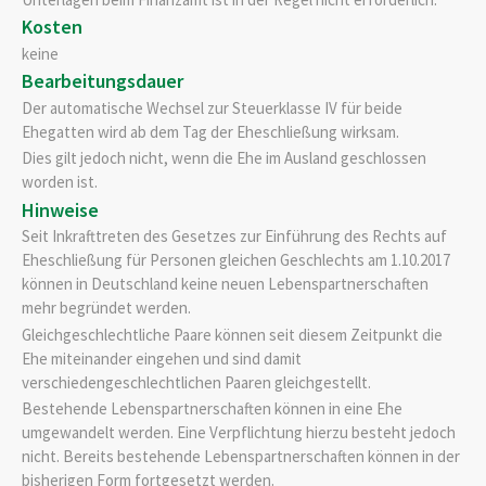
Kosten
keine
Bearbeitungsdauer
Der automatische Wechsel zur Steuerklasse IV für beide
Ehegatten wird ab dem Tag der Eheschließung wirksam.
Dies gilt jedoch nicht, wenn die Ehe im Ausland geschlossen
worden ist.
Hinweise
Seit Inkrafttreten des Gesetzes zur Einführung des Rechts auf
Eheschließung für Personen gleichen Geschlechts am 1.10.2017
können in Deutschland keine neuen Lebenspartnerschaften
mehr begründet werden.
Gleichgeschlechtliche Paare können seit diesem Zeitpunkt die
Ehe miteinander eingehen und sind damit
verschiedengeschlechtlichen Paaren gleichgestellt.
Bestehende Lebenspartnerschaften können in eine Ehe
umgewandelt werden. Eine Verpflichtung hierzu besteht jedoch
nicht. Bereits bestehende Lebenspartnerschaften können in der
bisherigen Form fortgesetzt werden.