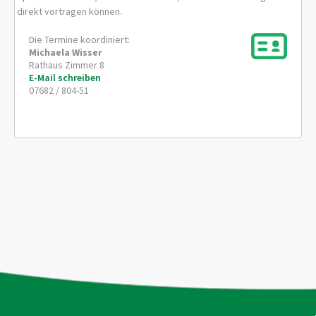
direkt vortragen können.
Die Termine koordiniert:
Michaela
Wisser
Rathaus Zimmer 8
E-Mail schreiben
07682 / 804-51