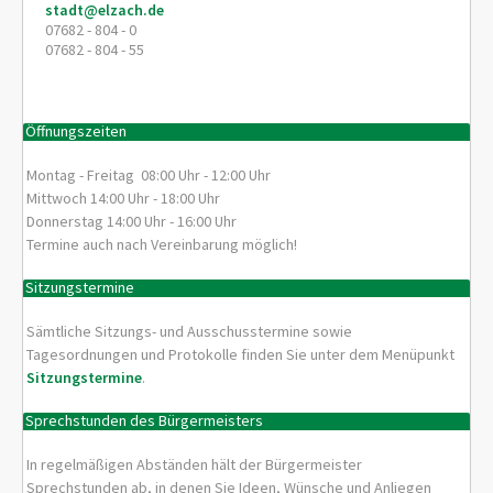
stadt@elzach.de
07682 - 804 - 0
07682 - 804 - 55
Öffnungszeiten
Montag - Freitag 08:00 Uhr - 12:00 Uhr
Mittwoch 14:00 Uhr - 18:00 Uhr
Donnerstag 14:00 Uhr - 16:00 Uhr
Termine auch nach Vereinbarung möglich!
Sitzungstermine
Sämtliche Sitzungs- und Ausschusstermine sowie
Tagesordnungen und Protokolle finden Sie unter dem Menüpunkt
Sitzungstermine
.
Sprechstunden des Bürgermeisters
In regelmäßigen Abständen hält der Bürgermeister
Sprechstunden ab, in denen Sie Ideen, Wünsche und Anliegen