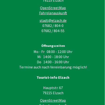
79215
Elzach
OpenStreetMap
Fahrplanauskunft
stadt@elzach.de
07682 / 804-0
07682 / 804-55
Öffnungszeiten
Mo - Fr 08:00 - 12:00 Uhr
Mi 14:00 - 18:00 Uhr
Do 14:00 - 16:00 Uhr
Termine auch nach Vereinbarung möglich!
Tourist-Info Elzach
Hauptstr. 67
79215
Elzach
OpenStreetMap