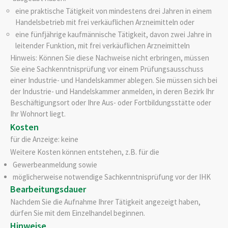
eine praktische Tätigkeit von mindestens drei Jahren in einem
Handelsbetrieb mit frei verkäuflichen Arzneimitteln oder
eine fünfjährige kaufmännische Tätigkeit, davon zwei Jahre in
leitender Funktion, mit frei verkäuflichen Arzneimitteln
Hinweis: Können Sie diese Nachweise nicht erbringen, müssen
Sie eine Sachkenntnisprüfung vor einem Prüfungsausschuss
einer Industrie- und Handelskammer ablegen. Sie müssen sich bei
der Industrie- und Handelskammer anmelden, in deren Bezirk Ihr
Beschäftigungsort oder Ihre Aus- oder Fortbildungsstätte oder
Ihr Wohnort liegt.
Kosten
für die Anzeige: keine
Weitere Kosten können entstehen, z.B. für die
Gewerbeanmeldung sowie
möglicherweise notwendige Sachkenntnisprüfung vor der IHK
Bearbeitungsdauer
Nachdem Sie die Aufnahme Ihrer Tätigkeit angezeigt haben,
dürfen Sie mit dem Einzelhandel beginnen.
Hinweise