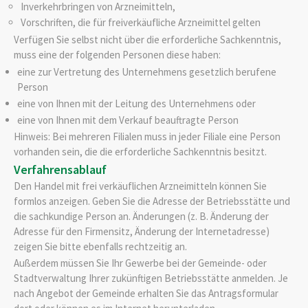
Inverkehrbringen von Arzneimitteln,
Vorschriften, die für freiverkäufliche Arzneimittel gelten
Verfügen Sie selbst nicht über die erforderliche Sachkenntnis,
muss eine der folgenden Personen diese haben:
eine zur Vertretung des Unternehmens gesetzlich berufene
Person
eine von Ihnen mit der Leitung des Unternehmens oder
eine von Ihnen mit dem Verkauf beauftragte Person
Hinweis:
Bei mehreren Filialen muss in jeder Filiale eine Person
vorhanden sein, die die erforderliche Sachkenntnis besitzt.
Verfahrensablauf
Den Handel mit frei verkäuflichen Arzneimitteln können Sie
formlos anzeigen. Geben Sie die Adresse der Betriebsstätte und
die sachkundige Person an. Änderungen (z. B. Änderung der
Adresse für den Firmensitz, Änderung der Internetadresse)
zeigen Sie bitte ebenfalls rechtzeitig an.
Außerdem müssen Sie Ihr Gewerbe bei der Gemeinde- oder
Stadtverwaltung Ihrer zukünftigen Betriebsstätte anmelden. Je
nach Angebot der
Gemeinde erhalten Sie das Antragsformular