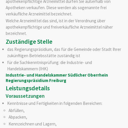
apothekenpflichtige Arzneimittel dürfen Sie außerhalb von
Apotheken verkaufen. Diese werden als sogenannte frei
verkäufliche Arzneimittel bezeichnet.
Welche Arzneimittel das sind, ist in der Verordnung über
apothekenpflichtige und freiverkäufliche Arzneimittel näher
bezeichnet.
Zuständige Stelle
das Regierungspräsidium, das für die Gemeinde oder Stadt Ihrer
zukünftigen Betriebsstätte zuständig ist
für die Sachkenntnisprüfung: die Industrie- und
Handelskammern (IHK)
Industrie- und Handelskammer Südlicher Oberrhein
Regierungspräsidium Freiburg
Leistungsdetails
Voraussetzungen
Kenntnisse und Fertigkeiten in folgenden Bereichen:
Abfüllen,
Abpacken,
Kennzeichnen und Lagern,