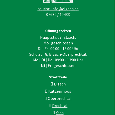
Fahrplanauskunft
tourist-info@elzach.de
07682 / 19433
Öffnungszeiten
Hauptstr. 67, Elzach:
Mo geschlossen
Di - Fr 09:00 - 13:00 Uhr
Schulstr. 8, Elzach-Oberprechtal:
Mo | Di | Do 09:00 - 13:00 Uhr
Mi | Fr geschlossen
Stadtteile
Elzach
Katzenmoos
Oberprechtal
Prechtal
Yach