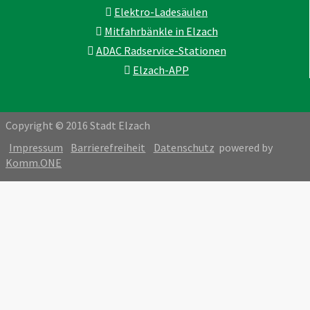
Elektro-Ladesäulen
Mitfahrbänkle in Elzach
ADAC Radservice-Stationen
Elzach-APP
Copyright © 2016 Stadt Elzach
Impressum
Barrierefreiheit
Datenschutz
powered by
Komm.ONE