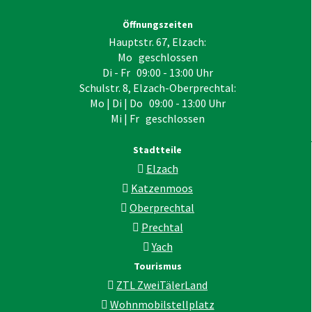
Öffnungszeiten
Hauptstr. 67, Elzach:
Mo geschlossen
Di - Fr 09:00 - 13:00 Uhr
Schulstr. 8, Elzach-Oberprechtal:
Mo | Di | Do 09:00 - 13:00 Uhr
Mi | Fr geschlossen
Stadtteile
Elzach
Katzenmoos
Oberprechtal
Prechtal
Yach
Tourismus
ZTL ZweiTälerLand
Wohnmobilstellplatz