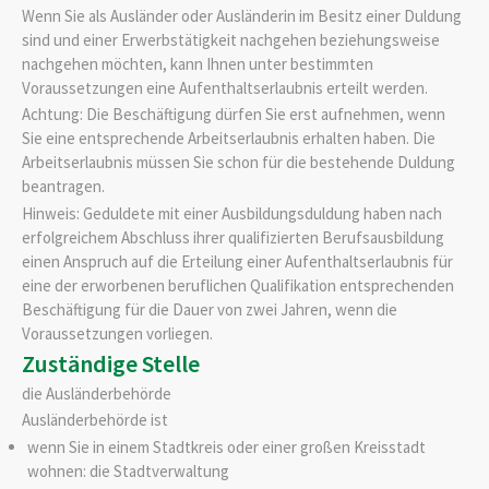
Wenn Sie als Ausländer oder Ausländerin im Besitz einer Duldung
sind und einer Erwerbstätigkeit nachgehen beziehungsweise
nachgehen möchten, kann Ihnen unter bestimmten
Voraussetzungen eine Aufenthaltserlaubnis erteilt werden.
Achtung:
Die Beschäftigung dürfen Sie erst aufnehmen, wenn
Sie eine entsprechende Arbeitserlaubnis erhalten haben. Die
Arbeitserlaubnis müssen Sie schon für die bestehende Duldung
beantragen.
Hinweis: Geduldete mit einer Ausbildung
sduldung haben nach
erfolgreichem Abschluss ihrer qualifizierten Berufsausbildung
einen Anspruch auf die Erteilung einer Aufenthaltserlaubnis für
eine der erworbenen beruflichen Qualifikation entsprechenden
Beschäftigung für die Dauer von zwei Jahren, wenn die
Voraussetzungen vorliegen.
Zuständige Stelle
die Ausländerbehörde
Ausländerbehörde ist
wenn Sie in einem Stadtkreis oder einer großen Kreisstadt
wohnen: die Stadtverwaltung