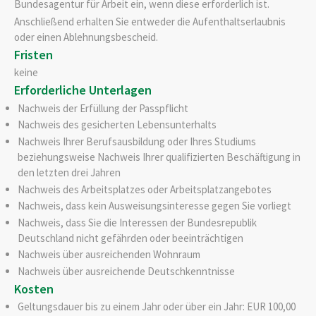
Bundesagentur für Arbeit ein, wenn diese erforderlich ist.
Anschließend erhalten Sie entweder die Aufenthaltserlaubnis
oder einen Ablehnungsbescheid.
Fristen
keine
Erforderliche Unterlagen
Nachweis der Erfüllung der Passpflicht
Nachweis des gesicherten Lebensunterhalts
Nachweis Ihrer Berufsausbildung oder Ihres Studiums
beziehungsweise Nachweis Ihrer qualifizierten Beschäftigung in
den letzten drei Jahren
Nachweis des Arbeitsplatzes oder Arbeitsplatzangebotes
Nachweis, dass kein Ausweisungsinteresse gegen Sie vorliegt
Nachweis, dass Sie die Interessen der Bundesrepublik
Deutschland nicht gefährden oder beeinträchtigen
Nachweis über ausreichenden Wohnraum
Nachweis über ausreichende Deutschkenntnisse
Kosten
Geltungsdauer bis zu einem Jahr oder über ein Jahr: EUR 100,00