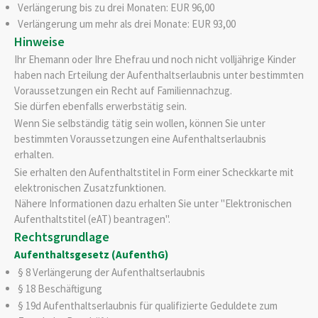
Verlängerung bis zu drei Monaten: EUR 96,00
Verlängerung um mehr als drei Monate: EUR 93,00
Hinweise
Ihr Ehemann oder Ihre Ehefrau und noch nicht volljährige Kinder
haben nach Erteilung der Aufenthaltserlaubnis unter bestimmten
Voraussetzungen ein Recht auf Familiennachzug.
Sie dürfen ebenfalls erwerbstätig sein.
Wenn Sie selbständig tätig sein wollen, können Sie unter
bestimmten Voraussetzungen eine Aufenthaltserlaubnis
erhalten.
Sie erhalten den Aufenthaltstitel in Form einer Scheckkarte mit
elektronischen Zusatzfunktionen.
Nähere Informationen dazu erhalten Sie unter "Elektronischen
Aufenthaltstitel (eAT) beantragen".
Rechtsgrundlage
Aufenthaltsgesetz (AufenthG)
§ 8 Verlängerung der Aufenthaltserlaubnis
§ 18 Beschäftigung
§ 19d Aufenthaltserlaubnis für qualifizierte Geduldete zum