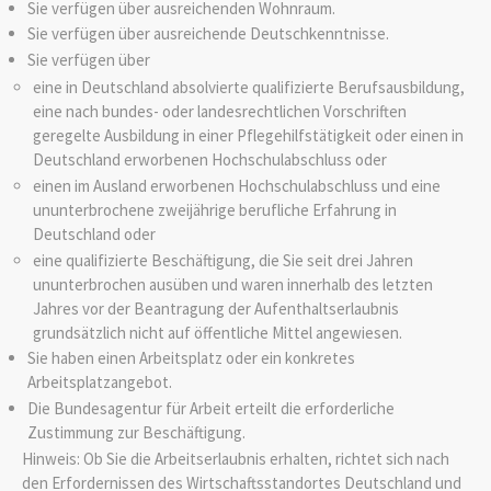
Sie verfügen über ausreichenden Wohnraum.
Sie verfügen über ausreichende Deutschkenntnisse.
Sie verfügen über
eine in Deutschland absolvierte qualifizierte Berufsausbildung,
eine nach bundes- oder landesrechtlichen Vorschriften
geregelte Ausbildung in einer Pflegehilfstätigkeit oder einen in
Deutschland erworbenen Hochschulabschluss oder
einen im Ausland erworbenen Hochschulabschluss und eine
ununterbrochene zweijährige berufliche Erfahrung in
Deutschland oder
eine qualifizierte Beschäftigung, die Sie seit drei Jahren
ununterbrochen ausüben und waren innerhalb des letzten
Jahres vor der Beantragung der Aufenthaltserlaubnis
grundsätzlich nicht auf öffentliche Mittel angewiesen.
Sie haben einen Arbeitsplatz oder ein konkretes
Arbeitsplatzangebot.
Die Bundesagentur für Arbeit erteilt die erforderliche
Zustimmung zur Beschäftigung.
Hinweis:
Ob Sie die Arbeitserlaubnis erhalten, richtet sich nach
den Erfordernissen des Wirtschaftsstandortes Deutschland und