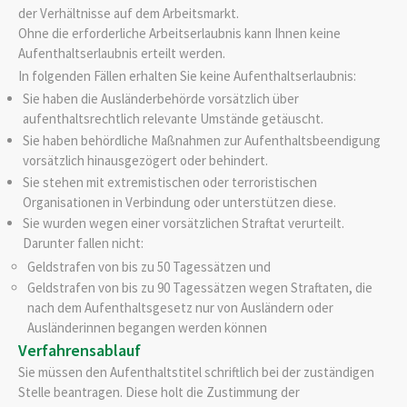
der Verhältnisse auf dem Arbeitsmarkt.
Ohne die erforderliche Arbeitserlaubnis kann Ihnen keine
Aufenthaltserlaubnis erteilt werden.
In folgenden Fällen erhalten Sie keine Aufenthaltserlaubnis:
Sie haben die Ausländerbehörde vorsätzlich über
aufenthaltsrechtlich relevante Umstände getäuscht.
Sie haben behördliche Maßnahmen zur Aufenthaltsbeendigung
vorsätzlich hinausgezögert oder behindert.
Sie stehen mit extremistischen oder terroristischen
Organisationen in Verbindung oder unterstützen diese.
Sie wurden wegen einer vorsätzlichen Straftat verurteilt.
Darunter fallen nicht:
Geldstrafen von bis zu 50 Tagessätzen und
Geldstrafen von bis zu 90 Tagessätzen wegen Straftaten, die
nach dem Aufenthaltsgesetz nur von Ausländern oder
Ausländerinnen begangen werden können
Verfahrensablauf
Sie müssen den Aufenthaltstitel schriftlich bei der zuständigen
Stelle beantragen.
Diese holt die Zustimmung der