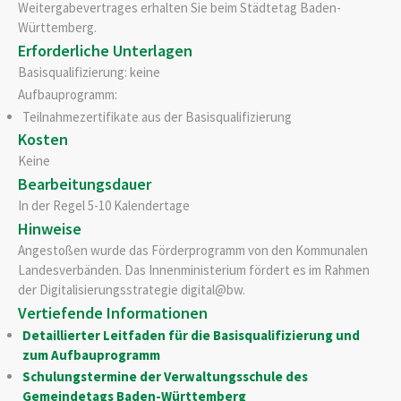
Weitergabevertrages erhalten Sie beim Städtetag Baden-
Württemberg.
Erforderliche Unterlagen
Basisqualifizierung: keine
Aufbauprogramm:
Teilnahmezertifikate aus der Basisqualifizierung
Kosten
Keine
Bearbeitungsdauer
In der Regel 5-10 Kalendertage
Hinweise
Angestoßen wurde das Förderprogramm von den Kommunalen
Landesverbänden. Das Innenministerium fördert es im Rahmen
der Digitalisierungsstrategie digital@bw.
Vertiefende Informationen
Detaillierter Leitfaden für die Basisqualifizierung und
zum Aufbauprogramm
Schulungstermine der Verwaltungsschule des
Gemeindetags Baden-Württemberg