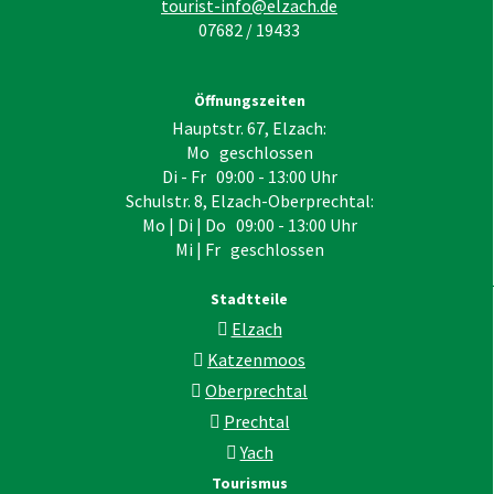
tourist-info@elzach.de
07682 / 19433
Öffnungszeiten
Hauptstr. 67, Elzach:
Mo geschlossen
Di - Fr 09:00 - 13:00 Uhr
Schulstr. 8, Elzach-Oberprechtal:
Mo | Di | Do 09:00 - 13:00 Uhr
Mi | Fr geschlossen
Stadtteile
Elzach
Katzenmoos
Oberprechtal
Prechtal
Yach
Tourismus