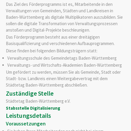
Das Ziel des Förderprogramms ist es, Mitarbeitende in den
Verwaltungen von Gemeinden, Städten und Landkreisen in
Baden-Württemberg als digitale Multiplikatoren auszubilden. Sie
sollen die digitale Transformation von Verwaltungsprozessen
anstoßen und Digital-Projekte beschleunigen.
Das Förderprogramm besteht aus einer dreitägigen
Basisqualifizierung und verschiedenen Aufbauprogrammen.
Diese finden bei folgenden Bildungsträgern statt:
Verwaltungsschule des Gemeindetags Baden-Württemberg
Verwaltungs- und Wirtschafts-Akademien Baden-Württemberg
Um gefördert zu werden, müssen Sie als Gemeinde, Stadt oder
Stadt- bzw. Landkreis einen Weitergabevertrag mit dem
Städtetag Baden-Württemberg abschließen.
Zuständige Stelle
Städtetag Baden-Württemberg e.V.
Stabsstelle Digitalisierung
Leistungsdetails
Voraussetzungen