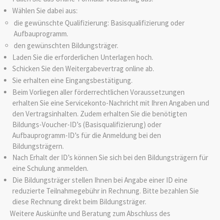
Wählen Sie dabei aus:
die gewünschte Qualifizierung: Basisqualifizierung oder
Aufbauprogramm.
den gewünschten Bildungsträger.
Laden Sie die erforderlichen Unterlagen hoch.
Schicken Sie den Weitergabevertrag online ab.
Sie erhalten eine Eingangsbestätigung.
Beim Vorliegen aller förderrechtlichen Voraussetzungen
erhalten Sie eine Servicekonto-Nachricht mit Ihren Angaben und
den Vertragsinhalten. Zudem erhalten Sie die benötigten
Bildungs-Voucher-ID’s (Basisqualifizierung) oder
Aufbauprogramm-ID’s für die Anmeldung bei den
Bildungsträgern.
Nach Erhalt der ID’s können Sie sich bei den Bildungsträgern für
eine Schulung anmelden.
Die Bildungsträger stellen Ihnen bei Angabe einer ID eine
reduzierte Teilnahmegebühr in Rechnung. Bitte bezahlen Sie
diese Rechnung direkt beim Bildungsträger.
Weitere Auskünfte und Beratung zum Abschluss des