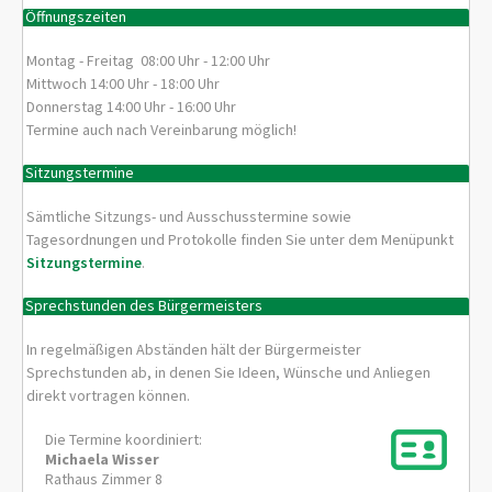
Öffnungszeiten
Montag - Freitag 08:00 Uhr - 12:00 Uhr
Mittwoch 14:00 Uhr - 18:00 Uhr
Donnerstag 14:00 Uhr - 16:00 Uhr
Termine auch nach Vereinbarung möglich!
Sitzungstermine
Sämtliche Sitzungs- und Ausschusstermine sowie
Tagesordnungen und Protokolle finden Sie unter dem Menüpunkt
Sitzungstermine
.
Sprechstunden des Bürgermeisters
In regelmäßigen Abständen hält der Bürgermeister
Sprechstunden ab, in denen Sie Ideen, Wünsche und Anliegen
direkt vortragen können.
Die Termine koordiniert:
Michaela
Wisser
Rathaus Zimmer 8