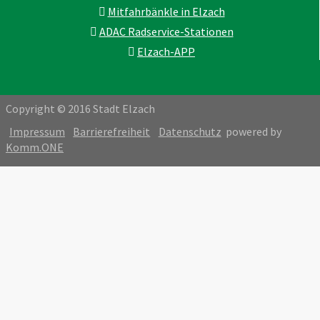
Mitfahrbänkle in Elzach
ADAC Radservice-Stationen
Elzach-APP
Copyright © 2016 Stadt Elzach
Impressum
Barrierefreiheit
Datenschutz
powered by
Komm.ONE