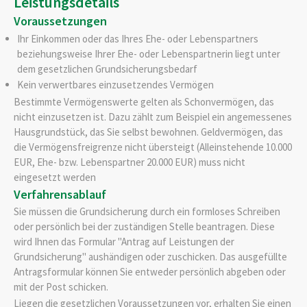
Leistungsdetails
Voraussetzungen
Ihr Einkommen oder das Ihres Ehe- oder Lebenspartners
beziehungsweise Ihrer Ehe- oder Lebenspartnerin liegt unter
dem gesetzlichen Grundsicherungsbedarf
Kein verwertbares einzusetzendes Vermögen
Bestimmte Vermögenswerte gelten als Schonvermögen, das
nicht einzusetzen ist.
Dazu zählt zum Beispiel ein angemessenes
Hausgrundstück
, das Sie selbst bewohnen. Geldvermögen, das
die Vermögensfreigrenze nicht übersteigt (Alleinstehende 10.000
EUR, Ehe- bzw. Lebenspartner 20.000 EUR) muss nicht
eingesetzt werden
Verfahrensablauf
Sie müssen die Grundsicherung durch ein formloses Schreiben
oder persönlich bei der zuständigen Stelle beantragen.
Diese
wird Ihnen das Formular "Antrag auf Leistungen der
Grundsicherung" aushändigen oder zuschicken. Das ausgefüllte
Antragsformular können Sie entweder persönlich abgeben oder
mit der Post schicken.
Liegen die gesetzlichen Voraussetzungen vor, erhalten Sie einen