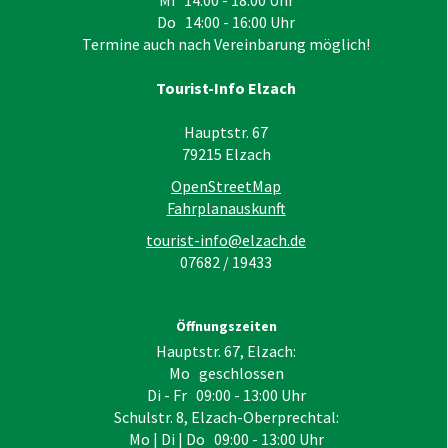
Do 14:00 - 16:00 Uhr
Termine auch nach Vereinbarung möglich!
Tourist-Info Elzach
Hauptstr. 67
79215
Elzach
OpenStreetMap
Fahrplanauskunft
tourist-info@elzach.de
07682 / 19433
Öffnungszeiten
Hauptstr. 67, Elzach:
Mo geschlossen
Di - Fr 09:00 - 13:00 Uhr
Schulstr. 8, Elzach-Oberprechtal:
Mo | Di | Do 09:00 - 13:00 Uhr