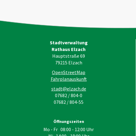
Stadtverwaltung
Rathaus Elzach
Hauptstraße 69
79215
Elzach
OpenStreetMap
Fahrplanauskunft
stadt@elzach.de
07682 / 804-0
07682 / 804-55
Öffnungszeiten
Mo - Fr 08:00 - 12:00 Uhr
Mi 14:00 - 18:00 Uhr