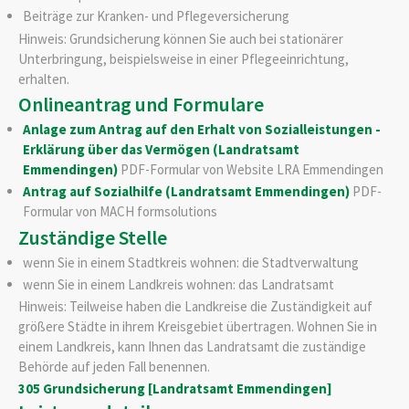
Beiträge zur Kranken- und Pflegeversicherung
Hinweis: Grundsicherung können Sie auch bei stationärer
Unterbringung, beispielsweise in einer Pflegeeinrichtung,
erhalten.
Onlineantrag und Formulare
Anlage zum Antrag auf den Erhalt von Sozialleistungen -
Erklärung über das Vermögen (Landratsamt
Emmendingen)
PDF-Formular von Website LRA Emmendingen
Antrag auf Sozialhilfe (Landratsamt Emmendingen)
PDF-
Formular von MACH formsolutions
Zuständige Stelle
wenn Sie in einem Stadtkreis wohnen: die Stadtverwaltung
wenn Sie in einem Landkreis wohnen: das Landratsamt
Hinweis: Teilweise haben die Landkreise die Zuständigkeit auf
größere Städte in ihrem Kreisgebiet übertragen. Wohnen Sie in
einem Landkreis, kann Ihnen das Landratsamt die zuständige
Behörde auf jeden Fall benennen.
305 Grundsicherung [Landratsamt Emmendingen]