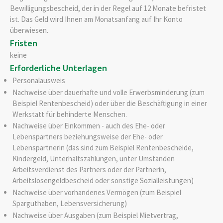
Bewilligungsbescheid, der in der Regel auf 12 Monate befristet
ist. Das Geld wird Ihnen am Monatsanfang auf Ihr Konto
überwiesen.
Fristen
keine
Erforderliche Unterlagen
Personalausweis
Nachweise über dauerhafte und volle Erwerbsminderung (zum
Beispiel Rentenbescheid) oder über die Beschäftigung in einer
Werkstatt für behinderte Menschen.
Nachweise über Einkommen - auch des Ehe- oder
Lebenspartners beziehungsweise der Ehe- oder
Lebenspartnerin (das sind zum Beispiel Rentenbescheide,
Kindergeld, Unterhaltszahlungen, unter Umständen
Arbeitsverdienst des Partners oder der Partnerin,
Arbeitslosengeldbescheid oder sonstige Sozialleistungen)
Nachweise über vorhandenes Vermögen (zum Beispiel
Sparguthaben, Lebensversicherung)
Nachweise über Ausgaben (zum Beispiel Mietvertrag,