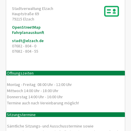
Stadtverwaltung Elzach
Hauptstraße 69
79215
Elzach
OpenStreetMap
Fahrplanauskunft
stadt@elzach.de
07682 - 804 - 0
07682 - 804 - 55
Öffnungszeiten
Montag - Freitag 08:00 Uhr - 12:00 Uhr
Mittwoch 14:00 Uhr - 18:00 Uhr
Donnerstag 14:00 Uhr - 16:00 Uhr
Termine auch nach Vereinbarung möglich!
Sitzungstermine
Sämtliche Sitzungs- und Ausschusstermine sowie