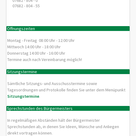
07682 - 804 - 0
07682 - 804 - 55
Öffnungszeiten
Montag - Freitag 08:00 Uhr - 12:00 Uhr
Mittwoch 14:00 Uhr - 18:00 Uhr
Donnerstag 14:00 Uhr - 16:00 Uhr
Termine auch nach Vereinbarung möglich!
Sitzungstermine
Sämtliche Sitzungs- und Ausschusstermine sowie
Tagesordnungen und Protokolle finden Sie unter dem Menüpunkt
Sitzungstermine
.
Sprechstunden des Bürgermeisters
In regelmäßigen Abständen hält der Bürgermeister
Sprechstunden ab, in denen Sie Ideen, Wünsche und Anliegen
direkt vortragen können.