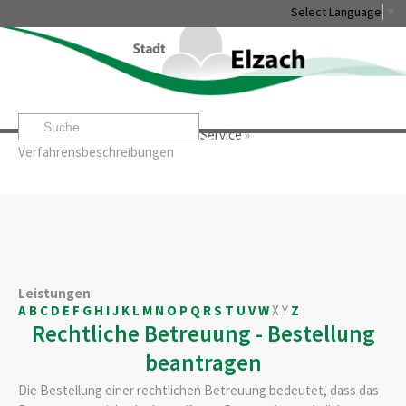
Select Language
▼
Startseite
»
Rathaus & Service
»
Service
»
Leben & Erleben
Rathaus & Service
Stadtentwicklung & W
Verfahrensbeschreibungen
Leistungen
A
B
C
D
E
F
G
H
I
J
K
L
M
N
O
P
Q
R
S
T
U
V
W
X
Y
Z
Rechtliche Betreuung - Bestellung
beantragen
Die Bestellung einer rechtlichen Betreuung bedeutet, dass das