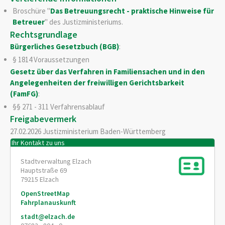
Broschüre "
Das Betreuungsrecht - praktische Hinweise für
Betreuer
" des Justizministeriums.
Rechtsgrundlage
Bürgerliches Gesetzbuch (BGB)
:
§ 1814 Voraussetzungen
Gesetz über das Verfahren in Familiensachen und in den
Angelegenheiten der freiwilligen Gerichtsbarkeit
(FamFG)
:
§§ 271 - 311 Verfahrensablauf
Freigabevermerk
27.02.2026 Justizministerium Baden-Württemberg
Ihr Kontakt zu uns
Stadtverwaltung Elzach
Hauptstraße 69
79215
Elzach
OpenStreetMap
Fahrplanauskunft
stadt@elzach.de