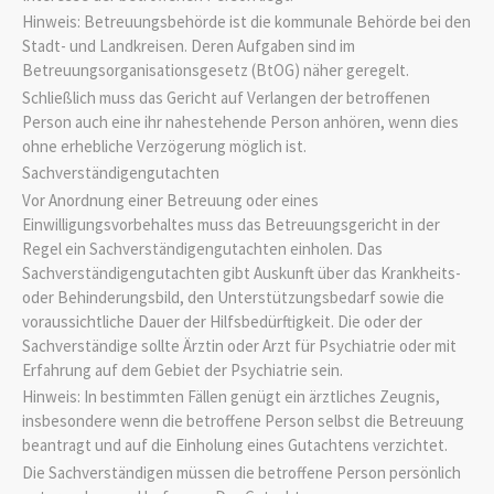
Hinweis:
Betreuungsbehörde ist die kommunale Behörde bei den
Stadt- und Landkreisen. Deren Aufgaben sind im
Betreuungsorganisationsgesetz (BtOG) näher geregelt.
Schließlich muss das Gericht auf Verlangen der betroffenen
Person auch eine ihr nahestehende Person anhören, wenn dies
ohne erhebliche Verzögerung möglich ist.
Sachverständigengutachten
Vor Anordnung einer Betreuung oder eines
Einwilligungsvorbehaltes muss das Betreuungsgericht in der
Regel ein Sachverständigengutachten einholen.
Das
Sachverständigengutachten gibt Auskunft über das Krankheits-
oder Behinderungsbild, den Unterstützungsbedarf sowie die
voraussichtliche Dauer der Hilfsbedürftigkeit. Die oder der
Sachverständige sollte Ärztin oder Arzt für Psychiatrie oder mit
Erfahrung auf dem Gebiet der Psychiatrie sein.
Hinweis:
In bestimmten Fällen genügt ein ärztliches Zeugnis,
insbesondere wenn die betroffene Person selbst die Betreuung
beantragt und auf die Einholung eines Gutachtens verzichtet.
Die Sachverständigen müssen die betroffene Person persönlich