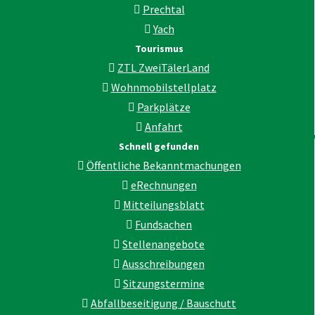
Prechtal
Yach
Tourismus
ZTL ZweiTälerLand
Wohnmobilstellplatz
Parkplätze
Anfahrt
Schnell gefunden
Öffentliche Bekanntmachungen
eRechnungen
Mitteilungsblatt
Fundsachen
Stellenangebote
Ausschreibungen
Sitzungstermine
Abfallbeseitigung / Bauschutt