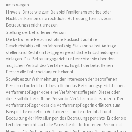
Amts wegen.
Hinweis:
Dritte wie zum Beispiel Familienangehörige oder
Nachbarn können eine rechtliche Betreuung formlos beim
Betreuungsgericht anregen.
Stellung der betroffenen Person
Die betroffene Person ist ohne Rücksicht auf ihre
Geschäftsfähigkeit verfahrensfähig. Sie kann selbst Anträge
stellen und Rechtsmittel gegen gerichtliche Entscheidungen
einlegen.
Das Betreuungsgericht unterrichtet sie über den
möglichen Verlauf des Verfahrens. Es gibt
der betroffenen
Person
alle Entscheidungen bekannt.
Soweit es zur Wahrnehmung der Interessen der betroffenen
Person erforderlich ist, bestellt ihr das Betreuungsgericht einen
Verfahrenspfleger oder eine Verfahrenspflegerin.
Dieser oder
diese soll die betroffene Person im Verfahren unterstützen. Der
Verfahrenspfleger oder die Verfahrenspflegerin erläutert zum
Beispiel
die einzelnen Verfahrensschritte oder Inhalt und
Bedeutung der Mitteilungen des Betreuungsgerichts. Er oder sie
teilt dem Gericht auch die Wünsche der betroffenen Person mit.
Hinweis:
Als Verfahrenspfleger und Verfahrenspflegerinnen kann