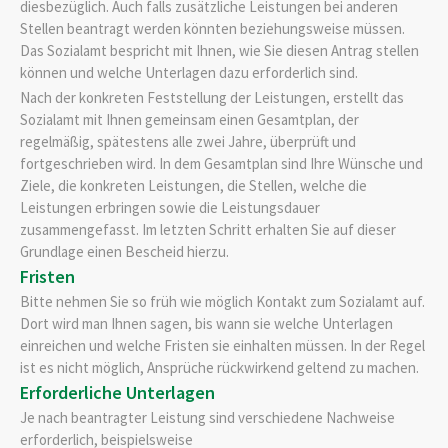
diesbezüglich. Auch falls zusätzliche Leistungen bei anderen
Stellen beantragt werden könnten beziehungsweise müssen.
Das Sozialamt bespricht mit Ihnen, wie Sie diesen Antrag stellen
können und welche Unterlagen dazu erforderlich sind.
Nach der konkreten Feststellung der Leistungen, erstellt das
Sozialamt mit Ihnen gemeinsam einen Gesamtplan, der
regelmäßig, spätestens alle zwei Jahre, überprüft und
fortgeschrieben wird. In dem Gesamtplan sind Ihre Wünsche und
Ziele, die konkreten Leistungen, die Stellen, welche die
Leistungen erbringen sowie die Leistungsdauer
zusammengefasst. Im letzten Schritt erhalten Sie auf dieser
Grundlage einen Bescheid hierzu.
Fristen
Bitte nehmen Sie so früh wie möglich Kontakt zum Sozialamt auf.
Dort wird man Ihnen sagen, bis wann sie welche Unterlagen
einreichen und welche Fristen sie einhalten müssen. In der Regel
ist es nicht möglich, Ansprüche rückwirkend geltend zu machen.
Erforderliche Unterlagen
Je nach beantragter Leistung sind verschiedene Nachweise
erforderlich, beispielsweise