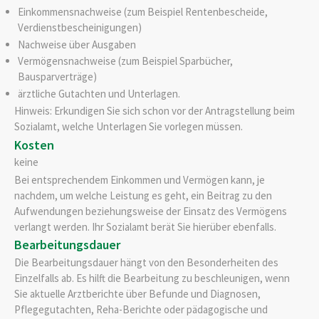
Einkommensnachweise (zum Beispiel Rentenbescheide,
Verdienstbescheinigungen)
Nachweise über Ausgaben
Vermögensnachweise (zum Beispiel Sparbücher,
Bausparverträge)
ärztliche Gutachten und Unterlagen.
Hinweis: Erkundigen Sie sich schon vor der Antragstellung beim
Sozialamt, welche Unterlagen Sie vorlegen müssen.
Kosten
keine
Bei entsprechendem Einkommen und Vermögen kann, je
nachdem, um welche Leistung es geht, ein Beitrag zu den
Aufwendungen beziehungsweise der Einsatz des Vermögens
verlangt werden. Ihr Sozialamt berät Sie hierüber ebenfalls.
Bearbeitungsdauer
Die Bearbeitungsdauer hängt von den Besonderheiten des
Einzelfalls ab. Es hilft die Bearbeitung zu beschleunigen, wenn
Sie aktuelle Arztberichte über Befunde und Diagnosen,
Pflegegutachten, Reha-Berichte oder pädagogische und