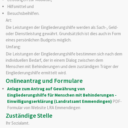
Hilfsmittel und
Besuchsbeihilfen.
Art:
Die Leistungen der Eingliederungshilfe werden als Sach-, Geld-
oder Dienstleistung gewährt. Grundsätzlich ist dies auch in Form
eines persönlichen Budgets möglich.
Umfang:
Die Leistungen der Eingliederungshilfe bestimmen sich nach dem
individuellen Bedarf, der in einem Dialog zwischen dem
Menschen mit Behinderungen und dem zuständigen Träger der
Eingliederungshilfe ermittelt wird.
Onlineantrag und Formulare
Anlage zum Antrag auf Gewährung von
Eingliederungshilfe für Menschen mit Behinderungen -
Einwilligungserklärung (Landratsamt Emmendingen)
PDF-
Formular von Website LRA Emmendingen
Zuständige Stelle
Ihr Sozialamt.