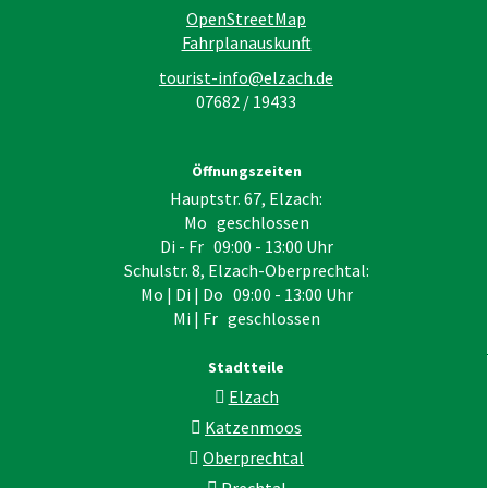
OpenStreetMap
Fahrplanauskunft
tourist-info@elzach.de
07682 / 19433
Öffnungszeiten
Hauptstr. 67, Elzach:
Mo geschlossen
Di - Fr 09:00 - 13:00 Uhr
Schulstr. 8, Elzach-Oberprechtal:
Mo | Di | Do 09:00 - 13:00 Uhr
Mi | Fr geschlossen
Stadtteile
Elzach
Katzenmoos
Oberprechtal