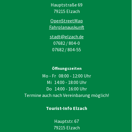
Hauptstraße 69
79215
Elzach
OpenStreetMap
Fahrplanauskunft
stadt@elzach.de
07682 / 804-0
07682 / 804-55
Öffnungszeiten
Mo - Fr 08:00 - 12:00 Uhr
Mi 14:00 - 18:00 Uhr
Do 14:00 - 16:00 Uhr
Termine auch nach Vereinbarung möglich!
Tourist-Info Elzach
Hauptstr. 67
79215
Elzach