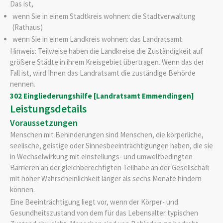
Das ist,
wenn Sie in einem Stadtkreis wohnen: die Stadtverwaltung
(Rathaus)
wenn Sie in einem Landkreis wohnen: das Landratsamt.
Hinweis: Teilweise haben die Landkreise die Zuständigkeit auf
größere Städte in ihrem Kreisgebiet übertragen. Wenn das der
Fall ist, wird Ihnen das Landratsamt die zuständige Behörde
nennen.
302 Eingliederungshilfe [Landratsamt Emmendingen]
Leistungsdetails
Voraussetzungen
Menschen mit Behinderungen sind Menschen, die körperliche,
seelische, geistige oder Sinnesbeeinträchtigungen haben, die sie
in Wechselwirkung mit einstellungs- und umweltbedingten
Barrieren an der gleichberechtigten Teilhabe an der Gesellschaft
mit hoher Wahrscheinlichkeit länger als sechs Monate hindern
können.
Eine Beeinträchtigung liegt vor, wenn der Körper- und
Gesundheitszustand von dem für das Lebensalter typischen