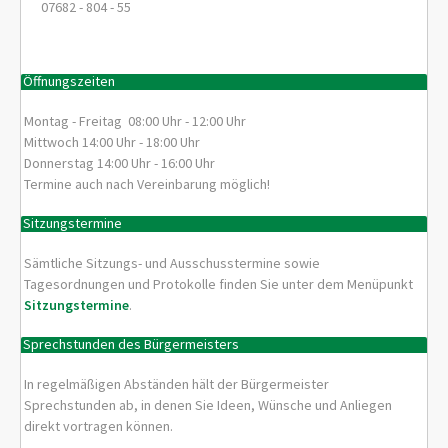
07682 - 804 - 55
Öffnungszeiten
Montag - Freitag 08:00 Uhr - 12:00 Uhr
Mittwoch 14:00 Uhr - 18:00 Uhr
Donnerstag 14:00 Uhr - 16:00 Uhr
Termine auch nach Vereinbarung möglich!
Sitzungstermine
Sämtliche Sitzungs- und Ausschusstermine sowie
Tagesordnungen und Protokolle finden Sie unter dem Menüpunkt
Sitzungstermine
.
Sprechstunden des Bürgermeisters
In regelmäßigen Abständen hält der Bürgermeister
Sprechstunden ab, in denen Sie Ideen, Wünsche und Anliegen
direkt vortragen können.