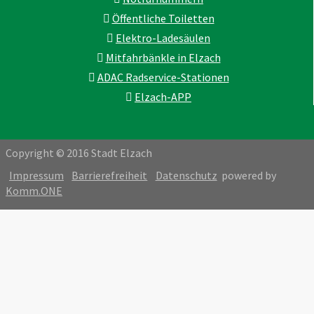
Öffentliche Toiletten
Elektro-Ladesäulen
Mitfahrbänkle in Elzach
ADAC Radservice-Stationen
Elzach-APP
Copyright © 2016 Stadt Elzach
Impressum
Barrierefreiheit
Datenschutz
powered by
Komm.ONE