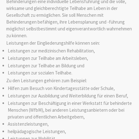
Behinderungen eine individuelle Lebensführung und die volle,
wirksame und gleichberechtigte Teilhabe am Leben in der
Gesellschaft zu ermöglichen. Sie soll Menschen mit
Behinderungen befähigen, ihre Lebensplanung und -führung
möglichst selbstbestimmt und eigenverantwortlich wahrnehmen
zu können.
Leistungen der Eingliederungshilfe können sein:
Leistungen zur medizinischen Rehabilitation,
Leistungen zur Teilhabe am Arbeitsleben,
Leistungen zur Teilhabe an Bildung und
Leistungen zur sozialen Teilhabe.
Zu den Leistungen gehören zum Beispiel:
Hilfen zum Besuch von Kindertagesstätte oder Schule,
Leistungen zur Ausbildung und Weiterbildung für einen Beruf,
Leistungen zur Beschäftigung in einer Werkstatt für behinderte
Menschen (WfbM), bei anderen Leistungsanbietern oder bei
privaten und öffentlichen Arbeitgebern,
Assistenzleistungen,
heilpädagogische Leistungen,
Leistungen zur Mobilität,