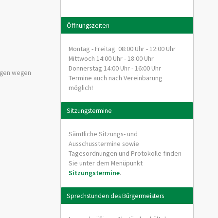
Öffnungszeiten
Montag - Freitag 08:00 Uhr - 12:00 Uhr
Mittwoch 14:00 Uhr - 18:00 Uhr
Donnerstag 14:00 Uhr - 16:00 Uhr
digen wegen
Termine auch nach Vereinbarung
möglich!
Sitzungstermine
Sämtliche Sitzungs- und
Ausschusstermine sowie
Tagesordnungen und Protokolle finden
Sie unter dem Menüpunkt
Sitzungstermine
.
Sprechstunden des Bürgermeisters