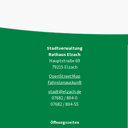
Stadtverwaltung
Rathaus Elzach
Hauptstraße 69
79215
Elzach
OpenStreetMap
Fahrplanauskunft
stadt@elzach.de
07682 / 804-0
07682 / 804-55
Öffnungszeiten