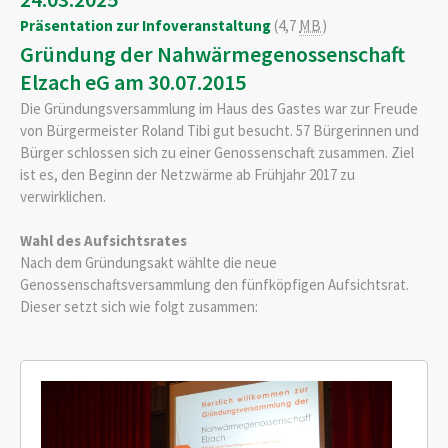
Präsentation zur Infoveranstaltung
(4,7
MB
)
Gründung der Nahwärmegenossenschaft
Elzach eG am 30.07.2015
Die Gründungsversammlung im Haus des Gastes war zur Freude
von Bürgermeister Roland Tibi gut besucht. 57 Bürgerinnen und
Bürger schlossen sich zu einer Genossenschaft zusammen. Ziel
ist es, den Beginn der Netzwärme ab Frühjahr 2017 zu
verwirklichen.
Wahl des Aufsichtsrates
Nach dem Gründungsakt wählte die neue
Genossenschaftsversammlung den fünfköpfigen Aufsichtsrat.
Dieser setzt sich wie folgt zusammen: