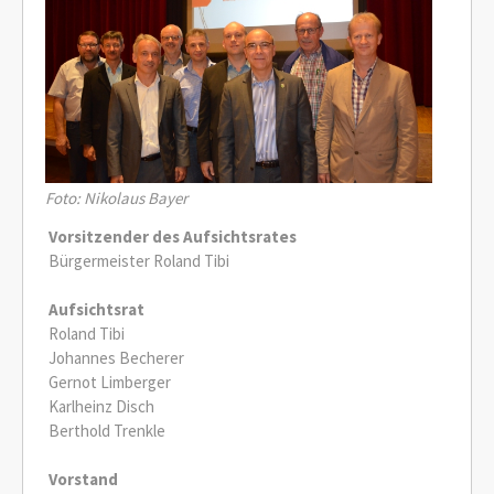
Foto: Nikolaus Bayer
Vorsitzender des Aufsichtsrates
Bürgermeister Roland Tibi
Aufsichtsrat
Roland Tibi
Johannes Becherer
Gernot Limberger
Karlheinz Disch
Berthold Trenkle
Vorstand