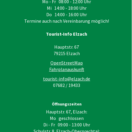
Mo - Fr 08:00 - 12:00 Uhr
Mi 14:00 - 18:00 Uhr
Do 14:00 - 16:00 Uhr
Termine auch nach Vereinbarung möglich!
Tourist-Info Elzach
Hauptstr. 67
79215
Elzach
OpenStreetMap
Fahrplanauskunft
tourist-info@elzach.de
07682 / 19433
Öffnungszeiten
Hauptstr. 67, Elzach:
Mo geschlossen
Di - Fr 09:00 - 13:00 Uhr
Schulstr. 8, Elzach-Oberprechtal: