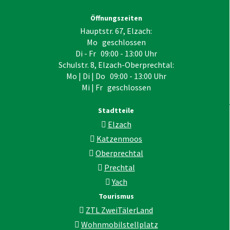
Öffnungszeiten
Hauptstr. 67, Elzach:
Mo geschlossen
Di - Fr 09:00 - 13:00 Uhr
Schulstr. 8, Elzach-Oberprechtal:
Mo | Di | Do 09:00 - 13:00 Uhr
Mi | Fr geschlossen
Stadtteile
Elzach
Katzenmoos
Oberprechtal
Prechtal
Yach
Tourismus
ZTL ZweiTälerLand
Wohnmobilstellplatz