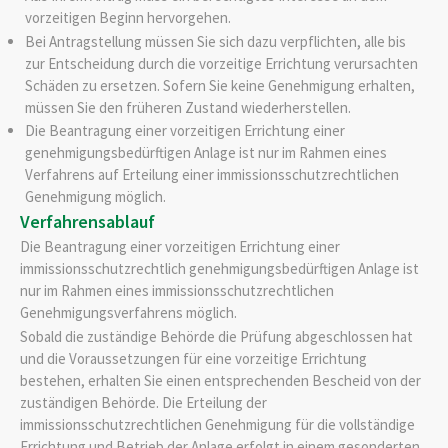
vorzeitigen Beginn hervorgehen.
Bei Antragstellung müssen Sie sich dazu verpflichten, alle bis
zur Entscheidung durch die vorzeitige Errichtung verursachten
Schäden zu ersetzen. Sofern Sie keine Genehmigung erhalten,
müssen Sie den früheren Zustand wiederherstellen.
Die Beantragung einer vorzeitigen Errichtung einer
genehmigungsbedürftigen Anlage ist nur im Rahmen eines
Verfahrens auf Erteilung einer immissionsschutzrechtlichen
Genehmigung möglich.
Verfahrensablauf
Die Beantragung einer vorzeitigen Errichtung einer
immissionsschutzrechtlich genehmigungsbedürftigen Anlage ist
nur im Rahmen eines immissionsschutzrechtlichen
Genehmigungsverfahrens möglich.
Sobald die zuständige Behörde die Prüfung abgeschlossen hat
und die Voraussetzungen für eine vorzeitige Errichtung
bestehen, erhalten Sie einen entsprechenden Bescheid von der
zuständigen Behörde. Die Erteilung der
immissionsschutzrechtlichen Genehmigung für die vollständige
Errichtung und Betrieb der Anlage erfolgt in einem gesonderten