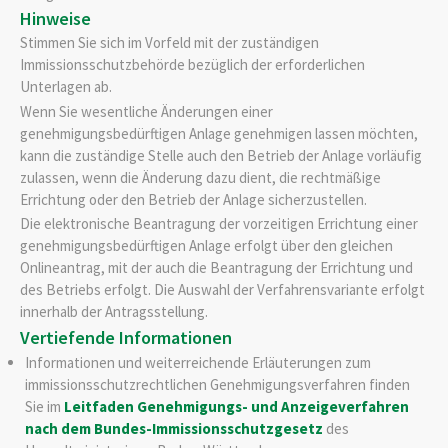
Hinweise
Stimmen Sie sich im Vorfeld mit der zuständigen
Immissionsschutzbehörde bezüglich der erforderlichen
Unterlagen ab.
Wenn Sie wesentliche Änderungen einer
genehmigungsbedürftigen Anlage genehmigen lassen möchten,
kann die zuständige Stelle auch den Betrieb der Anlage vorläufig
zulassen, wenn die Änderung dazu dient, die rechtmäßige
Errichtung oder den Betrieb der Anlage sicherzustellen.
Die elektronische Beantragung der vorzeitigen Errichtung einer
genehmigungsbedürftigen Anlage erfolgt über den gleichen
Onlineantrag, mit der auch die Beantragung der Errichtung und
des Betriebs erfolgt
. Die Auswahl der Verfahrensvariante erfolgt
innerhalb der Antragsstellung.
Vertiefende Informationen
Informationen und weiterreichende Erläuterungen zum
immissionsschutzrechtlichen Genehmigungsverfahren finden
Sie im
Leitfaden Genehmigungs- und Anzeigeverfahren
nach dem Bundes-Immissionsschutzgesetz
des