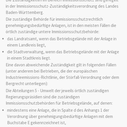
in der Immissionsschutz-Zuständigkeitsverordnung des Landes
Baden-Württemberg.
Die zuständige Behörde für immissionsschutzrechtlich
genehmigungsbedürftige Anlagen, ist in den meisten Fällen die
örtlich zuständige untere Immissionsschutzbehörde:
das Landratsamt, wenn das Betriebsgelände mit der Anlage in
einem Landkreis liegt,
die Stadtverwaltung, wenn das Betriebsgelände mit der Anlage
in einem Stadtkreis liegt.
Eine davon abweichende Zuständigkeit gilt in folgenden Fällen
(unter anderem bei Betrieben, die der europäischen
Industrieemissions-Richtlinie, der Störfall-Verordnung oder dem
Bergrecht unterliegen):
Die Abteilungen 5 - Umwelt der jeweils örtlich zuständigen
Regierungspräsidien sind die zuständigen
Immissionsschutzbehörden für Betriebsgelände, auf denen:
mindestens eine Anlage, die in Spalte d des Anhangs 1 der
Verordnung über genehmigungsbedürftige Anlagen mit dem
Buchstabe E gekennzeichnet ist,