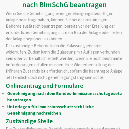
nach BImSchG beantragen
Wenn Sie die Genehmigung einer genehmigungsbedürftigen
Anlage beantragt haben, können Sie bei der zuständigen
Behörde zusätzlich beantragen, bereits vor der Erteilung der
erforderlichen Genehmigung mit dem Bau der Anlage oder Teilen
der Anlage beginnen zu können.
Die zuständige Behörde kann die Zulassung jederzeit
widerrufen. Zudem kann die Zulassung mit Auflagen verbunden
sein oder vorbehaltlich erteilt werden, wenn Sie noch bestimmte
Anforderungen erfüllen müssen. Eine Wiederherstellung des
früheren Zustands ist erforderlich, sofern die beantragte Anlage
letztendlich doch nicht genehmigungsfähig sein sollte.
Onlineantrag und Formulare
Genehmigung nach dem Bundes-Immissionsschutzgesetz
beantragen
Unterlagen für Immissionsschutzrechtliche
Genehmigung nachreichen
Zuständige Stelle
Die Zuständigkeiten im Bereich Immissionsschutz sind geregelt