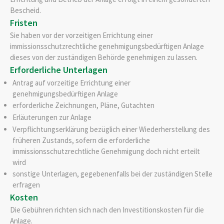
Bescheid.
Fristen
Sie haben vor der vorzeitigen Errichtung einer
immissionsschutzrechtliche genehmigungsbedürftigen Anlage
dieses von der zuständigen Behörde genehmigen zu lassen.
Erforderliche Unterlagen
Antrag auf vorzeitige Errichtung einer
genehmigungsbedürftigen Anlage
erforderliche Zeichnungen, Pläne, Gutachten
Erläuterungen zur Anlage
Verpflichtungserklärung bezüglich einer Wiederherstellung des
früheren Zustands, sofern die erforderliche
immissionsschutzrechtliche Genehmigung doch nicht erteilt
wird
sonstige Unterlagen, gegebenenfalls bei der zuständigen Stelle
erfragen
Kosten
Die Gebühren richten sich nach den Investitionskosten für die
Anlage.