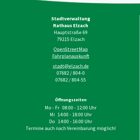
Stadtverwaltung
Rathaus Elzach
Hauptstraße 69
79215
Elzach
OpenStreetMap
Fahrplanauskunft
stadt@elzach.de
07682 / 804-0
07682 / 804-55
Öffnungszeiten
Mo - Fr 08:00 - 12:00 Uhr
Mi 14:00 - 18:00 Uhr
Do 14:00 - 16:00 Uhr
Termine auch nach Vereinbarung möglich!