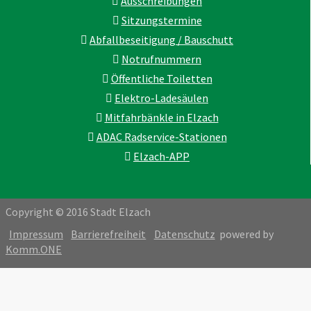
Ausschreibungen
Sitzungstermine
Abfallbeseitigung / Bauschutt
Notrufnummern
Öffentliche Toiletten
Elektro-Ladesäulen
Mitfahrbänkle in Elzach
ADAC Radservice-Stationen
Elzach-APP
Copyright © 2016 Stadt Elzach
Impressum
Barrierefreiheit
Datenschutz
powered by
Komm.ONE