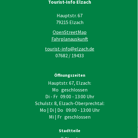
Tourist-Info Elzach
Hauptstr. 67
79215
Elzach
OpenStreetMap
Fahrplanauskunft
tourist-info@elzach.de
07682 / 19433
Öffnungszeiten
Hauptstr. 67, Elzach:
Mo geschlossen
Di - Fr 09:00 - 13:00 Uhr
Schulstr. 8, Elzach-Oberprechtal:
Mo | Di | Do 09:00 - 13:00 Uhr
Mi | Fr geschlossen
Stadtteile