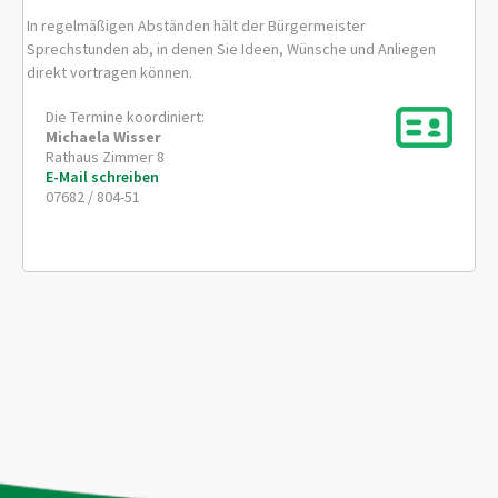
In regelmäßigen Abständen hält der Bürgermeister
Sprechstunden ab, in denen Sie Ideen, Wünsche und Anliegen
direkt vortragen können.
Die Termine koordiniert:
Michaela
Wisser
Rathaus Zimmer 8
E-Mail schreiben
07682 / 804-51