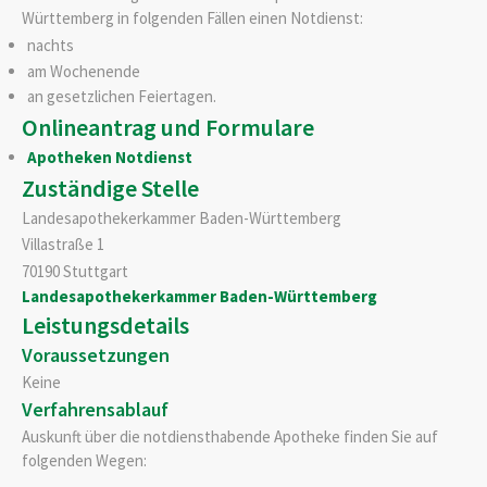
Württemberg in folgenden Fällen einen Notdienst:
nachts
am Wochenende
an gesetzlichen Feiertagen.
Onlineantrag und Formulare
Apotheken Notdienst
Zuständige Stelle
Landesapothekerkammer Baden-Württemberg
Villastraße 1
70190 Stuttgart
Landesapothekerkammer Baden-Württemberg
Leistungsdetails
Voraussetzungen
Keine
Verfahrensablauf
Auskunft über die notdiensthabende Apotheke finden Sie auf
folgenden Wegen: