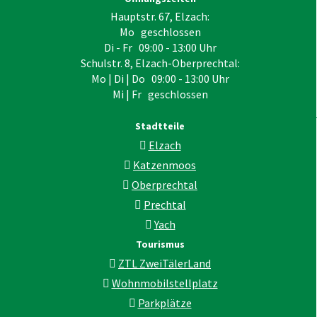
Hauptstr. 67, Elzach:
Mo geschlossen
Di - Fr 09:00 - 13:00 Uhr
Schulstr. 8, Elzach-Oberprechtal:
Mo | Di | Do 09:00 - 13:00 Uhr
Mi | Fr geschlossen
Stadtteile
Elzach
Katzenmoos
Oberprechtal
Prechtal
Yach
Tourismus
ZTL ZweiTälerLand
Wohnmobilstellplatz
Parkplätze