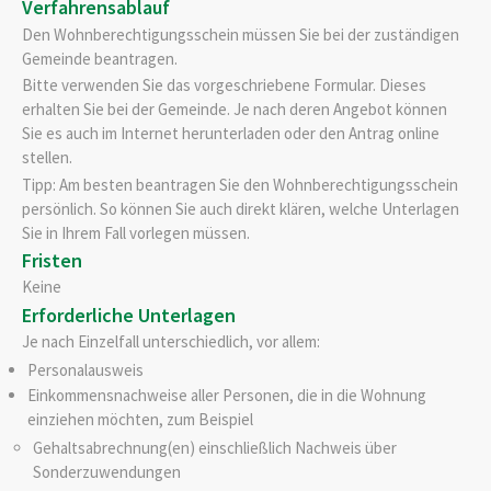
Verfahrensablauf
Den Wohnberechtigungsschein müssen Sie bei der zuständigen
Gemeinde beantragen.
Bitte
v
erwenden Sie das vorgeschriebene Formular. Dieses
erhalten Sie bei der Gemeinde. Je nach deren Angebot können
Sie es auch im Internet herunterladen oder den Antrag online
stellen.
Tipp: Am besten beantragen Sie den Wohnberechtigungsschein
persönlich. So können Sie auch direkt klären, welche Unterlagen
Sie in Ihrem Fall vorlegen müssen.
Fristen
Keine
Erforderliche Unterlagen
Je nach Einzelfall unterschiedlich, vor allem:
Personalausweis
Einkommensnachweise aller Personen, die in die Wohnung
einziehen möchten, zum Beispiel
Gehaltsabrechnung(en) einschließlich Nachweis über
Sonderzuwendungen