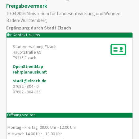
Freigabevermerk
10.04.2026 Ministerium für Landesentwicklung und Wohnen
Baden-Württemberg
Ergänzung durch Stadt Elzach
Ihr Kontakt zu uns
Stadtverwaltung Elzach
Hauptstraße 69
79215
Elzach
OpenStreetMap
Fahrplanauskunft
stadt@elzach.de
07682 - 804 - 0
07682 - 804 - 55
Öffnungszeiten
Montag - Freitag 08:00 Uhr - 12:00 Uhr
Mittwoch 14:00 Uhr - 18:00 Uhr