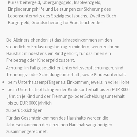
Kurzarbeitergeld, Übergangsgeld, Insolvenzgeld,
Eingliederungshilfe und Leistungen zur Sicherung des
Lebensunterhalts des Sozialgesetzbuchs, Zweites Buch -
Bürgergeld, Grundsicherung für Arbeitsuchende -
Bei Alleinerziehenden ist das Jahreseinkommen um den
steuerlichen Entlastungsbetrag zu mindern, wenn zu ihrem
Haushalt mindestens ein Kind gehört, für das ihnen ein
Freibetrag oder Kindergeld zusteht.
Achtung: Im Fall gesetzlicher Unterhaltsverpflichtungen, sind
Trennungs- oder Scheidungsunterhalt, sowie Kindesunterhalt:
beim Unterhaltsempfänger als Einkommen jeweils in voller Höhe
beim Unterhaltspflichtigen der Kindesunterhalt bis zu EUR 3000
jährlich je Kind und der Trennungs- oder Scheidungsunterhalt
bis zu EUR 6000 jährlich
zu berücksichtigen.
Für das Gesamteinkommen des Haushalts werden die
Jahreseinkommen der einzelnen Haushaltsangehörigen
zusammengerechnet.