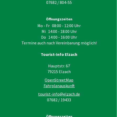
07682 / 804-55
Öffnungszeiten
Mo - Fr 08:00 - 12:00 Uhr
Mi 14:00 - 18:00 Uhr
Do 14:00 - 16:00 Uhr
Termine auch nach Vereinbarung möglich!
Tourist-Info Elzach
Hauptstr. 67
79215
Elzach
OpenStreetMap
Fahrplanauskunft
tourist-info@elzach.de
07682 / 19433
Öffnungszeiten