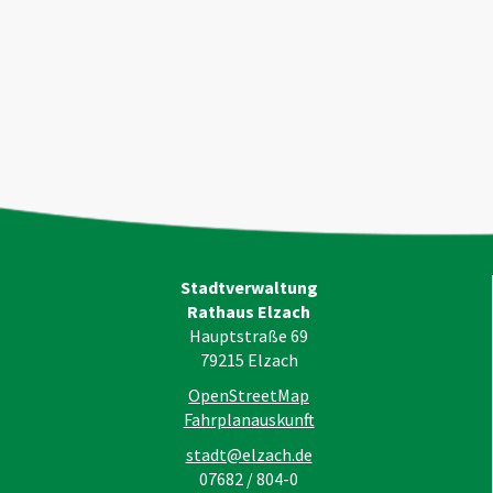
Stadtverwaltung
Rathaus Elzach
Hauptstraße 69
79215
Elzach
OpenStreetMap
Fahrplanauskunft
stadt@elzach.de
07682 / 804-0