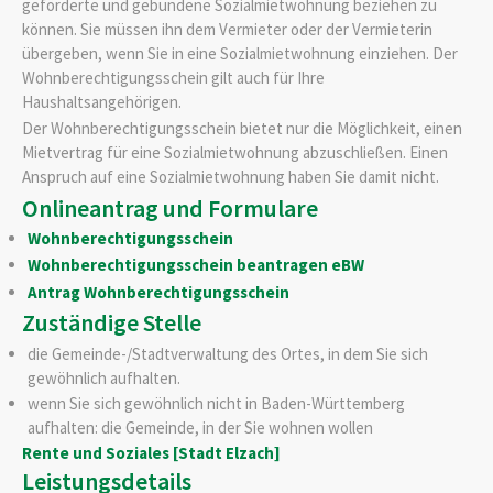
geförderte und gebundene Sozialmietwohnung beziehen zu
können. Sie müssen ihn dem Vermieter oder der Vermieterin
übergeben, wenn Sie in eine Sozialmietwohnung einziehen. Der
Wohnberechtigungsschein gilt auch für Ihre
Haushaltsangehörigen.
Der Wohnberechtigungsschein bietet nur die Möglichkeit, einen
Mietvertrag für eine Sozialmietwohnung abzuschließen. Einen
Anspruch auf eine Sozialmietwohnung haben Sie damit nicht.
Onlineantrag und Formulare
Wohnberechtigungsschein
Wohnberechtigungsschein beantragen eBW
Antrag Wohnberechtigungsschein
Zuständige Stelle
die Gemeinde-/Stadtverwaltung des Ortes, in dem Sie sich
gewöhnlich aufhalten.
wenn Sie sich gewöhnlich nicht in Baden-Württemberg
aufhalten: die Gemeinde, in der Sie wohnen wollen
Rente und Soziales [Stadt Elzach]
Leistungsdetails