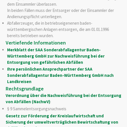
dem Einsammler überlassen.
In beiden Fällen muss der Entsorger oder der Einsammler der
Andienungspflicht unterliegen.
Abfallerzeuger, die in betriebseigenenen baden-
württembergischen Anlagen entsorgen, die am 01.01.1996
bereits betrieben wurden.
Vertiefende Informationen
Merkblatt der SAA Sonderabfallagentur Baden-
Württemberg GmbH zur Nachweisführung bei der
Entsorgung von gefährlichen Abfällen
Ihre persönlichen Ansprechpartner der SAA
Sonderabfallagentur Baden-Württemberg GmbH nach
Landkreisen
Rechtsgrundlage
Verordnung über die Nachweisführung bei der Entsorgung
von Abfällen (NachwV)
:
§ 9
Sammelentsorgungsnachweis
Gesetz zur Förderung der Kreislaufwirtschaft und
Sicherung der umweltverträglichen Bewirtschaftung von