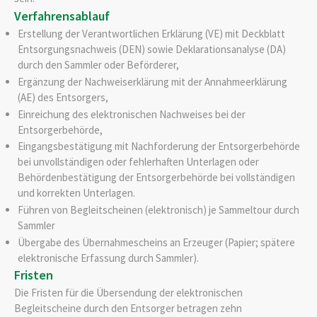
Verfahrensablauf
Erstellung der Verantwortlichen Erklärung (VE) mit Deckblatt
Entsorgungsnachweis (DEN) sowie Deklarationsanalyse (DA)
durch den Sammler oder Beförderer,
Ergänzung der Nachweiserklärung mit der Annahmeerklärung
(AE) des Entsorgers,
Einreichung des elektronischen Nachweises bei der
Entsorgerbehörde,
Eingangsbestätigung mit Nachforderung der Entsorgerbehörde
bei unvollständigen oder fehlerhaften Unterlagen oder
Behördenbestätigung der Entsorgerbehörde bei vollständigen
und korrekten Unterlagen.
Führen von Begleitscheinen (elektronisch) je Sammeltour durch
Sammler
Übergabe des Übernahmescheins an Erzeuger (Papier; spätere
elektronische Erfassung durch Sammler).
Fristen
Die
Fristen für die Übersendung der elektronischen
Begleitscheine durch den Entsorger betragen zehn