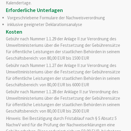
Kalendertage.
Erforderliche Unterlagen
Vorgeschriebene Formulare der Nachweisverordnung
inklusive geeigneter Deklarationsanalyse
Kosten
Gebühr nach Nummer 1.1.29
der Anlage II zur Verordnung des
Umweltministeriums über die Festsetzung der Gebührensätze
für öffentliche Leistungen der staatlichen Behörden in seinem
Geschäftsbereich: von 80,00 EUR bis 1500 EUR
Gebühr nach Nummer 1.1.27 der Anlage II zur Verordnung des
Umweltministeriums über die Festsetzung der Gebührensätze
für öffentliche Leistungen der staatlichen Behörden in seinem
Geschäftsbereich: von 80,00 EUR bis 6000 EUR
Gebühr nach Nummer 1.1.28 der Anklage II zur Verordnung des
Umweltministeriums über die Festsetzung der Gebührensätze
für öffentliche Leistungen der staatlichen Behörden in seinem
Geschäftsbereich: von 80,00 EUR bis 2500 EUR
Hinweis: Bei Bestätigung durch Fristablauf nach § 5 Absatz 5
NachwV wird für die Prüfung der Nachweiserklärungen eine