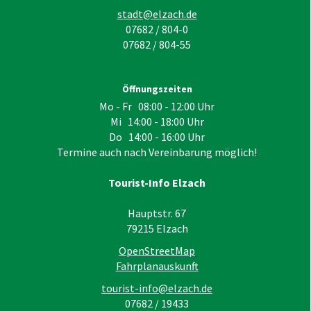
stadt@elzach.de
07682 / 804-0
07682 / 804-55
Öffnungszeiten
Mo - Fr 08:00 - 12:00 Uhr
Mi 14:00 - 18:00 Uhr
Do 14:00 - 16:00 Uhr
Termine auch nach Vereinbarung möglich!
Tourist-Info Elzach
Hauptstr. 67
79215
Elzach
OpenStreetMap
Fahrplanauskunft
tourist-info@elzach.de
07682 / 19433