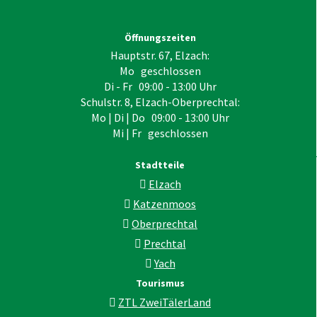
Öffnungszeiten
Hauptstr. 67, Elzach:
Mo geschlossen
Di - Fr 09:00 - 13:00 Uhr
Schulstr. 8, Elzach-Oberprechtal:
Mo | Di | Do 09:00 - 13:00 Uhr
Mi | Fr geschlossen
Stadtteile
Elzach
Katzenmoos
Oberprechtal
Prechtal
Yach
Tourismus
ZTL ZweiTälerLand