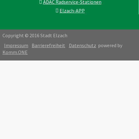
ADAC Radservice-Stationen
Elzach-APP
Copyright © 2016 Stadt Elzach
Impressum
Barrierefreiheit
Datenschutz
powered by
Komm.ONE