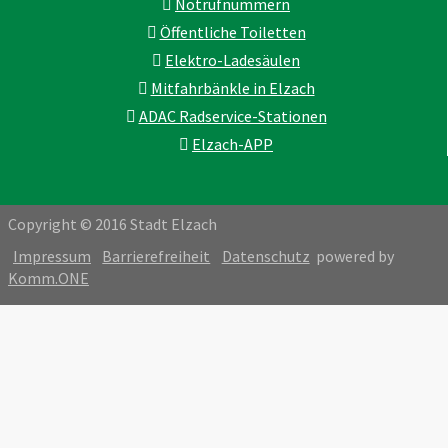
Notrufnummern
Öffentliche Toiletten
Elektro-Ladesäulen
Mitfahrbänkle in Elzach
ADAC Radservice-Stationen
Elzach-APP
Copyright © 2016 Stadt Elzach
Impressum
Barrierefreiheit
Datenschutz
powered by
Komm.ONE