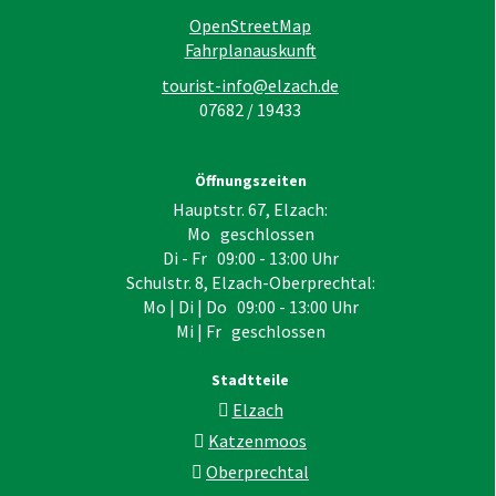
OpenStreetMap
Fahrplanauskunft
tourist-info@elzach.de
07682 / 19433
Öffnungszeiten
Hauptstr. 67, Elzach:
Mo geschlossen
Di - Fr 09:00 - 13:00 Uhr
Schulstr. 8, Elzach-Oberprechtal:
Mo | Di | Do 09:00 - 13:00 Uhr
Mi | Fr geschlossen
Stadtteile
Elzach
Katzenmoos
Oberprechtal