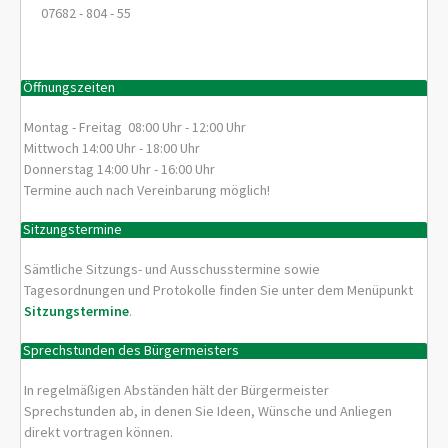
07682 - 804 - 55
Öffnungszeiten
Montag - Freitag 08:00 Uhr - 12:00 Uhr
Mittwoch 14:00 Uhr - 18:00 Uhr
Donnerstag 14:00 Uhr - 16:00 Uhr
Termine auch nach Vereinbarung möglich!
Sitzungstermine
Sämtliche Sitzungs- und Ausschusstermine sowie
Tagesordnungen und Protokolle finden Sie unter dem Menüpunkt
Sitzungstermine
.
Sprechstunden des Bürgermeisters
In regelmäßigen Abständen hält der Bürgermeister
Sprechstunden ab, in denen Sie Ideen, Wünsche und Anliegen
direkt vortragen können.