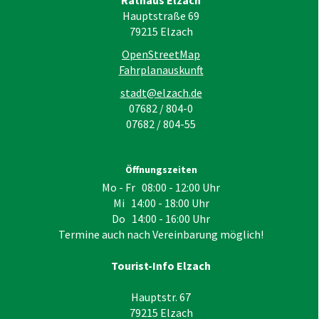
Hauptstraße 69
79215
Elzach
OpenStreetMap
Fahrplanauskunft
stadt@elzach.de
07682 / 804-0
07682 / 804-55
Öffnungszeiten
Mo - Fr 08:00 - 12:00 Uhr
Mi 14:00 - 18:00 Uhr
Do 14:00 - 16:00 Uhr
Termine auch nach Vereinbarung möglich!
Tourist-Info Elzach
Hauptstr. 67
79215
Elzach