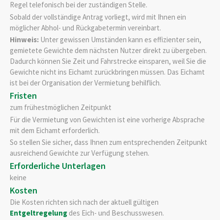
Regel telefonisch bei der zuständigen Stelle.
Sobald der vollständige Antrag vorliegt, wird mit Ihnen ein
möglicher Abhol- und Rückgabetermin vereinbart.
Hinweis:
Unter gewissen Umständen kann es effizienter sein,
gemietete Gewichte dem nächsten Nutzer direkt zu übergeben.
Dadurch können Sie Zeit und Fahrstrecke einsparen, weil Sie die
Gewichte nicht ins Eichamt zurückbringen müssen. Das Eichamt
ist bei der Organisation der Vermietung behilflich.
Fristen
zum frühestmöglichen Zeitpunkt
Für die Vermietung von Gewichten ist eine vorherige Absprache
mit dem Eichamt erforderlich.
So stellen Sie sicher, dass Ihnen zum entsprechenden Zeitpunkt
ausreichend Gewichte zur Verfügung stehen.
Erforderliche Unterlagen
keine
Kosten
Die Kosten richten sich nach der aktuell gültigen
Entgeltregelung
des Eich- und Beschusswesen.