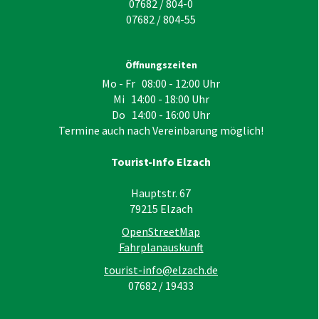
07682 / 804-0
07682 / 804-55
Öffnungszeiten
Mo - Fr 08:00 - 12:00 Uhr
Mi 14:00 - 18:00 Uhr
Do 14:00 - 16:00 Uhr
Termine auch nach Vereinbarung möglich!
Tourist-Info Elzach
Hauptstr. 67
79215
Elzach
OpenStreetMap
Fahrplanauskunft
tourist-info@elzach.de
07682 / 19433