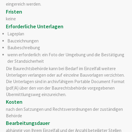
eingereich werden.
Fristen
keine
Erforderliche Unterlagen
Lageplan
Bauzeichnungen
Baubeschreibung
wenn erforderlich: ein Foto der Umgebung und die Bestätigung
der Standsicherheit
Die Baurechtsbehörde kann bei Bedarf im Einzelfall weitere
Unterlagen verlangen oder auf einzelne Bauvorlagen verzichten.
Die Unterlagen sind in archivfähigem Portable Document Format
(pdf/A) über den von der Baurechtsbehörde vorgegebenen
Übermittlungsweg einzureichen.
Kosten
nach den Satzungen und Rechtsverordnungen der zuständigen
Behörde
Bearbeitungsdauer
abhängig von Ihrem Einzelfall und der Anzahl beteiligter Stellen