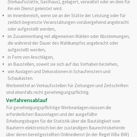
(Verkaufsstätte, Gasthaus), gelagert, verwaltet oder an dem für
ihn ein Dienst geleistet wird.
im Innenbereich, wenn sie an der Stätte der Leistung oder für
zeitlich begrenzte Veranstaltungen vorübergehend angebracht
oder aufgestellt werden,
im Zusammenhang mit allgemeinen Wahlen oder Abstimmungen,
die während der Dauer des Wahlkampfes angebracht oder
aufgestellt werden,
in Form von Anschlägen,
an Baustellen, soweit sie sich auf das Vorhaben beziehen,
wie Auslagen und Dekorationen in Schaufenstern und
Schaukästen.
Werbemittel an Verkaufsstellen für Zeitungen und Zeitschriften
sind ebenfalls nicht genehmigungspflichtig.
Verfahrensablauf
Für genehmigungspflichtige Werbeanlagen müssen die
erforderlichen Bauvorlagen und der ausgefüllte
Erhebungsbogen für die Statistik über die Bautätigkeit vom
Bauherrn elektronisch bei der zuständigen Baurechtsbehörde
über deren bereitgestellten Onlinedienst (in der Regel ViBa-BW)