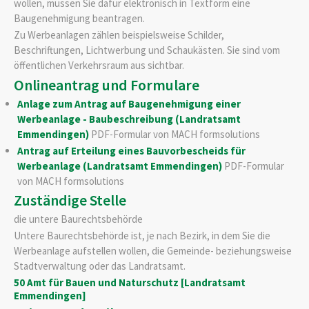
wollen, müssen Sie dafür elektronisch in Textform eine
Baugenehmigung beantragen.
Zu Werbeanlagen zählen beispielsweise Schilder,
Beschriftungen, Lichtwerbung und Schaukästen. Sie sind vom
öffentlichen Verkehrsraum aus sichtbar.
Onlineantrag und Formulare
Anlage zum Antrag auf Baugenehmigung einer
Werbeanlage - Baubeschreibung (Landratsamt
Emmendingen)
PDF-Formular von MACH formsolutions
Antrag auf Erteilung eines Bauvorbescheids für
Werbeanlage (Landratsamt Emmendingen)
PDF-Formular
von MACH formsolutions
Zuständige Stelle
die untere Baurechtsbehörde
Untere Baurechtsbehörde ist, je nach Bezirk, in dem Sie die
Werbeanlage aufstellen wollen, die Gemeinde- beziehungsweise
Stadtverwaltung oder das Landratsamt.
50 Amt für Bauen und Naturschutz [Landratsamt
Emmendingen]