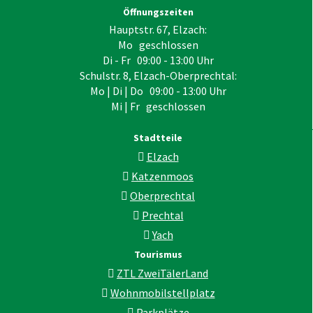
Öffnungszeiten
Hauptstr. 67, Elzach:
Mo geschlossen
Di - Fr 09:00 - 13:00 Uhr
Schulstr. 8, Elzach-Oberprechtal:
Mo | Di | Do 09:00 - 13:00 Uhr
Mi | Fr geschlossen
Stadtteile
Elzach
Katzenmoos
Oberprechtal
Prechtal
Yach
Tourismus
ZTL ZweiTälerLand
Wohnmobilstellplatz
Parkplätze