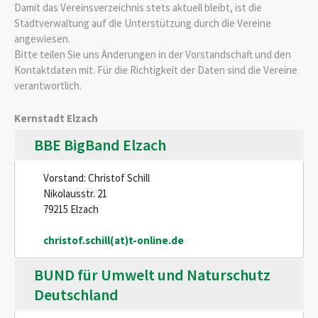
Damit das Vereinsverzeichnis stets aktuell bleibt, ist die
Stadtverwaltung auf die Unterstützung durch die Vereine
angewiesen.
Bitte teilen Sie uns Änderungen in der Vorstandschaft und den
Kontaktdaten mit. Für die Richtigkeit der Daten sind die Vereine
verantwortlich.
Kernstadt Elzach
BBE BigBand Elzach
Vorstand: Christof Schill
Nikolausstr. 21
79215 Elzach
christof.schill(at)t-online.de
BUND für Umwelt und Naturschutz
Deutschland