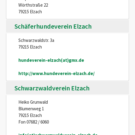
Wörthstraße 22
79215 Elzach
Schäferhundeverein Elzach
Schwarzwaldstr. 3a
79215 Elzach
hundeverein-elzach(at)gmx.de
http://www.hundeverein-elzach.de/
Schwarzwaldverein Elzach
Heiko Grunwald
Blumenweg 1
79215 Elzach
Fon 07682 / 6060