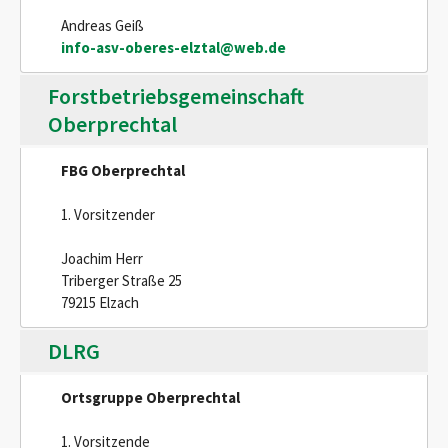
Andreas Geiß
info-asv-oberes-elztal@web.de
Forstbetriebsgemeinschaft
Oberprechtal
FBG Oberprechtal
1. Vorsitzender
Joachim Herr
Triberger Straße 25
79215 Elzach
DLRG
Ortsgruppe Oberprechtal
1. Vorsitzende