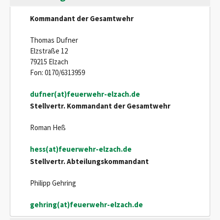
Kommandant der Gesamtwehr
Thomas Dufner
Elzstraße 12
79215 Elzach
Fon: 0170/6313959
dufner(at)feuerwehr-elzach.de
Stellvertr. Kommandant der Gesamtwehr
Roman Heß
hess(at)feuerwehr-elzach.de
Stellvertr. Abteilungskommandant
Philipp Gehring
gehring(at)feuerwehr-elzach.de