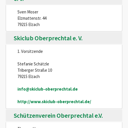
Sven Moser
Elzmattenstr. 44
79215 Elzach
Skiclub Oberprechtal e. V.
1. Vorsitzende
Stefanie Schätzle
Triberger Straße 10
79215 Elzach
info@skiclub-oberprechtal.de
http://www.skiclub-oberprechtal.de/
Schützenverein Oberprechtal e.V.