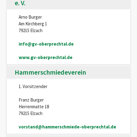
e. V.
Arno Burger
Am Kirchberg 1
79215 Elzach
info@gv-oberprechtal.de
www.gv-oberprechtal.de
Hammerschmiedeverein
1. Vorsitzender
Franz Burger
Herrenmatte 18
79215 Elzach
vorstand@hammerschmiede-oberprechtal.de