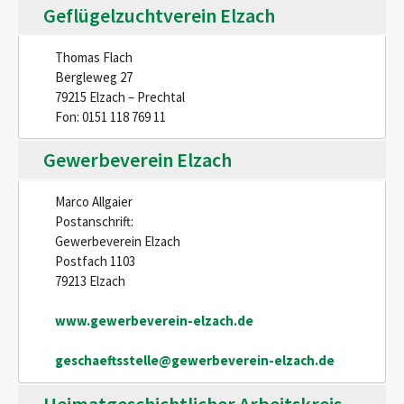
Geflügelzuchtverein Elzach
Thomas Flach
Bergleweg 27
79215 Elzach – Prechtal
Fon: 0151 118 769 11
Gewerbeverein Elzach
Marco Allgaier
Postanschrift:
Gewerbeverein Elzach
Postfach 1103
79213 Elzach
www.gewerbeverein-elzach.de
geschaeftsstelle@gewerbeverein-elzach.de