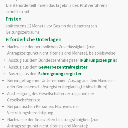
Die Behörde teilt Ihnen das Ergebnis des Prüfverfahrens
schriftlich mit.
Fristen
spätestens 12 Monate vor Beginn des beantragten
Geltungszeitraums
Erforderliche Unterlagen
Nachweise der persönlichen Zuverlässigkeit (zum
Antragszeitpunkt nicht älter als drei Monate), beispielsweise:
Auszug aus dem Bundeszentralregister (
Führungszeugnis
)
Auszug aus dem
Gewerbezentralregister
Auszug aus dem
Fahreignungsregister
Bei eingetragenen Unternehmen: Auszug aus dem Handels-
oder Genossenschaftsregister (beglaubigte Abschriften)
Ausfertigung des Gesellschaftervertrags und der
Gesellschafterliste
Bei juristischen Personen: Nachweis der
Vertretungsberechtigung
Nachweise der finanziellen Leistungsfähigkeit (zum
Antragszeitpunkt nicht älter als drei Monate):