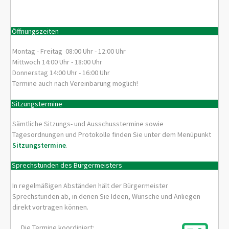
Öffnungszeiten
Montag - Freitag 08:00 Uhr - 12:00 Uhr
Mittwoch 14:00 Uhr - 18:00 Uhr
Donnerstag 14:00 Uhr - 16:00 Uhr
Termine auch nach Vereinbarung möglich!
Sitzungstermine
Sämtliche Sitzungs- und Ausschusstermine sowie
Tagesordnungen und Protokolle finden Sie unter dem Menüpunkt
Sitzungstermine
.
Sprechstunden des Bürgermeisters
In regelmäßigen Abständen hält der Bürgermeister
Sprechstunden ab, in denen Sie Ideen, Wünsche und Anliegen
direkt vortragen können.
Die Termine koordiniert: