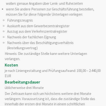
wollen: genaue Angaben über Lenk- und Ruhezeiten
wenn Sie andere Personen zur Geschäftsführung bestellen,
müssen Sie für diese folgende Unterlagen vorlegen:
Führungszeugnis
Auskunft aus dem Gewerbezentralregister
Auszug aus dem Verkehrszentralregister
Nachweis der fachlichen Eignung
Nachweis über das Beschäftigungsverhältnis
(Anstellungsvertrag)
Hinweis: Die zuständige Stelle kann weitere Unterlagen
verlangen.
Kosten
je nach Liniengestaltung und Prüfungsaufwand: 100,00 – 2.440,00
EUR
Bearbeitungsdauer
üblicherweise drei Monate
Der Zeitraum kann sich um höchstens weitere drei Monate
verlängern. Voraussetzung ist, dass die zuständige Stelle das
innerhalb der ersten drei Monate in einem schriftlichen