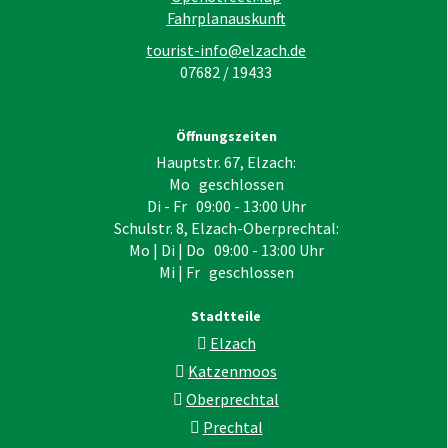
Fahrplanauskunft
tourist-info@elzach.de
07682 / 19433
Öffnungszeiten
Hauptstr. 67, Elzach:
Mo geschlossen
Di - Fr 09:00 - 13:00 Uhr
Schulstr. 8, Elzach-Oberprechtal:
Mo | Di | Do 09:00 - 13:00 Uhr
Mi | Fr geschlossen
Stadtteile
Elzach
Katzenmoos
Oberprechtal
Prechtal