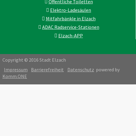
Öffentliche Toiletten
Elektro-Ladesäulen
Mitfahrbänkle in Elzach
ADAC Radservice-Stationen
Elzach-APP
Copyright © 2016 Stadt Elzach
Impressum
Barrierefreiheit
Datenschutz
powered by
Komm.ONE