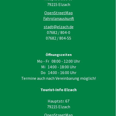
79215
Elzach
OpenStreetMap
Fahrplanauskunft
stadt@elzach.de
07682 / 804-0
07682 / 804-55
Öffnungszeiten
Mo - Fr 08:00 - 12:00 Uhr
Mi 14:00 - 18:00 Uhr
Do 14:00 - 16:00 Uhr
Termine auch nach Vereinbarung möglich!
Tourist-Info Elzach
Hauptstr. 67
79215
Elzach
OpenStreetMap