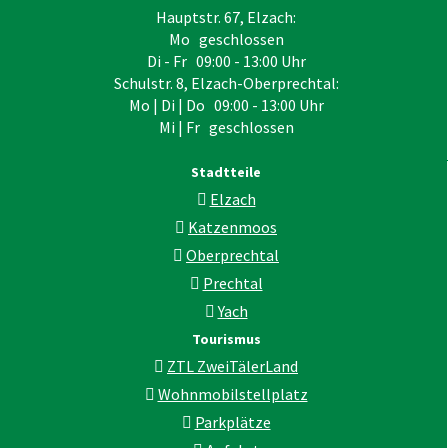
Hauptstr. 67, Elzach:
Mo geschlossen
Di - Fr 09:00 - 13:00 Uhr
Schulstr. 8, Elzach-Oberprechtal:
Mo | Di | Do 09:00 - 13:00 Uhr
Mi | Fr geschlossen
Stadtteile
Elzach
Katzenmoos
Oberprechtal
Prechtal
Yach
Tourismus
ZTL ZweiTälerLand
Wohnmobilstellplatz
Parkplätze