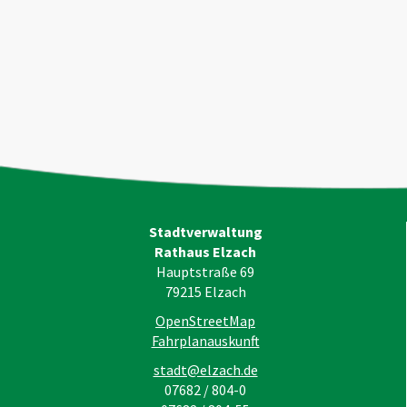
Stadtverwaltung
Rathaus Elzach
Hauptstraße 69
79215
Elzach
OpenStreetMap
Fahrplanauskunft
stadt@elzach.de
07682 / 804-0