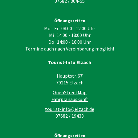
07682 / 804-55
Öffnungszeiten
Mo - Fr 08:00 - 12:00 Uhr
Mi 14:00 - 18:00 Uhr
Do 14:00 - 16:00 Uhr
Termine auch nach Vereinbarung möglich!
Tourist-Info Elzach
Hauptstr. 67
79215
Elzach
OpenStreetMap
Fahrplanauskunft
tourist-info@elzach.de
07682 / 19433
Öffnungszeiten