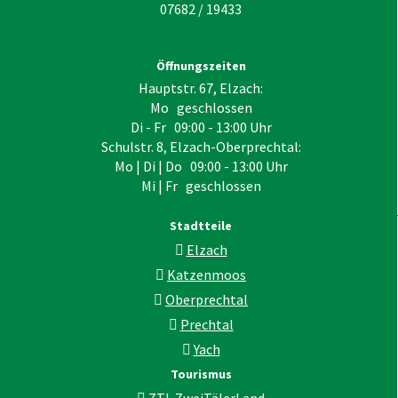
07682 / 19433
Öffnungszeiten
Hauptstr. 67, Elzach:
Mo geschlossen
Di - Fr 09:00 - 13:00 Uhr
Schulstr. 8, Elzach-Oberprechtal:
Mo | Di | Do 09:00 - 13:00 Uhr
Mi | Fr geschlossen
Stadtteile
Elzach
Katzenmoos
Oberprechtal
Prechtal
Yach
Tourismus