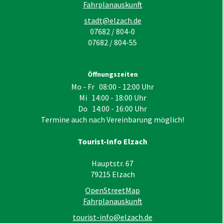
Fahrplanauskunft
stadt@elzach.de
07682 / 804-0
07682 / 804-55
Öffnungszeiten
Mo - Fr 08:00 - 12:00 Uhr
Mi 14:00 - 18:00 Uhr
Do 14:00 - 16:00 Uhr
Termine auch nach Vereinbarung möglich!
Tourist-Info Elzach
Hauptstr. 67
79215
Elzach
OpenStreetMap
Fahrplanauskunft
tourist-info@elzach.de