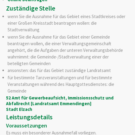
Zuständige Stelle
wenn Sie die Ausnahme für das Gebiet eines Stadtkreises oder
einer Großen Kreisstadt beantragen wollen: die
Stadtverwaltung
wenn Sie die Ausnahme für das Gebiet einer Gemeinde
beantragen wollen, die einer Verwaltungsgemeinschaft
angehört, die die Aufgaben der unteren Verwaltungsbehörde
wahrnimmt: die Gemeinde-/Stadtverwaltung einer der
beteiligten Gemeinden
ansonsten: das für das Gebiet zuständige Landratsamt
für bestimmte Tanzveranstaltungen und für bestimmte
Veranstaltungen während des Hauptgottesdienstes: die
Gemeinde
52 Amt für Gewerbeaufsicht, Immissionsschutz und
Abfallrecht [Landratsamt Emmendingen]
Stadt Elzach
Leistungsdetails
Voraussetzungen
Es muss ein besonderer Ausnahmefall vorliegen.