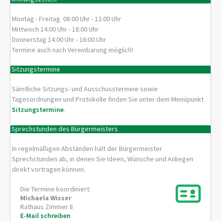
Montag - Freitag 08:00 Uhr - 12:00 Uhr
Mittwoch 14:00 Uhr - 18:00 Uhr
Donnerstag 14:00 Uhr - 16:00 Uhr
Termine auch nach Vereinbarung möglich!
Sitzungstermine
Sämtliche Sitzungs- und Ausschusstermine sowie
Tagesordnungen und Protokolle finden Sie unter dem Menüpunkt
Sitzungstermine
.
Sprechstunden des Bürgermeisters
In regelmäßigen Abständen hält der Bürgermeister
Sprechstunden ab, in denen Sie Ideen, Wünsche und Anliegen
direkt vortragen können.
Die Termine koordiniert:
Michaela
Wisser
Rathaus Zimmer 8
E-Mail schreiben