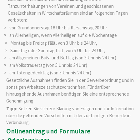
Tanzunterhaltungen von Vereinen und geschlossenen
Gesellschaften in Wirtschaftsräumen sind an folgenden Tagen
verboten:
von Gründonnerstag 18 Uhr bis Karsamstag 20 Uhr
an Allerheiligen, wenn Allerheiligen auf die Wochentage
Montag bis Freitag fällt, von 3 Uhr bis 24 Uhr,
Samstag oder Sonntag fällt, von 5 Uhr bis 24 Uhr,
am Allgemeinen Buß- und Bettag (von 3 Uhr bis 24 Uhr)
am Volkstrauertag (von 5 Uhr bis 24 Uhr)
am Totengedenktag (von 5 Uhr bis 24 Uhr)
Gesetzliche Ausnahmen finden Sie in der Gewerbeordnung und in
sonstigen Arbeitszeitschutzvorschriften. Für darüber
hinausgehende Ausnahmen benötigen Sie eine entsprechende
Genehmigung.
Tipp:
Setzen Sie sich zur Klärung von Fragen und zur Information
über die geltenden Vorschriften mit der zuständigen Behörde in
Verbindung.
Onlineantrag und Formulare
Online beantragen