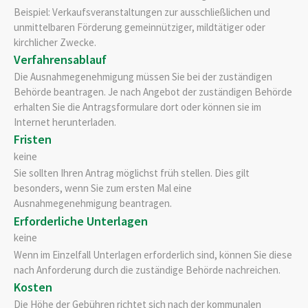
Beispiel: Verkaufsveranstaltungen zur ausschließlichen und
unmittelbaren Förderung gemeinnütziger, mildtätiger oder
kirchlicher Zwecke.
Verfahrensablauf
Die Ausnahmegenehmigung müssen Sie bei der zuständigen
Behörde beantragen. Je nach Angebot der zuständigen Behörde
erhalten Sie die Antragsformulare dort oder können sie im
Internet herunterladen.
Fristen
keine
Sie sollten Ihren Antrag möglichst früh stellen. Dies gilt
besonders, wenn Sie zum ersten Mal eine
Ausnahmegenehmigung beantragen.
Erforderliche Unterlagen
keine
Wenn im Einzelfall Unterlagen erforderlich sind, können Sie diese
nach Anforderung durch die zuständige Behörde nachreichen.
Kosten
Die Höhe der Gebühren richtet sich nach der kommunalen