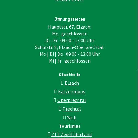
Öffnungszeiten
Hauptstr. 67, Elzach:
Mo geschlossen
Di - Fr 09:00 - 13:00 Uhr
Schulstr. 8, Elzach-Oberprechtal:
Mo | Di | Do 09:00 - 13:00 Uhr
Mi | Fr geschlossen
Stadtteile
Elzach
Katzenmoos
Oberprechtal
Prechtal
Yach
Tourismus
ZTL ZweiTälerLand