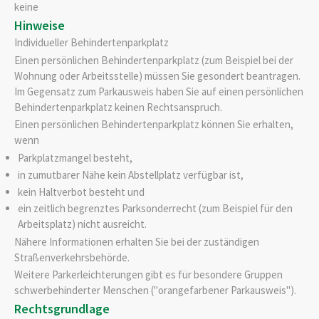
keine
Hinweise
Individueller Behindertenparkplatz
Einen persönlichen Behindertenparkplatz (zum Beispiel bei der
Wohnung oder Arbeitsstelle) müssen Sie gesondert beantragen.
Im Gegensatz zum Parkausweis haben Sie auf einen persönlichen
Behindertenparkplatz keinen Rechtsanspruch.
Einen persönlichen Behindertenparkplatz können Sie erhalten,
wenn
Parkplatzmangel besteht,
in zumutbarer Nähe kein Abstellplatz verfügbar ist,
kein Haltverbot besteht und
ein zeitlich begrenztes Parksonderrecht (zum Beispiel für den
Arbeitsplatz) nicht ausreicht.
Nähere Informationen erhalten Sie bei der zuständigen
Straßenverkehrsbehörde.
Weitere Parkerleichterungen gibt es für besondere Gruppen
schwerbehinderter Menschen ("
orangefarbener Parkausweis
").
Rechtsgrundlage