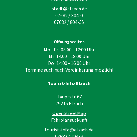
stadt@elzach.de
07682 / 804-0
07682 / 804-55
Öffnungszeiten
Mo - Fr 08:00 - 12:00 Uhr
Mi 14:00 - 18:00 Uhr
Do 14:00 - 16:00 Uhr
Termine auch nach Vereinbarung möglich!
Tourist-Info Elzach
Hauptstr. 67
79215
Elzach
OpenStreetMap
Fahrplanauskunft
tourist-info@elzach.de
07682 / 19433