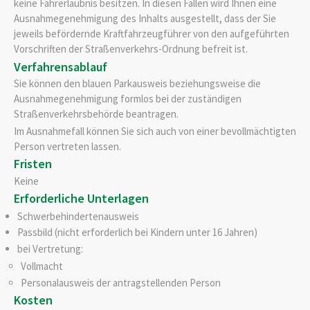
keine Fahrerlaubnis besitzen. In diesen Fällen wird Ihnen eine
Ausnahmegenehmigung des Inhalts ausgestellt, dass der Sie
jeweils befördernde Kraftfahrzeugführer von den aufgeführten
Vorschriften der Straßenverkehrs-Ordnung befreit ist.
Verfahrensablauf
Sie können den blauen Parkausweis beziehungsweise die
Ausnahmegenehmigung formlos bei der zuständigen
Straßenverkehrsbehörde beantragen.
Im Ausnahmefall können Sie sich auch von einer bevollmächtigten
Person vertreten lassen.
Fristen
Keine
Erforderliche Unterlagen
Schwerbehindertenausweis
Passbild (nicht erforderlich bei Kindern unter 16 Jahren)
bei Vertretung:
Vollmacht
Personalausweis der antragstellenden Person
Kosten