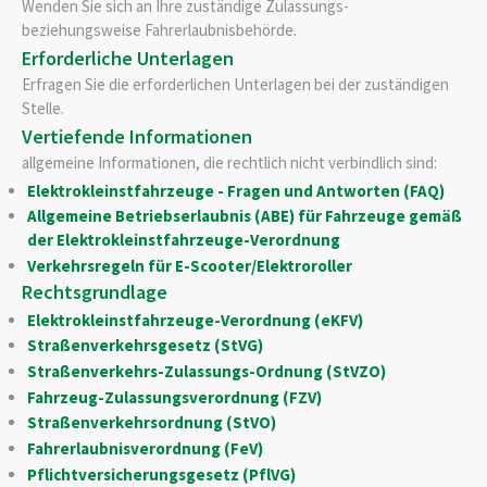
Wenden Sie sich an Ihre zuständige Zulassungs-
beziehungsweise Fahrerlaubnisbehörde.
Erforderliche Unterlagen
Erfragen Sie die erforderlichen Unterlagen bei der zuständigen
Stelle.
Vertiefende Informationen
allgemeine Informationen, die rechtlich nicht verbindlich sind:
Elektrokleinstfahrzeuge - Fragen und Antworten (FAQ)
Allgemeine Betriebserlaubnis (ABE) für Fahrzeuge gemäß
der Elektrokleinstfahrzeuge-Verordnung
Verkehrsregeln für E-Scooter/Elektroroller
Rechtsgrundlage
Elektrokleinstfahrzeuge-Verordnung (eKFV)
Straßenverkehrsgesetz (StVG)
Straßenverkehrs-Zulassungs-Ordnung (StVZO)
Fahrzeug-Zulassungsverordnung (FZV)
Straßenverkehrsordnung (StVO)
Fahrerlaubnisverordnung (FeV)
Pflichtversicherungsgesetz (PflVG)