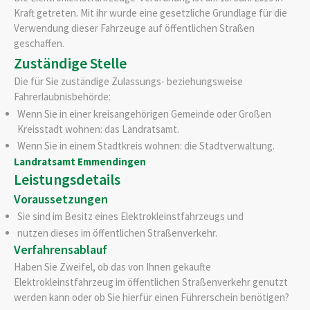
Kraft getreten. Mit ihr wurde eine gesetzliche Grundlage für die
Verwendung dieser Fahrzeuge auf öffentlichen Straßen
geschaffen.
Zuständige Stelle
Die für Sie zuständige Zulassungs- beziehungsweise
Fahrerlaubnisbehörde:
Wenn Sie in einer kreisangehörigen Gemeinde oder Großen
Kreisstadt wohnen: das Landratsamt.
Wenn Sie in einem Stadtkreis wohnen: die Stadtverwaltung.
Landratsamt Emmendingen
Leistungsdetails
Voraussetzungen
Sie sind im Besitz eines Elektrokleinstfahrzeugs und
nutzen dieses im öffentlichen Straßenverkehr.
Verfahrensablauf
Haben Sie Zweifel, ob das von Ihnen gekaufte
Elektrokleinstfahrzeug im öffentlichen Straßenverkehr genutzt
werden kann oder ob Sie hierfür einen Führerschein benötigen?