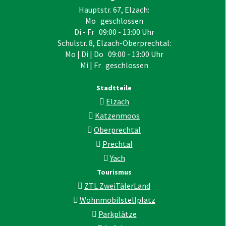
Hauptstr. 67, Elzach:
Mo geschlossen
Di - Fr 09:00 - 13:00 Uhr
Schulstr. 8, Elzach-Oberprechtal:
Mo | Di | Do 09:00 - 13:00 Uhr
Mi | Fr geschlossen
Stadtteile
Elzach
Katzenmoos
Oberprechtal
Prechtal
Yach
Tourismus
ZTL ZweiTälerLand
Wohnmobilstellplatz
Parkplätze