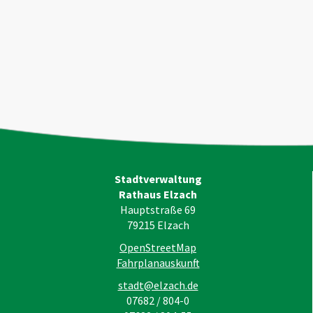
Stadtverwaltung
Rathaus Elzach
Hauptstraße 69
79215
Elzach
OpenStreetMap
Fahrplanauskunft
stadt@elzach.de
07682 / 804-0