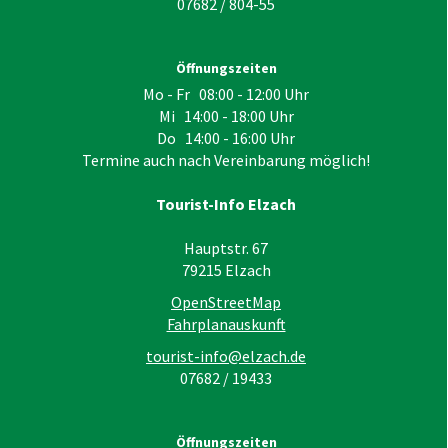
07682 / 804-55
Öffnungszeiten
Mo - Fr 08:00 - 12:00 Uhr
Mi 14:00 - 18:00 Uhr
Do 14:00 - 16:00 Uhr
Termine auch nach Vereinbarung möglich!
Tourist-Info Elzach
Hauptstr. 67
79215
Elzach
OpenStreetMap
Fahrplanauskunft
tourist-info@elzach.de
07682 / 19433
Öffnungszeiten