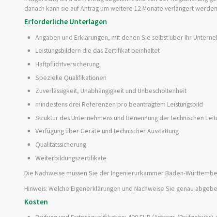
danach kann sie auf Antrag um weitere 12 Monate verlängert werden
Erforderliche Unterlagen
Angaben und Erklärungen, mit denen Sie selbst über Ihr Untern
Leistungsbildern die das Zertifikat beinhaltet
Haftpflichtversicherung
Spezielle Qualifikationen
Zuverlässigkeit, Unabhängigkeit und Unbescholtenheit
mindestens drei Referenzen pro beantragtem Leistungsbild
Struktur des Unternehmens und Benennung der technischen Leit
Verfügung über Geräte und technischer Ausstattung
Qualitätssicherung
Weiterbildungszertifikate
Die Nachweise müssen Sie der Ingenierurkammer Baden-Württember
Hinweis: Welche Eigenerklärungen und Nachweise Sie genau abgeben
Kosten