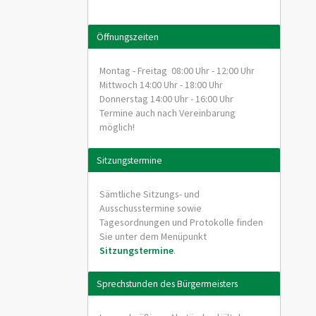
Öffnungszeiten
Montag - Freitag 08:00 Uhr - 12:00 Uhr
Mittwoch 14:00 Uhr - 18:00 Uhr
Donnerstag 14:00 Uhr - 16:00 Uhr
Termine auch nach Vereinbarung
möglich!
Sitzungstermine
Sämtliche Sitzungs- und
Ausschusstermine sowie
Tagesordnungen und Protokolle finden
Sie unter dem Menüpunkt
Sitzungstermine
.
Sprechstunden des Bürgermeisters