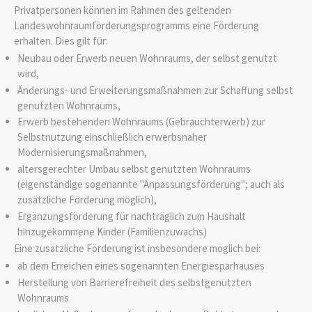
Privatpersonen können im Rahmen des geltenden
Landeswohnraumförderungsprogramms eine Förderung
erhalten.
Dies gilt für:
Neubau oder Erwerb neuen Wohnraums, der selbst genutzt
wird,
Änderungs- und Erweiterungsmaßnahmen zur Schaffung selbst
genutzten Wohnraums,
Erwerb bestehenden Wohnraums (Gebrauchterwerb) zur
Selbstnutzung einschließlich erwerbsnaher
Modernisierungsmaßnahmen,
altersgerechter Umbau selbst genutzten Wohnraums
(eigenständige sogenannte "Anpassungsförderung"; auch als
zusätzliche Förderung möglich),
Ergänzungsförderung für nachträglich zum Haushalt
hinzugekommene Kinder (Familienzuwachs)
Eine zusätzliche Förderung ist insbesondere möglich bei:
ab dem Erreichen eines sogenannten Energiesparhauses
Herstellung von Barrierefreiheit des selbstgenutzten
Wohnraums