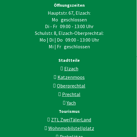
Öffnungszeiten
Hauptstr. 67, Elzach:
Mo geschlossen
Di - Fr 09:00 - 13:00 Uhr
Schulstr. 8, Elzach-Oberprechtal:
Mo | Di | Do 09:00 - 13:00 Uhr
Mi | Fr geschlossen
Stadtteile
Elzach
Katzenmoos
Oberprechtal
Prechtal
Yach
Tourismus
ZTL ZweiTälerLand
Wohnmobilstellplatz
Parkplätze