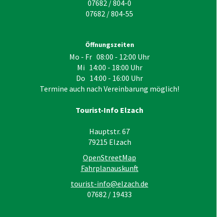
07682 / 804-0
07682 / 804-55
Öffnungszeiten
Mo - Fr 08:00 - 12:00 Uhr
Mi 14:00 - 18:00 Uhr
Do 14:00 - 16:00 Uhr
Termine auch nach Vereinbarung möglich!
Tourist-Info Elzach
Hauptstr. 67
79215
Elzach
OpenStreetMap
Fahrplanauskunft
tourist-info@elzach.de
07682 / 19433