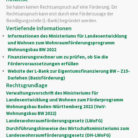
Sie haben keinen Rechtsanspruch auf eine Förderung. Ein
Rechtsanspruch kann erst durch eine Förderzusage der
Bewilligungsstelle (L-Bank) begründet werden.
Vertiefende Informationen
Informationen des Ministeriums für Landesentwicklung
und Wohnen zum Wohnraumförderungsprogramm
Wohnungsbau BW 2022
Finanzierungsrechner um zu prüfen, ob Sie die
Fördervoraussetzungen erfüllen
Website der L-Bank zur Eigentumsfinanzierung BW – Z15-
Darlehen (Basisförderung)
Rechtsgrundlage
Verwaltungsvorschrift des Ministeriums für
Landesentwicklung und Wohnen zum Förderprogramm
Wohnungsbau Baden-Württemberg 2022 (VwV-
Wohnungsbau BW 2022)
Landeswohnraumförderungsgesetz (LWoFG)
Durchführungshinweise des Wirtschaftsministeriums zum
Landeswohnraumförderungsgesetz (DH-LWoFG)