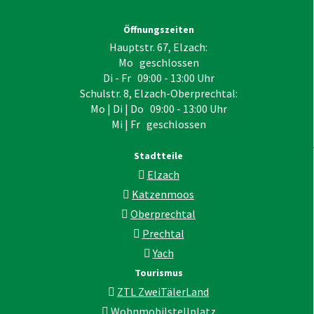
Öffnungszeiten
Hauptstr. 67, Elzach:
Mo geschlossen
Di - Fr 09:00 - 13:00 Uhr
Schulstr. 8, Elzach-Oberprechtal:
Mo | Di | Do 09:00 - 13:00 Uhr
Mi | Fr geschlossen
Stadtteile
Elzach
Katzenmoos
Oberprechtal
Prechtal
Yach
Tourismus
ZTL ZweiTälerLand
Wohnmobilstellplatz