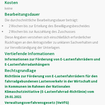
Kosten
keine
Bearbeitungsdauer
Die durchschnittliche Bearbeitungsdauer beträgt:
­ 2 Wochen bis zur Erteilung des Bewilligungsbescheides
­ 2 Wochen bis zur Auszahlung des Zuschusses
Diese Angaben verstehen sich einschließlich erforderlicher
Rückfragen an den Antragsteller zu unklaren Sachverhalten und
zur Vervollständigung der Unterlagen.
Vertiefende Informationen
Informationen zur Förderung von E-Lastenfahrrädern und
E-Lastenfahrradanhängern
Rechtsgrundlage
Richtlinie zur Förderung von E-Lastenfahrrädern für den
fahrradgebundenen Lastenverkehr in der Wirtschaft und
in Kommunen im Rahmen der Nationalen
Klimaschutzinitiative (E-Lastenfahrrad-Richtlinie) vom
29.01.2021
Verwaltungsverfahrensgesetz (VwVfG)