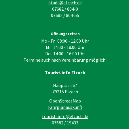
stadt@elzach.de
07682 / 804-0
07682 / 804-55
Öffnungszeiten
Mo - Fr 08:00 - 12:00 Uhr
Mi 14:00 - 18:00 Uhr
Do 14:00 - 16:00 Uhr
Termine auch nach Vereinbarung möglich!
Tourist-Info Elzach
Hauptstr. 67
79215
Elzach
OpenStreetMap
Fahrplanauskunft
tourist-info@elzach.de
07682 / 19433