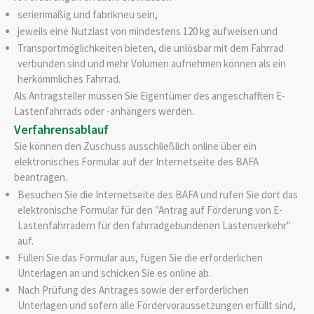
serienmäßig und fabrikneu sein,
jeweils eine Nutzlast von mindestens 120 kg aufweisen und
Transportmöglichkeiten bieten, die unlösbar mit dem Fahrrad
verbunden sind und mehr Volumen aufnehmen können als ein
herkömmliches Fahrrad.
Als Antragsteller müssen Sie Eigentümer des angeschafften E-
Lastenfahrrads oder -anhängers werden.
Verfahrensablauf
Sie können den Zuschuss ausschließlich online über ein
elektronisches Formular auf der Internetseite des BAFA
beantragen.
Besuchen Sie die Internetseite des BAFA und rufen Sie dort das
elektronische Formular für den "Antrag auf Förderung von E-
Lastenfahrrädern für den fahrradgebundenen Lastenverkehr"
auf.
Füllen Sie das Formular aus, fügen Sie die erforderlichen
Unterlagen an und schicken Sie es online ab.
Nach Prüfung des Antrages sowie der erforderlichen
Unterlagen und sofern alle Fördervoraussetzungen erfüllt sind,