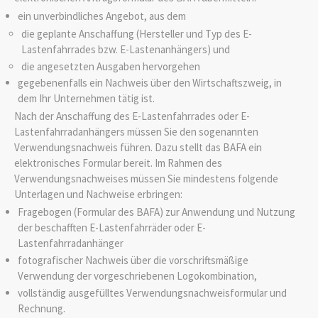
ein unverbindliches Angebot, aus dem
die geplante Anschaffung (Hersteller und Typ des E-
Lastenfahrrades bzw. E-Lastenanhängers) und
die angesetzten Ausgaben hervorgehen
gegebenenfalls ein Nachweis über den Wirtschaftszweig, in
dem Ihr Unternehmen tätig ist.
Nach der Anschaffung des E-Lastenfahrrades oder E-
Lastenfahrradanhängers müssen Sie den sogenannten
Verwendungsnachweis führen. Dazu stellt das BAFA ein
elektronisches Formular bereit. Im Rahmen des
Verwendungsnachweises müssen Sie mindestens folgende
Unterlagen und Nachweise erbringen:
­Fragebogen (Formular des BAFA) zur Anwendung und Nutzung
der beschafften E-Lastenfahrräder oder E-
Lastenfahrradanhänger
­fotografischer Nachweis über die vorschriftsmäßige
Verwendung der vorgeschriebenen Logokombination,
­vollständig ausgefülltes Verwendungsnachweisformular und
Rechnung.