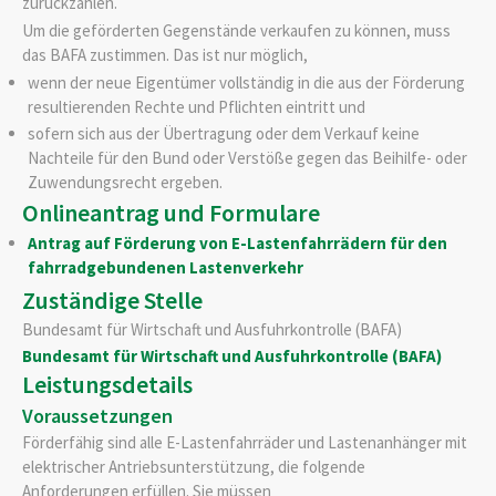
zurückzahlen.
Um die geförderten Gegenstände verkaufen zu können, muss
das BAFA zustimmen. Das ist nur möglich,
wenn der neue Eigentümer vollständig in die aus der Förderung
resultierenden Rechte und Pflichten eintritt und
sofern sich aus der Übertragung oder dem Verkauf keine
Nachteile für den Bund oder Verstöße gegen das Beihilfe- oder
Zuwendungsrecht ergeben.
Onlineantrag und Formulare
Antrag auf Förderung von E-Lastenfahrrädern für den
fahrradgebundenen Lastenverkehr
Zuständige Stelle
Bundesamt für Wirtschaft und Ausfuhrkontrolle (BAFA)
Bundesamt für Wirtschaft und Ausfuhrkontrolle (BAFA)
Leistungsdetails
Voraussetzungen
Förderfähig sind alle E-Lastenfahrräder und Lastenanhänger mit
elektrischer Antriebsunterstützung, die folgende
Anforderungen erfüllen. Sie müssen