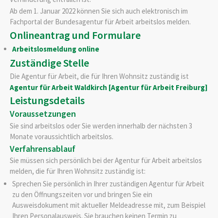
Ab dem 1. Januar 2022 können Sie sich auch elektronisch im
Fachportal der Bundesagentur für Arbeit arbeitslos melden.
Onlineantrag und Formulare
Arbeitslosmeldung online
Zuständige Stelle
Die Agentur für Arbeit, die für Ihren Wohnsitz zuständig ist
Agentur für Arbeit Waldkirch [Agentur für Arbeit Freiburg]
Leistungsdetails
Voraussetzungen
Sie sind arbeitslos oder Sie werden innerhalb der nächsten 3
Monate voraussichtlich arbeitslos.
Verfahrensablauf
Sie müssen sich persönlich bei der Agentur für Arbeit arbeitslos
melden, die für Ihren Wohnsitz zuständig ist:
Sprechen Sie persönlich in Ihrer zuständigen Agentur für Arbeit
zu den Öffnungszeiten vor und bringen Sie ein
Ausweisdokument mit aktueller Meldeadresse mit, zum Beispiel
Ihren Personalausweis. Sie brauchen keinen Termin zu