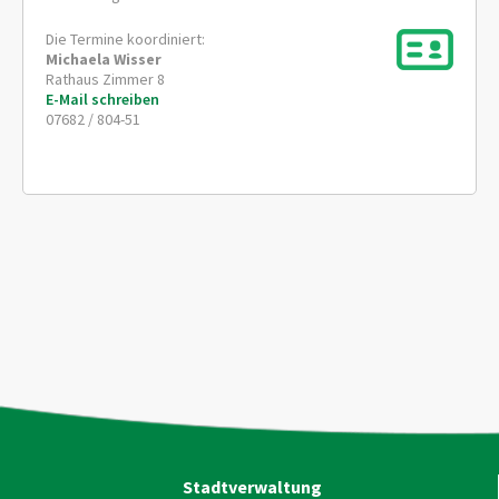
Die Termine koordiniert:
Michaela
Wisser
Rathaus Zimmer 8
E-Mail schreiben
07682 / 804-51
Stadtverwaltung