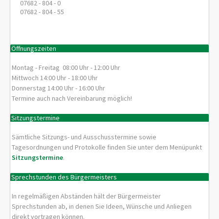
07682 - 804 - 0
07682 - 804 - 55
Öffnungszeiten
Montag - Freitag 08:00 Uhr - 12:00 Uhr
Mittwoch 14:00 Uhr - 18:00 Uhr
Donnerstag 14:00 Uhr - 16:00 Uhr
Termine auch nach Vereinbarung möglich!
Sitzungstermine
Sämtliche Sitzungs- und Ausschusstermine sowie
Tagesordnungen und Protokolle finden Sie unter dem Menüpunkt
Sitzungstermine
.
Sprechstunden des Bürgermeisters
In regelmäßigen Abständen hält der Bürgermeister
Sprechstunden ab, in denen Sie Ideen, Wünsche und Anliegen
direkt vortragen können.