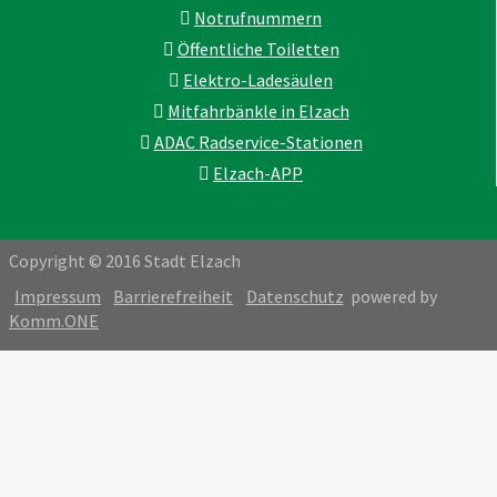
Notrufnummern
Öffentliche Toiletten
Elektro-Ladesäulen
Mitfahrbänkle in Elzach
ADAC Radservice-Stationen
Elzach-APP
Copyright © 2016 Stadt Elzach
Impressum
Barrierefreiheit
Datenschutz
powered by
Komm.ONE