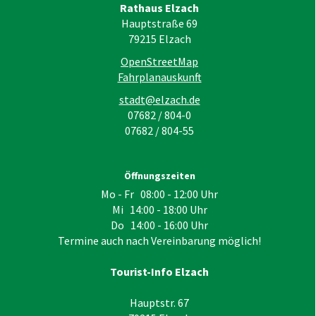
Rathaus Elzach
Hauptstraße 69
79215
Elzach
OpenStreetMap
Fahrplanauskunft
stadt@elzach.de
07682 / 804-0
07682 / 804-55
Öffnungszeiten
Mo - Fr 08:00 - 12:00 Uhr
Mi 14:00 - 18:00 Uhr
Do 14:00 - 16:00 Uhr
Termine auch nach Vereinbarung möglich!
Tourist-Info Elzach
Hauptstr. 67