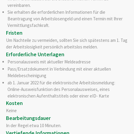
vereinbaren.
Sie erhalten die erforderlichen Informationen für die
Beantragung von Arbeitslosengeld und einen Termin mit Ihrer
Vermittlungsfachkraft.
Fristen
Um Nachteile zu vermeiden, sollten Sie sich spätestens am 1. Tag
der Arbeitslosigkeit persönlich arbeitslos melden.
Erforderliche Unterlagen
Personalausweis mit aktueller Meldeadresse
Pass/Ersatzdokument in Verbindung mit einer aktuellen
Meldebescheinigung
ab 1. Januar 2022 für die elektronische Arbeitslosmeldung:
Online-Ausweisfunktion des Personalausweises, eines
elektronischen Aufenthaltstitels oder einer eID- Karte
Kosten
Keine
Bearbeitungsdauer
In der Regel etwa 10 Minuten.
Vertiefende Informationen