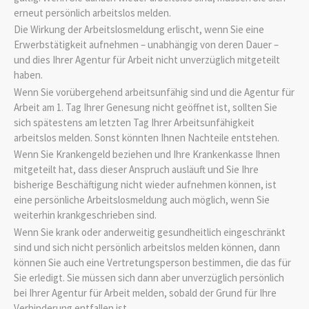
erneut persönlich arbeitslos melden.
Die Wirkung der Arbeitslosmeldung erlischt, wenn Sie eine
Erwerbstätigkeit aufnehmen – unabhängig von deren Dauer –
und dies Ihrer Agentur für Arbeit nicht unverzüglich mitgeteilt
haben.
Wenn Sie vorübergehend arbeitsunfähig sind und die Agentur für
Arbeit am 1. Tag Ihrer Genesung nicht geöffnet ist, sollten Sie
sich spätestens am letzten Tag Ihrer Arbeitsunfähigkeit
arbeitslos melden. Sonst könnten Ihnen Nachteile entstehen.
Wenn Sie Krankengeld beziehen und Ihre Krankenkasse Ihnen
mitgeteilt hat, dass dieser Anspruch ausläuft und Sie Ihre
bisherige Beschäftigung nicht wieder aufnehmen können, ist
eine persönliche Arbeitslosmeldung auch möglich, wenn Sie
weiterhin krankgeschrieben sind.
Wenn Sie krank oder anderweitig gesundheitlich eingeschränkt
sind und sich nicht persönlich arbeitslos melden können, dann
können Sie auch eine Vertretungsperson bestimmen, die das für
Sie erledigt. Sie müssen sich dann aber unverzüglich persönlich
bei Ihrer Agentur für Arbeit melden, sobald der Grund für Ihre
Verhinderung entfallen ist.