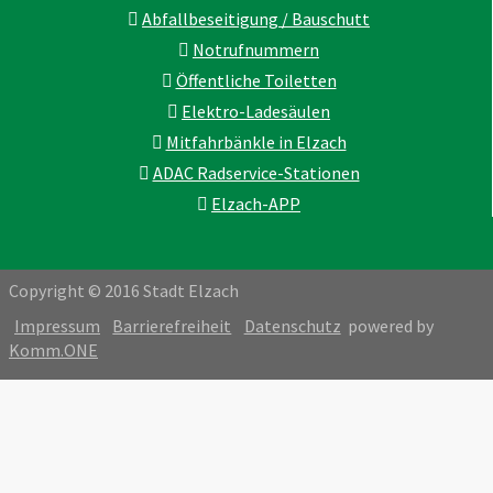
Abfallbeseitigung / Bauschutt
Notrufnummern
Öffentliche Toiletten
Elektro-Ladesäulen
Mitfahrbänkle in Elzach
ADAC Radservice-Stationen
Elzach-APP
Copyright © 2016 Stadt Elzach
Impressum
Barrierefreiheit
Datenschutz
powered by
Komm.ONE