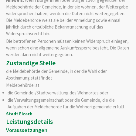
Hinweis:
Wenn Bürgerinnen oder Bürger zuvor gegenüber der
Meldebehörde der Gemeinde, in der sie wohnen, der Weitergabe
widersprochen haben, werden die Daten nicht weitergegeben.
Die Meldebehörde weist sie bei der Anmeldung sowie einmal
jährlich durch ortsübliche Bekanntmachung auf das
Widerspruchsrecht hin.
Die betroffenen Personen müssen keinen Widerspruch einlegen,
wenn schon eine allgemeine Auskunftssperre besteht. Die Daten
werden dann nicht weitergegeben.
Zuständige Stelle
die Meldebehörde der Gemeinde, in der die Wahl oder
Abstimmung stattfindet
Meldebehörde ist
die Gemeinde-/Stadtverwaltung des Wohnortes oder
die Verwaltungsgemeinschaft oder die Gemeinde, die die
Aufgaben der Meldebehörde für die Wohnortgemeinde erfüllt.
Stadt Elzach
Leistungsdetails
Voraussetzungen