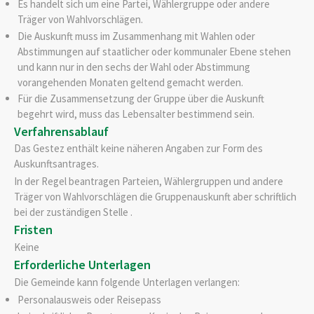
Es handelt sich um eine Partei, Wählergruppe oder andere
Träger von Wahlvorschlägen.
Die Auskunft muss im Zusammenhang mit Wahlen oder
Abstimmungen auf staatlicher oder kommunaler Ebene stehen
und kann nur in den sechs der Wahl oder Abstimmung
vorangehenden Monaten geltend gemacht werden.
Für die Zusammensetzung der Gruppe über die Auskunft
begehrt wird, muss das Lebensalter bestimmend sein.
Verfahrensablauf
Das Gestez enthält keine näheren Angaben zur Form des
Auskunftsantrages.
In der Regel beantragen Parteien, Wählergruppen und andere
Träger von Wahlvorschlägen die Gruppenauskunft aber schriftlich
bei der zuständigen Stelle .
Fristen
Keine
Erforderliche Unterlagen
Die Gemeinde kann folgende Unterlagen verlangen:
Personalausweis oder Reisepass