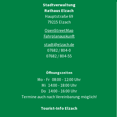
Stadtverwaltung
Rathaus Elzach
Hauptstraße 69
79215
Elzach
OpenStreetMap
Fahrplanauskunft
stadt@elzach.de
07682 / 804-0
07682 / 804-55
Öffnungszeiten
Mo - Fr 08:00 - 12:00 Uhr
Mi 14:00 - 18:00 Uhr
Do 14:00 - 16:00 Uhr
Termine auch nach Vereinbarung möglich!
Tourist-Info Elzach