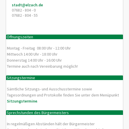
stadt@elzach.de
07682 - 804 - 0
07682 - 804 - 55
Öffnungszeiten
Montag - Freitag 08:00 Uhr - 12:00 Uhr
Mittwoch 14:00 Uhr - 18:00 Uhr
Donnerstag 14:00 Uhr - 16:00 Uhr
Termine auch nach Vereinbarung möglich!
Sitzungstermine
Sämtliche Sitzungs- und Ausschusstermine sowie
Tagesordnungen und Protokolle finden Sie unter dem Menüpunkt
Sitzungstermine
.
Sprechstunden des Bürgermeisters
In regelmäßigen Abständen hält der Bürgermeister