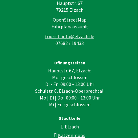
Hauptstr. 67
79215
Elzach
OpenStreetMap
Fahrplanauskunft
tourist-info@elzach.de
07682 / 19433
Öffnungszeiten
Hauptstr. 67, Elzach:
Mo geschlossen
Di - Fr 09:00 - 13:00 Uhr
Schulstr. 8, Elzach-Oberprechtal:
Mo | Di | Do 09:00 - 13:00 Uhr
Mi | Fr geschlossen
Stadtteile
Elzach
Katzenmoos