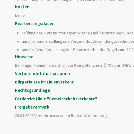
Kosten
keine
Bearbeitungsdauer
Prüfung der Antragsunterlagen: in der Regel 2 Monate nach Ende 
anschließend Erstellung und Versand des Zuwendungsbescheides
anschließend Auszahlung der Finanzmittel: in der Regel zum 30.0
Hinweise
Bei Fragen können Sie sich an das Kompetenznetz ÖPNV der NVBW
Vertiefende Informationen
Bürgerbusse im Linienverkehr
Rechtsgrundlage
Förderrichtlinie "Gemeinschaftsverkehre"
Freigabevermerk
23.03.2026 Verkehrsministerium Baden-Württemberg