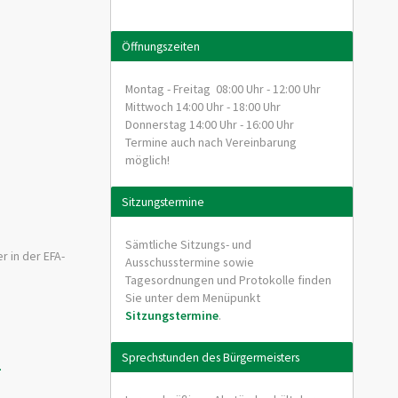
Öffnungszeiten
Montag - Freitag 08:00 Uhr - 12:00 Uhr
Mittwoch 14:00 Uhr - 18:00 Uhr
Donnerstag 14:00 Uhr - 16:00 Uhr
Termine auch nach Vereinbarung
möglich!
Sitzungstermine
Sämtliche Sitzungs- und
r in der EFA-
Ausschusstermine sowie
Tagesordnungen und Protokolle finden
Sie unter dem Menüpunkt
Sitzungstermine
.
Sprechstunden des Bürgermeisters
-