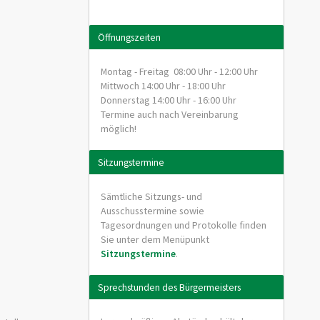
Öffnungszeiten
Montag - Freitag 08:00 Uhr - 12:00 Uhr
Mittwoch 14:00 Uhr - 18:00 Uhr
Donnerstag 14:00 Uhr - 16:00 Uhr
Termine auch nach Vereinbarung
möglich!
Sitzungstermine
Sämtliche Sitzungs- und
Ausschusstermine sowie
Tagesordnungen und Protokolle finden
Sie unter dem Menüpunkt
Sitzungstermine
.
Sprechstunden des Bürgermeisters