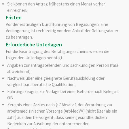
Sie können den Antrag frühestens einen Monat vorher
einreichen.
Fristen
Vor der erstmaligen Durchführung von Begasungen. Eine
Verlängerung ist rechtzeitig vor dem Ablauf der Geltungsdauer
zu beantragen.
Erforderliche Unterlagen
Für die Beantragung des Befähigungsscheins werden die
folgenden Unterlagen benötigt:
Angaben zur antragstellenden und sachkundigen Person (falls
abweichend),
Nachweis über eine geeignete Berufsausbildung oder
vergleichbare berufliche Qualifikation,
Führungszeugnis zur Vorlage bei einer Behörde nach Belegart
OB
Zeugnis eines Arztes nach § 7 Absatz 1 der Verordnung zur
arbeitsmedizinischen Vorsorge (ArbMedVV) (nicht älter als ein
Jahr) aus dem hervorgeht, dass keine gesundheitlichen
Bedenken zur Ausübung der entsprechenden