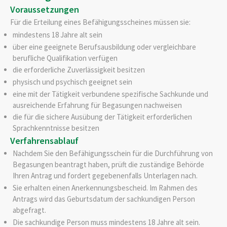
Voraussetzungen
Für die Erteilung eines Befähigungsscheines müssen sie:
mindestens 18 Jahre alt sein
über eine geeignete Berufsausbildung oder vergleichbare
berufliche Qualifikation verfügen
die erforderliche Zuverlässigkeit besitzen
physisch und psychisch geeignet sein
eine mit der Tätigkeit verbundene spezifische Sachkunde und
ausreichende Erfahrung für Begasungen nachweisen
die für die sichere Ausübung der Tätigkeit erforderlichen
Sprachkenntnisse besitzen
Verfahrensablauf
Nachdem Sie den Befähigungsschein für die Durchführung von
Begasungen beantragt haben, prüft die zuständige Behörde
Ihren Antrag und fordert gegebenenfalls Unterlagen nach.
Sie erhalten einen Anerkennungsbescheid.
Im Rahmen des
Antrags wird das Geburtsdatum der sachkundigen Person
abgefragt.
Die sachkundige Person muss mindestens 18 Jahre alt sein.