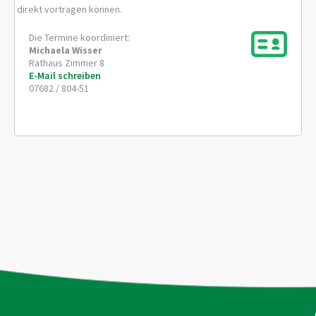
direkt vortragen können.
Die Termine koordiniert:
Michaela
Wisser
Rathaus Zimmer 8
E-Mail schreiben
07682 / 804-51