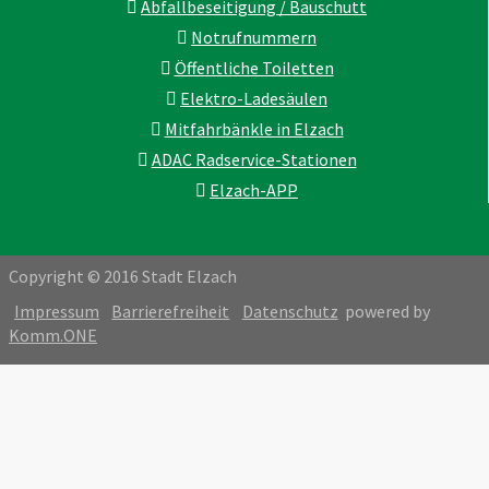
Abfallbeseitigung / Bauschutt
Notrufnummern
Öffentliche Toiletten
Elektro-Ladesäulen
Mitfahrbänkle in Elzach
ADAC Radservice-Stationen
Elzach-APP
Copyright © 2016 Stadt Elzach
Impressum
Barrierefreiheit
Datenschutz
powered by
Komm.ONE