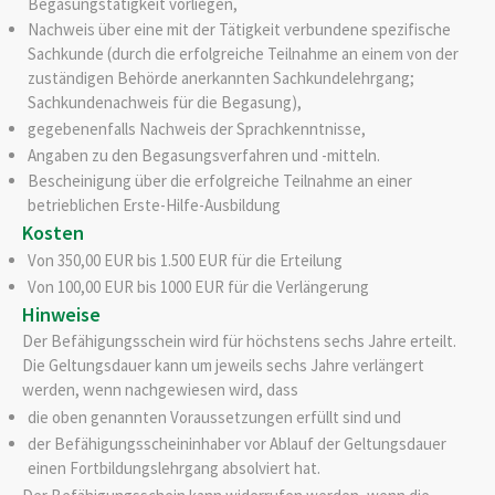
Begasungstätigkeit vorliegen,
Nachweis über eine mit der Tätigkeit verbundene spezifische
Sachkunde (durch die erfolgreiche Teilnahme an einem von der
zuständigen Behörde anerkannten Sachkundelehrgang;
Sachkundenachweis für die Begasung),
gegebenenfalls Nachweis der Sprachkenntnisse,
Angaben zu den Begasungsverfahren und -mitteln.
Bescheinigung über die erfolgreiche Teilnahme an einer
betrieblichen Erste-Hilfe-Ausbildung
Kosten
Von 350,00 EUR
bis 1.500 EUR für die Erteilung
Von 100,00 EUR bis 1000 EUR für die Verlängerung
Hinweise
Der Befähigungsschein wird für höchstens sechs Jahre erteilt.
Die Geltungsdauer kann um jeweils sechs Jahre verlängert
werden, wenn nachgewiesen wird, dass
die oben genannten Voraussetzungen erfüllt sind und
der Befähigungsscheininhaber vor Ablauf der Geltungsdauer
einen Fortbildungslehrgang absolviert hat.