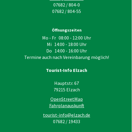
07682 / 804-0
07682 / 804-55
Öffnungszeiten
Mo - Fr 08:00 - 12:00 Uhr
Mi 14:00 - 18:00 Uhr
Do 14:00 - 16:00 Uhr
Termine auch nach Vereinbarung möglich!
Tourist-Info Elzach
Hauptstr. 67
79215
Elzach
OpenStreetMap
Fahrplanauskunft
tourist-info@elzach.de
07682 / 19433