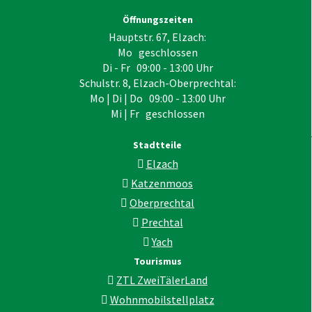
Öffnungszeiten
Hauptstr. 67, Elzach:
Mo geschlossen
Di - Fr 09:00 - 13:00 Uhr
Schulstr. 8, Elzach-Oberprechtal:
Mo | Di | Do 09:00 - 13:00 Uhr
Mi | Fr geschlossen
Stadtteile
Elzach
Katzenmoos
Oberprechtal
Prechtal
Yach
Tourismus
ZTL ZweiTälerLand
Wohnmobilstellplatz