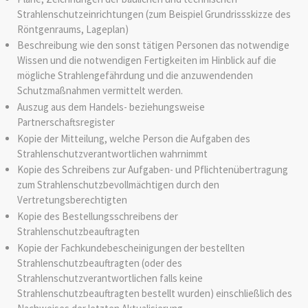
Strahlenschutzeinrichtungen (zum Beispiel Grundrissskizze des
Röntgenraums, Lageplan)
Beschreibung wie den sonst tätigen Personen das notwendige
Wissen und die notwendigen Fertigkeiten im Hinblick auf die
mögliche Strahlengefährdung und die anzuwendenden
Schutzmaßnahmen vermittelt werden.
Auszug aus dem Handels- beziehungsweise
Partnerschaftsregister
Kopie der Mitteilung, welche Person die Aufgaben des
Strahlenschutzverantwortlichen wahrnimmt
Kopie des Schreibens zur Aufgaben- und Pflichtenübertragung
zum Strahlenschutzbevollmächtigen durch den
Vertretungsberechtigten
Kopie des Bestellungsschreibens der
Strahlenschutzbeauftragten
Kopie der Fachkundebescheinigungen der bestellten
Strahlenschutzbeauftragten (oder des
Strahlenschutzverantwortlichen falls keine
Strahlenschutzbeauftragten bestellt wurden) einschließlich des