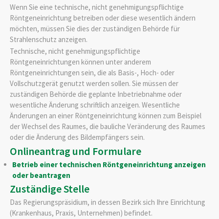
Wenn Sie eine technische, nicht genehmigungspflichtige
Röntgeneinrichtung betreiben oder diese wesentlich ändern
möchten, müssen Sie dies der zuständigen Behörde für
Strahlenschutz anzeigen.
Technische, nicht genehmigungspflichtige
Röntgeneinrichtungen können unter anderem
Röntgeneinrichtungen sein, die als Basis-, Hoch- oder
Vollschutzgerät genutzt werden sollen. Sie müssen der
zuständigen Behörde die geplante Inbetriebnahme oder
wesentliche Änderung schriftlich anzeigen. Wesentliche
Änderungen an einer Röntgeneinrichtung können zum Beispiel
der Wechsel des Raumes, die bauliche Veränderung des Raumes
oder die Änderung des Bildempfängers sein.
Onlineantrag und Formulare
Betrieb einer technischen Röntgeneinrichtung anzeigen
oder beantragen
Zuständige Stelle
Das Regierungspräsidium, in dessen Bezirk sich Ihre Einrichtung
(Krankenhaus, Praxis, Unternehmen) befindet.