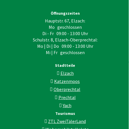
Öffnungszeiten
Hauptstr. 67, Elzach:
Mo geschlossen
Di - Fr 09:00 - 13:00 Uhr
Schulstr. 8, Elzach-Oberprechtal:
Mo | Di | Do 09:00 - 13:00 Uhr
Mi | Fr geschlossen
Stadtteile
Elzach
Katzenmoos
Oberprechtal
Prechtal
Yach
Tourismus
ZTL ZweiTälerLand