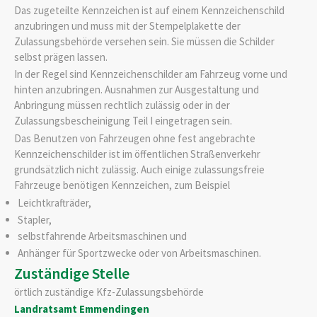
Das zugeteilte Kennzeichen ist auf einem Kennzeichenschild
anzubringen und muss mit der Stempelplakette der
Zulassungsbehörde versehen sein. Sie müssen die Schilder
selbst prägen lassen.
In der Regel sind Kennzeichenschilder am Fahrzeug vorne und
hinten anzubringen. Ausnahmen zur Ausgestaltung und
Anbringung müssen rechtlich zulässig oder in der
Zulassungsbescheinigung Teil I eingetragen sein.
Das Benutzen von Fahrzeugen ohne fest angebrachte
Kennzeichenschilder ist im öffentlichen Straßenverkehr
grundsätzlich nicht zulässig. Auch einige zulassungsfreie
Fahrzeuge benötigen Kennzeichen, zum Beispiel
Leichtkrafträder,
Stapler,
selbstfahrende Arbeitsmaschinen und
Anhänger für Sportzwecke oder von Arbeitsmaschinen.
Zuständige Stelle
örtlich zuständige Kfz-Zulassungsbehörde
Landratsamt Emmendingen