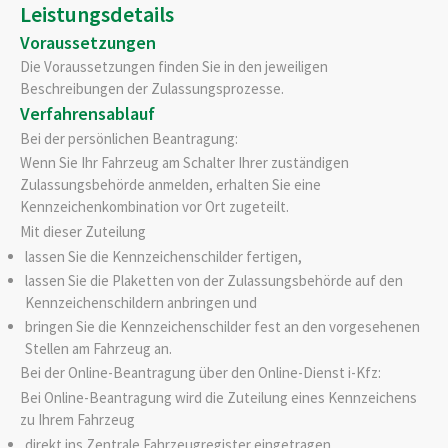
Leistungsdetails
Voraussetzungen
Die Voraussetzungen finden Sie in den jeweiligen
Beschreibungen der Zulassungsprozesse.
Verfahrensablauf
Bei der persönlichen Beantragung:
Wenn Sie Ihr Fahrzeug am Schalter Ihrer zuständigen
Zulassungsbehörde anmelden, erhalten Sie eine
Kennzeichenkombination vor Ort zugeteilt.
Mit dieser Zuteilung
lassen Sie die Kennzeichenschilder fertigen,
lassen Sie die Plaketten von der Zulassungsbehörde auf den
Kennzeichenschildern anbringen und
bringen Sie die Kennzeichenschilder fest an den vorgesehenen
Stellen am Fahrzeug an.
Bei der Online-Beantragung über den Online-Dienst i-Kfz:
Bei Online-Beantragung wird die Zuteilung eines Kennzeichens
zu Ihrem Fahrzeug
direkt ins Zentrale Fahrzeugregister eingetragen,