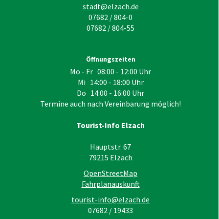
stadt@elzach.de
07682 / 804-0
07682 / 804-55
Öffnungszeiten
Mo - Fr 08:00 - 12:00 Uhr
Mi 14:00 - 18:00 Uhr
Do 14:00 - 16:00 Uhr
Termine auch nach Vereinbarung möglich!
Tourist-Info Elzach
Hauptstr. 67
79215
Elzach
OpenStreetMap
Fahrplanauskunft
tourist-info@elzach.de
07682 / 19433