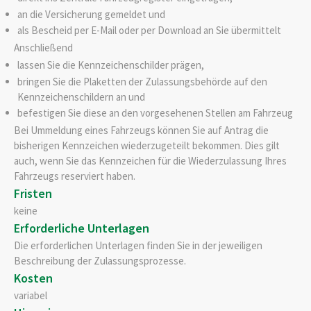
an die Versicherung gemeldet und
als Bescheid per E-Mail oder per Download an Sie übermittelt
Anschließend
lassen Sie die Kennzeichenschilder prägen,
bringen Sie die Plaketten der Zulassungsbehörde auf den
Kennzeichenschildern an und
befestigen Sie diese an den vorgesehenen Stellen am Fahrzeug
Bei Ummeldung eines Fahrzeugs können Sie auf Antrag die
bisherigen Kennzeichen wiederzugeteilt bekommen. Dies gilt
auch, wenn Sie das Kennzeichen für die Wiederzulassung Ihres
Fahrzeugs reserviert haben.
Fristen
keine
Erforderliche Unterlagen
Die erforderlichen Unterlagen finden Sie in der jeweiligen
Beschreibung der Zulassungsprozesse.
Kosten
variabel