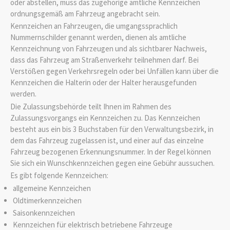
oder abstellen, muss das zugehörige amtliche Kennzeichen
ordnungsgemäß am Fahrzeug angebracht sein.
Kennzeichen an Fahrzeugen, die umgangssprachlich
Nummernschilder genannt werden, dienen als amtliche
Kennzeichnung von Fahrzeugen und als sichtbarer Nachweis,
dass das Fahrzeug am Straßenverkehr teilnehmen darf. Bei
Verstößen gegen Verkehrsregeln oder bei Unfällen kann über die
Kennzeichen die Halterin oder der Halter herausgefunden
werden.
Die Zulassungsbehörde teilt Ihnen im Rahmen des
Zulassungsvorgangs ein Kennzeichen zu. Das Kennzeichen
besteht aus ein bis 3 Buchstaben für den Verwaltungsbezirk, in
dem das Fahrzeug zugelassen ist, und einer auf das einzelne
Fahrzeug bezogenen Erkennungsnummer. In der Regel können
Sie sich ein Wunschkennzeichen gegen eine Gebühr aussuchen.
Es gibt folgende Kennzeichen:
allgemeine Kennzeichen
Oldtimerkennzeichen
Saisonkennzeichen
Kennzeichen für elektrisch betriebene Fahrzeuge