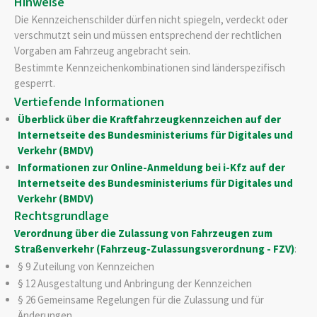
Hinweise
Die Kennzeichenschilder dürfen nicht spiegeln, verdeckt oder
verschmutzt sein und müssen entsprechend der rechtlichen
Vorgaben am Fahrzeug angebracht sein.
Bestimmte Kennzeichenkombinationen sind länderspezifisch
gesperrt.
Vertiefende Informationen
Überblick über die Kraftfahrzeugkennzeichen auf der
Internetseite des Bundesministeriums für Digitales und
Verkehr (BMDV)
Informationen zur Online-Anmeldung bei i-Kfz auf der
Internetseite des Bundesministeriums für Digitales und
Verkehr (BMDV)
Rechtsgrundlage
Verordnung über die Zulassung von Fahrzeugen zum
Straßenverkehr (Fahrzeug-Zulassungsverordnung - FZV)
:
§ 9 Zuteilung von Kennzeichen
§ 12 Ausgestaltung und Anbringung der Kennzeichen
§ 26 Gemeinsame Regelungen für die Zulassung und für
Änderungen