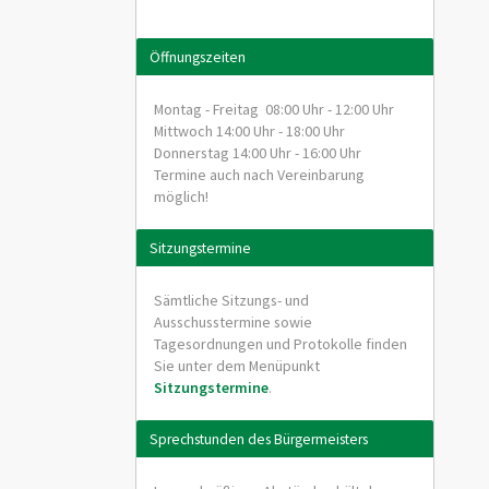
Öffnungszeiten
Montag - Freitag 08:00 Uhr - 12:00 Uhr
Mittwoch 14:00 Uhr - 18:00 Uhr
Donnerstag 14:00 Uhr - 16:00 Uhr
Termine auch nach Vereinbarung
möglich!
Sitzungstermine
Sämtliche Sitzungs- und
Ausschusstermine sowie
Tagesordnungen und Protokolle finden
Sie unter dem Menüpunkt
Sitzungstermine
.
Sprechstunden des Bürgermeisters