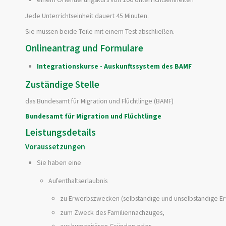
Jede Unterrichtseinheit dauert 45 Minuten.
Sie müssen beide Teile mit einem Test abschließen.
Onlineantrag und Formulare
Integrationskurse - Auskunftssystem des BAMF
Zuständige Stelle
das Bundesamt für Migration und Flüchtlinge (BAMF)
Bundesamt für Migration und Flüchtlinge
Leistungsdetails
Voraussetzungen
Sie haben eine
Aufenthaltserlaubnis
zu Erwerbszwecken (selbständige und unselbständige Erw
zum Zweck des Familiennachzuges,