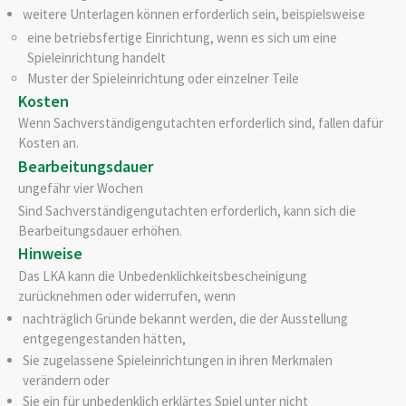
weitere Unterlagen können erforderlich sein, beispielsweise
eine betriebsfertige Einrichtung, wenn es sich um eine
Spieleinrichtung handelt
Muster der Spieleinrichtung oder einzelner Teile
Kosten
Wenn Sachverständigengutachten erforderlich sind, fallen dafür
Kosten an.
Bearbeitungsdauer
ungefähr vier Wochen
Sind Sachverständigengutachten erforderlich, kann sich die
Bearbeitungsdauer erhöhen.
Hinweise
Das LKA kann die Unbedenklichkeitsbescheinigung
zurücknehmen oder widerrufen, wenn
nachträglich Gründe bekannt werden, die der Ausstellung
entgegengestanden hätten,
Sie zugelassene Spieleinrichtungen in ihren Merkmalen
verändern oder
Sie ein für unbedenklich erklärtes Spiel unter nicht