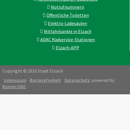
Notrufnummern
Öffentliche Toiletten
Elektro-Ladesäulen
Mitfahrbänkle in Elzach
ADAC Radservice-Stationen
Elzach-APP
Copyright © 2016 Stadt Elzach
Impressum
Barrierefreiheit
Datenschutz
powered by
Komm.ONE