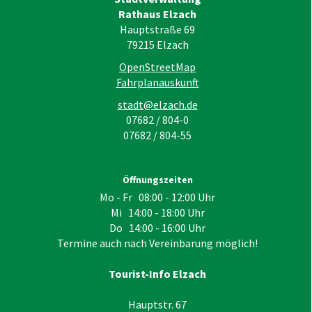
Rathaus Elzach
Hauptstraße 69
79215
Elzach
OpenStreetMap
Fahrplanauskunft
stadt@elzach.de
07682 / 804-0
07682 / 804-55
Öffnungszeiten
Mo - Fr 08:00 - 12:00 Uhr
Mi 14:00 - 18:00 Uhr
Do 14:00 - 16:00 Uhr
Termine auch nach Vereinbarung möglich!
Tourist-Info Elzach
Hauptstr. 67