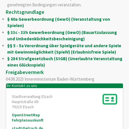
genehmigten Bedingungen veranstalten.
Rechtsgrundlage
§ 60a Gewerbeordnung (GewO) (Veranstaltung von
Spielen)
§ 33c - 33h Gewerbeordnung (GewO) (Bauartzulassung
und Unbedenklichkeitsbescheinigung)
§§ 5 - 5a Verordnung über Spielgeräte und andere Spiele
mit Gewinnmöglichkeit (SpielV) (Erlaubnisfreie Spiele)
§ 284 Strafgesetzbuch (StGB) (Unerlaubte Veranstaltung
eines Glücksspiels)
Freigabevermerk
04.08.2023 Innenministerium Baden-Württemberg
Ihr Kontakt zu uns
Stadtverwaltung Elzach
Hauptstraße 69
79215
Elzach
OpenStreetMap
Fahrplanauskunft
stadt@elzach.de